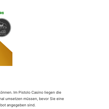
เลย
önnen. Im Pistolo Casino liegen die
mal umsetzen müssen, bevor Sie eine
ebot angegeben sind.