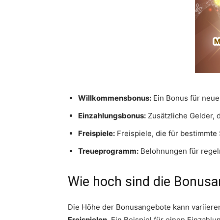
Willkommensbonus:
Ein Bonus für neue 
Einzahlungsbonus:
Zusätzliche Gelder, d
Freispiele:
Freispiele, die für bestimmt
Treueprogramm:
Belohnungen für regel
Wie hoch sind die Bonus
Die Höhe der Bonusangebote kann variiere
Freispielen
. Ein Beispiel für einen Einzah