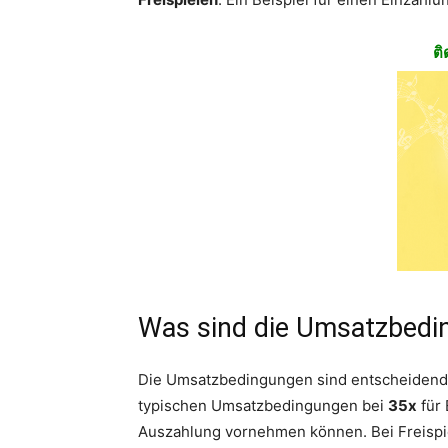
ติ
Was sind die Umsatzbedi
Die Umsatzbedingungen sind entscheidend fü
typischen Umsatzbedingungen bei
35x
für 
Auszahlung vornehmen können. Bei Freispie