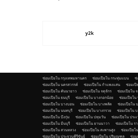
y2k
ซ่อมเปียโน กรุงเทพมหานคร
ซ่อมเปียโน กระทุ่มแบน
ซ
ซ่อมเปียโน นครสวรรค์
ซ่อมเปียโน กำแพงแสน
ซ่อมเป
ซ่อมเปียโน คันนายาว
ซ่อมเปียโน จตุจักร
ซ่อมเปียโน 
ซ่อมเปียโน ธนบุรี
ซ่อมเปียโน บางกอกน้อย
ซ่อมเปียโน
ซ่อมเปียโน บางบอน
ซ่อมเปียโน บางพลัด
ซ่อมเปียโน บ
ซ่อมเปียโน นนทบุรี
ซ่อมเปียโน บางกรวย
ซ่อมเปียโน 
ซ่อมเปียโน บึงกุ่ม
ซ่อมเปียโน ปทุมวัน
ซ่อมเปียโน ประ
ซ่อมเปียโน มีนบุรี
ซ่อมเปียโน ยานนาวา
ซ่อมเปียโน รา
ซ่อมเปียโน สวนหลวง
ซ่อมเปียโน สะพานสูง
ซ่อมเปียโน
ซ่อมเปียโน ประจวบคีรีขันธ์
ซ่อมเปียโน ปริมณฑล
ซ่อม