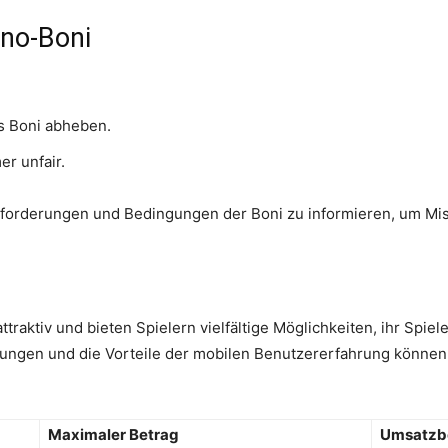
ino-Boni
s Boni abheben.
r unfair.
 Anforderungen und Bedingungen der Boni zu informieren, um M
traktiv und bieten Spielern vielfältige Möglichkeiten, ihr Spie
ngen und die Vorteile der mobilen Benutzererfahrung können 
Maximaler Betrag
Umsatzb