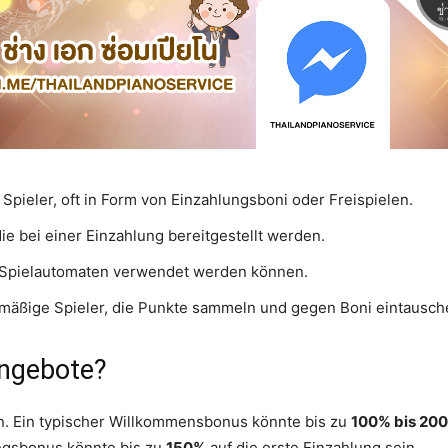
Spieler, oft in Form von Einzahlungsboni oder Freispielen.
ie bei einer Einzahlung bereitgestellt werden.
e Spielautomaten verwendet werden können.
mäßige Spieler, die Punkte sammeln und gegen Boni eintausch
angebote?
n. Ein typischer Willkommensbonus könnte bis zu
100% bis 20
lungsbonus könnte bis zu
150%
auf die erste Einzahlung sein.