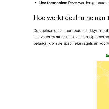
Live toernooien:
Deze worden gehouden me
Hoe werkt deelname aan 
De deelname aan toernooien bij Skyrainbet i
kan variëren afhankelijk van het type toerno
belangrijk om de specifieke regels en voor
ติ