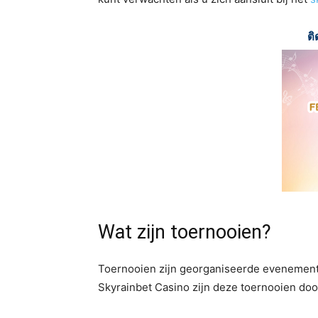
ติ
Wat zijn toernooien?
Toernooien zijn georganiseerde evenementen
Skyrainbet Casino zijn deze toernooien door