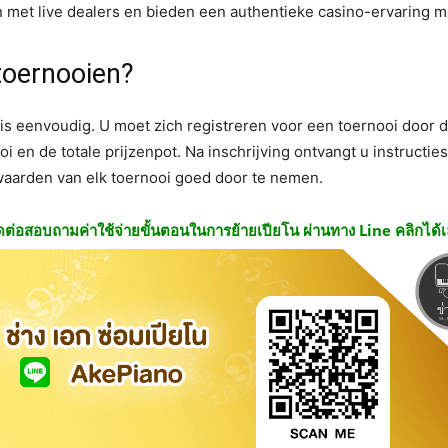
t live dealers en bieden een authentieke casino-ervaring met
toernooien?
s eenvoudig. U moet zich registreren voor een toernooi door de 
oi en de totale prijzenpot. Na inschrijving ontvangt u instructi
waarden van elk toernooi goed door te nemen.
ดต่อสอบถามค่าใช้จ่ายขั้นตอนในการย้ายเปียโน ผ่านทาง Line คลิกได้