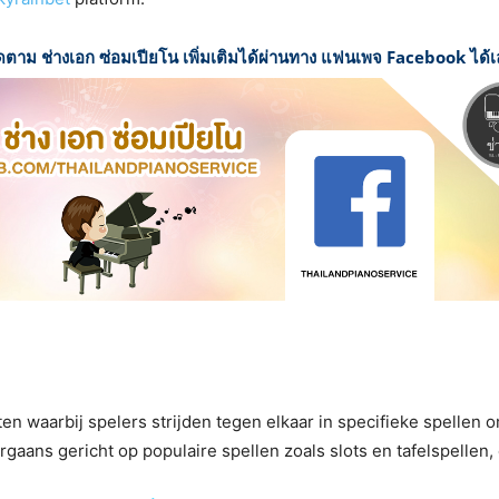
ดตาม ช่างเอก ซ่อมเปียโน เพิ่มเติมได้ผ่านทาง แฟนเพจ Facebook ได้
 waarbij spelers strijden tegen elkaar in specifieke spellen om
gaans gericht op populaire spellen zoals slots en tafelspellen, 