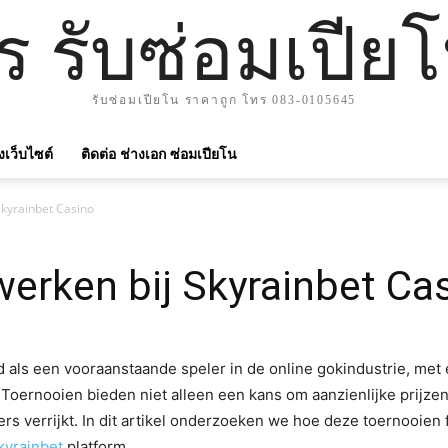
าร รับซ่อมเปีย
รับซ่อมเปียโน ราคาถูก โทร 083-0105645
ังเว็บไซต์
ติดต่อ ช่างเอก ซ่อมเปียโน
Skyrainbet Casino
erken bij Skyrainbet Ca
d als een vooraanstaande speler in de online gokindustrie, met 
 Toernooien bieden niet alleen een kans om aanzienlijke prijze
ers verrijkt. In dit artikel onderzoeken we hoe deze toernooien
kyrainbet
platform.