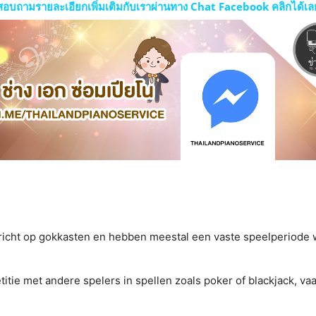
สอบถามรายละเอียกเพิ่มเติมกับเราผ่านทาง Chat Facebook คลิกได้เล
richt op gokkasten en hebben meestal een vaste speelperiode w
titie met andere spelers in spellen zoals poker of blackjack, va