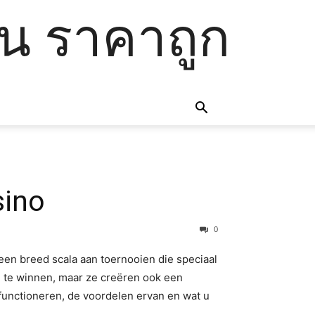
โน ราคาถูก
sino
0
een breed scala aan toernooien die speciaal
n te winnen, maar ze creëren ook een
 functioneren, de voordelen ervan en wat u