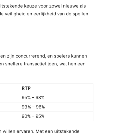
uitstekende keuze voor zowel nieuwe als
de veiligheid en eerlijkheid van de spellen
gen zijn concurrerend, en spelers kunnen
 snellere transactietijden, wat hen een
RTP
95% – 98%
93% – 96%
90% – 95%
n willen ervaren. Met een uitstekende