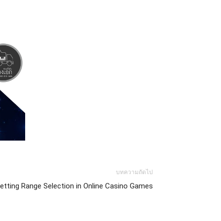
บทความถัดไป
etting Range Selection in Online Casino Games