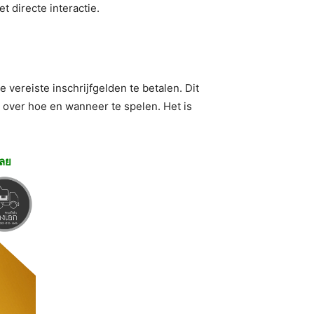
 directe interactie.
vereiste inschrijfgelden te betalen. Dit
es over hoe en wanneer te spelen. Het is
เลย