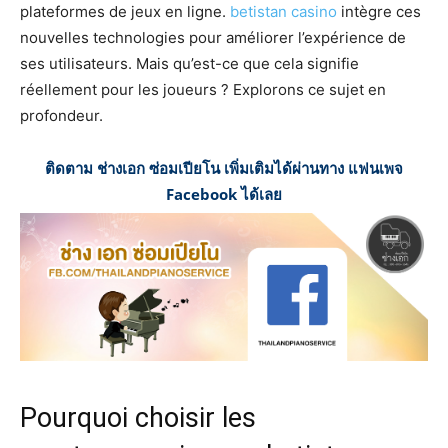
plateformes de jeux en ligne.
betistan casino
intègre ces
nouvelles technologies pour améliorer l’expérience de
ses utilisateurs. Mais qu’est-ce que cela signifie
réellement pour les joueurs ? Explorons ce sujet en
profondeur.
ติดตาม ช่างเอก ซ่อมเปียโน เพิ่มเติมได้ผ่านทาง แฟนเพจ
Facebook ได้เลย
Pourquoi choisir les