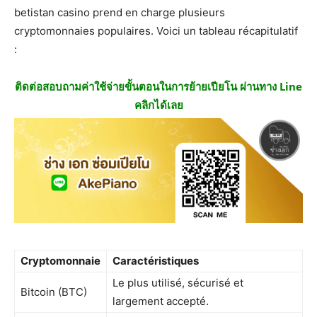
betistan casino prend en charge plusieurs
cryptomonnaies populaires. Voici un tableau récapitulatif
:
ติดต่อสอบถามค่าใช้จ่ายขั้นตอนในการย้ายเปียโน ผ่านทาง Line
คลิกได้เลย
Cryptomonnaie
Caractéristiques
Le plus utilisé, sécurisé et
Bitcoin (BTC)
largement accepté.