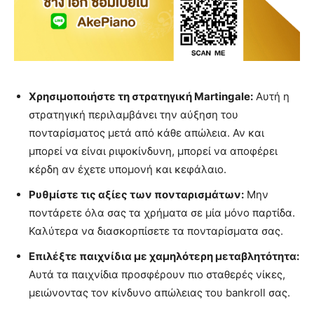
Χρησιμοποιήστε τη στρατηγική Martingale:
Αυτή η
στρατηγική περιλαμβάνει την αύξηση του
πονταρίσματος μετά από κάθε απώλεια. Αν και
μπορεί να είναι ριψοκίνδυνη, μπορεί να αποφέρει
κέρδη αν έχετε υπομονή και κεφάλαιο.
Ρυθμίστε τις αξίες των πονταρισμάτων:
Μην
ποντάρετε όλα σας τα χρήματα σε μία μόνο παρτίδα.
Καλύτερα να διασκορπίσετε τα πονταρίσματα σας.
Επιλέξτε παιχνίδια με χαμηλότερη μεταβλητότητα:
Αυτά τα παιχνίδια προσφέρουν πιο σταθερές νίκες,
μειώνοντας τον κίνδυνο απώλειας του bankroll σας.