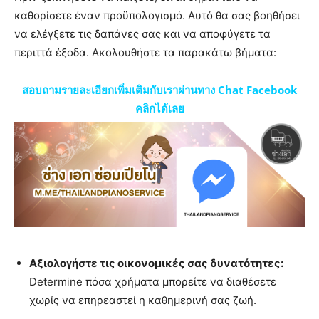
καθορίσετε έναν προϋπολογισμό. Αυτό θα σας βοηθήσει
να ελέγξετε τις δαπάνες σας και να αποφύγετε τα
περιττά έξοδα. Ακολουθήστε τα παρακάτω βήματα:
สอบถามรายละเอียกเพิ่มเติมกับเราผ่านทาง Chat Facebook
คลิกได้เลย
Αξιολογήστε τις οικονομικές σας δυνατότητες:
Determine πόσα χρήματα μπορείτε να διαθέσετε
χωρίς να επηρεαστεί η καθημερινή σας ζωή.