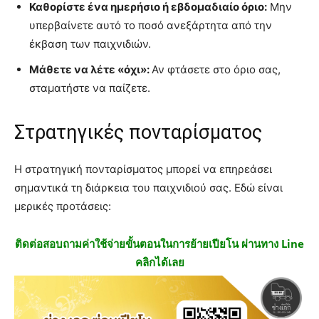
Καθορίστε ένα ημερήσιο ή εβδομαδιαίο όριο:
Μην
υπερβαίνετε αυτό το ποσό ανεξάρτητα από την
έκβαση των παιχνιδιών.
Μάθετε να λέτε «όχι»:
Αν φτάσετε στο όριο σας,
σταματήστε να παίζετε.
Στρατηγικές πονταρίσματος
Η στρατηγική πονταρίσματος μπορεί να επηρεάσει
σημαντικά τη διάρκεια του παιχνιδιού σας. Εδώ είναι
μερικές προτάσεις:
ติดต่อสอบถามค่าใช้จ่ายขั้นตอนในการย้ายเปียโน ผ่านทาง Line
คลิกได้เลย