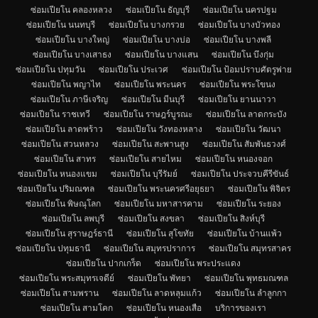
ซ่อมเปียโน คลองหลวง
ซ่อมเปียโน ธัญบุรี
ซ่อมเปียโน นครปฐม
ซ่อมเปียโน นนทบุรี
ซ่อมเปียโน บางกรวย
ซ่อมเปียโน บางบัวทอง
ซ่อมเปียโน บางใหญ่
ซ่อมเปียโน บางบ่อ
ซ่อมเปียโน บางพลี
ซ่อมเปียโน บางเสาธง
ซ่อมเปียโน บางแสน
ซ่อมเปียโน บึงกุ่ม
ซ่อมเปียโน ปทุมวัน
ซ่อมเปียโน ประเวศ
ซ่อมเปียโน ป้อมปราบศัตรูพ่าย
ซ่อมเปียโน พญาไท
ซ่อมเปียโน พระนคร
ซ่อมเปียโน พระโขนง
ซ่อมเปียโน ภาษีเจริญ
ซ่อมเปียโน มีนบุรี
ซ่อมเปียโน ยานนาวา
ซ่อมเปียโน ราชเทวี
ซ่อมเปียโน ราษฎร์บูรณะ
ซ่อมเปียโน ลาดกระบัง
ซ่อมเปียโน ลาดพร้าว
ซ่อมเปียโน วังทองหลาง
ซ่อมเปียโน วัฒนา
ซ่อมเปียโน สวนหลวง
ซ่อมเปียโน สะพานสูง
ซ่อมเปียโน สัมพันธวงศ์
ซ่อมเปียโน สาทร
ซ่อมเปียโน สายไหม
ซ่อมเปียโน หนองจอก
ซ่อมเปียโน หนองแขม
ซ่อมเปียโน บุรีรัมย์
ซ่อมเปียโน ประจวบคีรีขันธ์
ซ่อมเปียโน ปริมณฑล
ซ่อมเปียโน พระนครศรีอยุธยา
ซ่อมเปียโน พิจิตร
ซ่อมเปียโน พิษณุโลก
ซ่อมเปียโน มหาสารคาม
ซ่อมเปียโน ระยอง
ซ่อมเปียโน ลพบุรี
ซ่อมเปียโน สงขลา
ซ่อมเปียโน สิงห์บุรี
ซ่อมเปียโน สุราษฎร์ธานี
ซ่อมเปียโน สุโขทัย
ซ่อมเปียโน บ้านแพ้ว
ซ่อมเปียโน ปทุมธานี
ซ่อมเปียโน สมุทรปราการ
ซ่อมเปียโน สมุทรสาคร
ซ่อมเปียโน ปากเกร็ด
ซ่อมเปียโน พระประแดง
ซ่อมเปียโน พระสมุทรเจดีย์
ซ่อมเปียโน พัทยา
ซ่อมเปียโน พุทธมณฑล
ซ่อมเปียโน สามพราน
ซ่อมเปียโน ลาดหลุมแก้ว
ซ่อมเปียโน ลำลูกกา
ซ่อมเปียโน สามโคก
ซ่อมเปียโน หนองเสือ
บริการของเรา