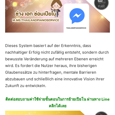
Dieses System basiert auf der Erkenntnis, dass
nachhaltiger Erfolg nicht zufällig entsteht, sondern durch
bewusste Veränderung auf mehreren Ebenen erreicht
wird. Es fordert die Nutzer heraus, ihre bisherigen
Glaubenssätze zu hinterfragen, mentale Barrieren
abzubauen und schließlich eine innovative Vision ihrer
Zukunft zu entwickeln.
ติดต่อสอบถามค่าใช้จ่ายขั้นตอนในการย้ายเปียโน ผ่านทาง Line
คลิกได้เลย