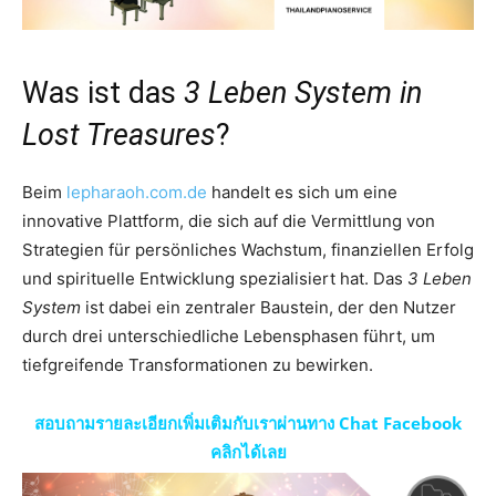
Was ist das
3 Leben System in
Lost Treasures
?
Beim
lepharaoh.com.de
handelt es sich um eine
innovative Plattform, die sich auf die Vermittlung von
Strategien für persönliches Wachstum, finanziellen Erfolg
und spirituelle Entwicklung spezialisiert hat. Das
3 Leben
System
ist dabei ein zentraler Baustein, der den Nutzer
durch drei unterschiedliche Lebensphasen führt, um
tiefgreifende Transformationen zu bewirken.
สอบถามรายละเอียกเพิ่มเติมกับเราผ่านทาง Chat Facebook
คลิกได้เลย