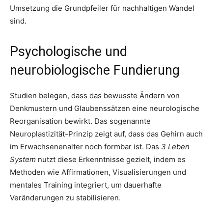
Umsetzung die Grundpfeiler für nachhaltigen Wandel
sind.
Psychologische und
neurobiologische Fundierung
Studien belegen, dass das bewusste Ändern von
Denkmustern und Glaubenssätzen eine neurologische
Reorganisation bewirkt. Das sogenannte
Neuroplastizität-Prinzip zeigt auf, dass das Gehirn auch
im Erwachsenenalter noch formbar ist. Das
3 Leben
System
nutzt diese Erkenntnisse gezielt, indem es
Methoden wie Affirmationen, Visualisierungen und
mentales Training integriert, um dauerhafte
Veränderungen zu stabilisieren.