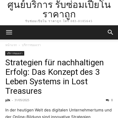
ศูนย์บริการ รับซ่อมเปียโน
ราคาถูก
รับซ่อมเปียโน ราคาถูก โทร 083-0105645
หน้าแรก
บริการของเรา
บริการของเรา
Strategien für nachhaltigen
Erfolg: Das Konzept des 3
Leben Systems in Lost
Treasures
y2k
-
31/05/2025
0
In der heutigen Welt des digitalen Unternehmertums und
der Online-Bildung sind innovative Strategien