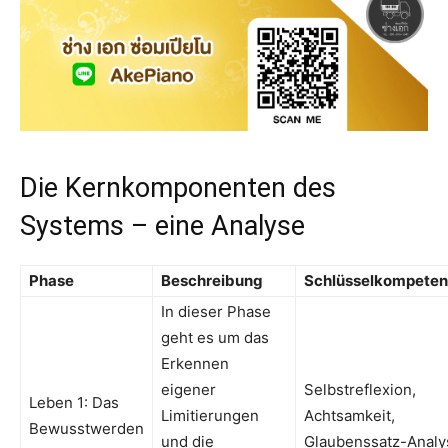
Die Kernkomponenten des
Systems – eine Analyse
Phase
Beschreibung
Schlüsselkompete
In dieser Phase
geht es um das
Erkennen
eigener
Selbstreflexion,
Leben 1: Das
Limitierungen
Achtsamkeit,
Bewusstwerden
und die
Glaubenssatz-Analy