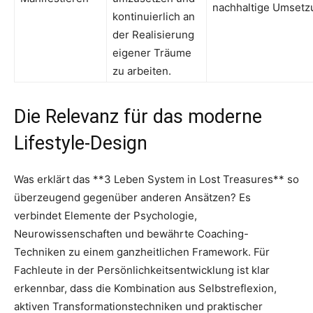
nachhaltige Umsetz
kontinuierlich an
der Realisierung
eigener Träume
zu arbeiten.
Die Relevanz für das moderne
Lifestyle-Design
Was erklärt das **3 Leben System in Lost Treasures** so
überzeugend gegenüber anderen Ansätzen? Es
verbindet Elemente der Psychologie,
Neurowissenschaften und bewährte Coaching-
Techniken zu einem ganzheitlichen Framework. Für
Fachleute in der Persönlichkeitsentwicklung ist klar
erkennbar, dass die Kombination aus Selbstreflexion,
aktiven Transformationstechniken und praktischer