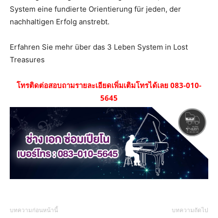
System eine fundierte Orientierung für jeden, der
nachhaltigen Erfolg anstrebt.
Erfahren Sie mehr über das 3 Leben System in Lost
Treasures
โทรติดต่อสอบถามรายละเอียดเพิ่มเติมโทรได้เลย 083-010-
5645
บทความก่อนหน้านี้
บทความถัดไป