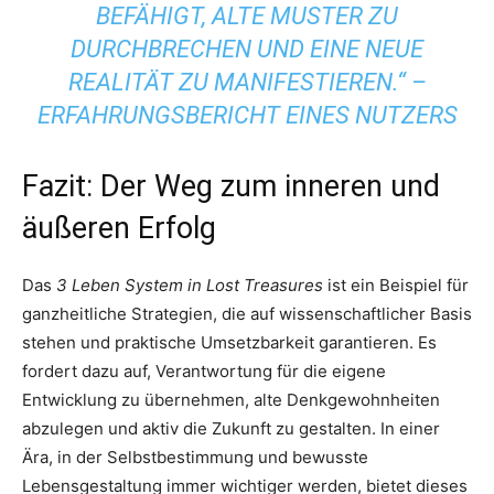
BEFÄHIGT, ALTE MUSTER ZU
DURCHBRECHEN UND EINE NEUE
REALITÄT ZU MANIFESTIEREN.“ –
ERFAHRUNGSBERICHT EINES NUTZERS
Fazit: Der Weg zum inneren und
äußeren Erfolg
Das
3 Leben System in Lost Treasures
ist ein Beispiel für
ganzheitliche Strategien, die auf wissenschaftlicher Basis
stehen und praktische Umsetzbarkeit garantieren. Es
fordert dazu auf, Verantwortung für die eigene
Entwicklung zu übernehmen, alte Denkgewohnheiten
abzulegen und aktiv die Zukunft zu gestalten. In einer
Ära, in der Selbstbestimmung und bewusste
Lebensgestaltung immer wichtiger werden, bietet dieses