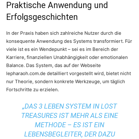
Praktische Anwendung und
Erfolgsgeschichten
In der Praxis haben sich zahlreiche Nutzer durch die
konsequente Anwendung des Systems transformiert. Für
viele ist es ein Wendepunkt – sei es im Bereich der
Karriere, finanziellen Unabhängigkeit oder emotionalen
Balance. Das System, das auf der Webseite
lepharaoh.com.de detailliert vorgestellt wird, bietet nicht
nur Theorie, sondern konkrete Werkzeuge, um täglich
Fortschritte zu erzielen.
„DAS
3 LEBEN SYSTEM IN LOST
TREASURES
IST MEHR ALS EINE
METHODE – ES IST EIN
LEBENSBEGLEITER, DER DAZU