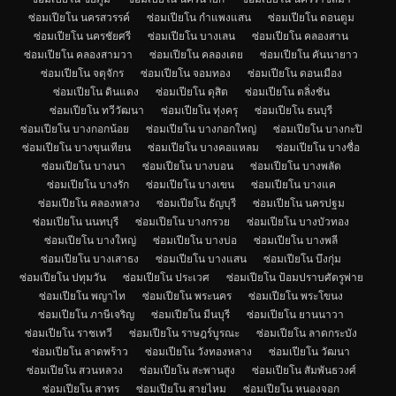
ซ่อมเปียโน นครสวรรค์
ซ่อมเปียโน กำแพงแสน
ซ่อมเปียโน ดอนตูม
ซ่อมเปียโน นครชัยศรี
ซ่อมเปียโน บางเลน
ซ่อมเปียโน คลองสาน
ซ่อมเปียโน คลองสามวา
ซ่อมเปียโน คลองเตย
ซ่อมเปียโน คันนายาว
ซ่อมเปียโน จตุจักร
ซ่อมเปียโน จอมทอง
ซ่อมเปียโน ดอนเมือง
ซ่อมเปียโน ดินแดง
ซ่อมเปียโน ดุสิต
ซ่อมเปียโน ตลิ่งชัน
ซ่อมเปียโน ทวีวัฒนา
ซ่อมเปียโน ทุ่งครุ
ซ่อมเปียโน ธนบุรี
ซ่อมเปียโน บางกอกน้อย
ซ่อมเปียโน บางกอกใหญ่
ซ่อมเปียโน บางกะปิ
ซ่อมเปียโน บางขุนเทียน
ซ่อมเปียโน บางคอแหลม
ซ่อมเปียโน บางซื่อ
ซ่อมเปียโน บางนา
ซ่อมเปียโน บางบอน
ซ่อมเปียโน บางพลัด
ซ่อมเปียโน บางรัก
ซ่อมเปียโน บางเขน
ซ่อมเปียโน บางแค
ซ่อมเปียโน คลองหลวง
ซ่อมเปียโน ธัญบุรี
ซ่อมเปียโน นครปฐม
ซ่อมเปียโน นนทบุรี
ซ่อมเปียโน บางกรวย
ซ่อมเปียโน บางบัวทอง
ซ่อมเปียโน บางใหญ่
ซ่อมเปียโน บางบ่อ
ซ่อมเปียโน บางพลี
ซ่อมเปียโน บางเสาธง
ซ่อมเปียโน บางแสน
ซ่อมเปียโน บึงกุ่ม
ซ่อมเปียโน ปทุมวัน
ซ่อมเปียโน ประเวศ
ซ่อมเปียโน ป้อมปราบศัตรูพ่าย
ซ่อมเปียโน พญาไท
ซ่อมเปียโน พระนคร
ซ่อมเปียโน พระโขนง
ซ่อมเปียโน ภาษีเจริญ
ซ่อมเปียโน มีนบุรี
ซ่อมเปียโน ยานนาวา
ซ่อมเปียโน ราชเทวี
ซ่อมเปียโน ราษฎร์บูรณะ
ซ่อมเปียโน ลาดกระบัง
ซ่อมเปียโน ลาดพร้าว
ซ่อมเปียโน วังทองหลาง
ซ่อมเปียโน วัฒนา
ซ่อมเปียโน สวนหลวง
ซ่อมเปียโน สะพานสูง
ซ่อมเปียโน สัมพันธวงศ์
ซ่อมเปียโน สาทร
ซ่อมเปียโน สายไหม
ซ่อมเปียโน หนองจอก