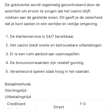
De goklicentie wordt regelmatig gecontroleerd door de
autoriteit om ervoor te zorgen dat het casino blijft
voldoen aan de gestelde eisen. Dit geeft je de zekerheid
dat je kunt spelen in een eerlijke en veilige omgeving.
De klantenservice is 24/7 bereikbaar.
Het casino biedt snelle en betrouwbare uitbetalingen.
Er is een ruim aanbod aan casinospellen.
De bonusvoorwaarden zijn relatief gunstig.
Verantwoord spelen staat hoog in het vaandel.
Betaalmethode
Stortingstijd
Uitbetalingstijd
Creditcard
1-3
Direct