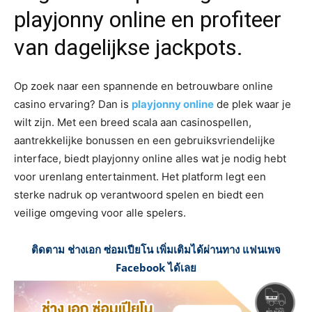
playjonny online en profiteer
van dagelijkse jackpots.
Op zoek naar een spannende en betrouwbare online
casino ervaring? Dan is
playjonny online
de plek waar je
wilt zijn. Met een breed scala aan casinospellen,
aantrekkelijke bonussen en een gebruiksvriendelijke
interface, biedt playjonny online alles wat je nodig hebt
voor urenlang entertainment. Het platform legt een
sterke nadruk op verantwoord spelen en biedt een
veilige omgeving voor alle spelers.
ติดตาม ช่างเอก ซ่อมเปียโน เพิ่มเติมได้ผ่านทาง แฟนเพจ
Facebook ได้เลย