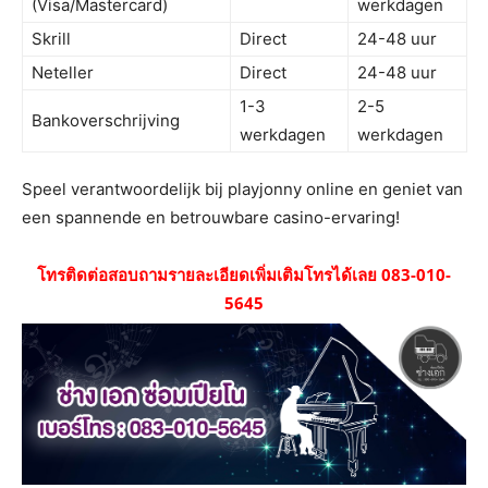
(Visa/Mastercard)
werkdagen
Skrill
Direct
24-48 uur
Neteller
Direct
24-48 uur
1-3
2-5
Bankoverschrijving
werkdagen
werkdagen
Speel verantwoordelijk bij playjonny online en geniet van
een spannende en betrouwbare casino-ervaring!
โทรติดต่อสอบถามรายละเอียดเพิ่มเติมโทรได้เลย 083-010-
5645