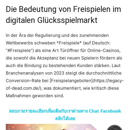
Die Bedeutung von Freispielen im
digitalen Glücksspielmarkt
In der Ära der Regulierung und des zunehmenden
Wettbewerbs schweben *Freispiele* (auf Deutsch:
“#Freispiele”) als eine Art Türöffner für Online-Casinos,
die sowohl die Akzeptanz bei neuen Spielern fördern als
auch die Bindung zu bestehenden Kunden stärken. Laut
Branchenanalysen von 2023 steigt die durchschnittliche
Conversion-Rate bei [Freispielangeboten](https://legacy-
of-dead.com.de/), was dokumentiert, wie kritisch diese
Maßnahmen geworden sind.
สอบถามรายละเอียกเพิ่มเติมกับเราผ่านทาง Chat Facebook
คลิกได้เลย