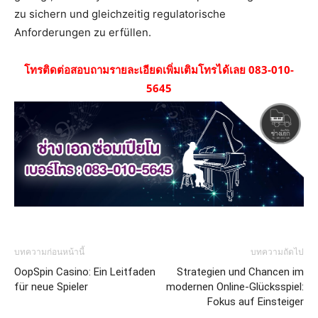
zu sichern und gleichzeitig regulatorische
Anforderungen zu erfüllen.
โทรติดต่อสอบถามรายละเอียดเพิ่มเติมโทรได้เลย 083-010-
5645
บทความก่อนหน้านี้
บทความถัดไป
OopSpin Casino: Ein Leitfaden
Strategien und Chancen im
für neue Spieler
modernen Online-Glücksspiel:
Fokus auf Einsteiger