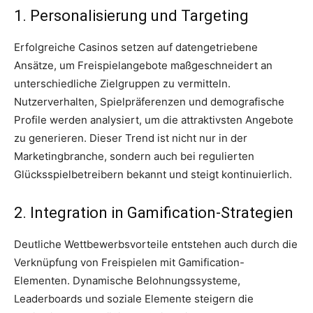
1. Personalisierung und Targeting
Erfolgreiche Casinos setzen auf datengetriebene
Ansätze, um Freispielangebote maßgeschneidert an
unterschiedliche Zielgruppen zu vermitteln.
Nutzerverhalten, Spielpräferenzen und demografische
Profile werden analysiert, um die attraktivsten Angebote
zu generieren. Dieser Trend ist nicht nur in der
Marketingbranche, sondern auch bei regulierten
Glücksspielbetreibern bekannt und steigt kontinuierlich.
2. Integration in Gamification-Strategien
Deutliche Wettbewerbsvorteile entstehen auch durch die
Verknüpfung von Freispielen mit Gamification-
Elementen. Dynamische Belohnungssysteme,
Leaderboards und soziale Elemente steigern die