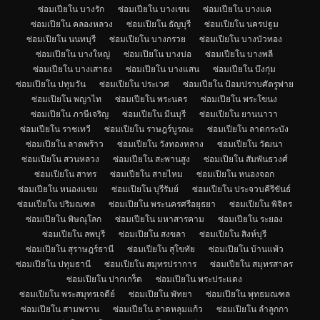
ซ่อมเปียโน บางรัก
ซ่อมเปียโน บางเขน
ซ่อมเปียโน บางแค
ซ่อมเปียโน คลองหลวง
ซ่อมเปียโน ธัญบุรี
ซ่อมเปียโน นครปฐม
ซ่อมเปียโน นนทบุรี
ซ่อมเปียโน บางกรวย
ซ่อมเปียโน บางบัวทอง
ซ่อมเปียโน บางใหญ่
ซ่อมเปียโน บางบ่อ
ซ่อมเปียโน บางพลี
ซ่อมเปียโน บางเสาธง
ซ่อมเปียโน บางแสน
ซ่อมเปียโน บึงกุ่ม
ซ่อมเปียโน ปทุมวัน
ซ่อมเปียโน ประเวศ
ซ่อมเปียโน ป้อมปราบศัตรูพ่าย
ซ่อมเปียโน พญาไท
ซ่อมเปียโน พระนคร
ซ่อมเปียโน พระโขนง
ซ่อมเปียโน ภาษีเจริญ
ซ่อมเปียโน มีนบุรี
ซ่อมเปียโน ยานนาวา
ซ่อมเปียโน ราชเทวี
ซ่อมเปียโน ราษฎร์บูรณะ
ซ่อมเปียโน ลาดกระบัง
ซ่อมเปียโน ลาดพร้าว
ซ่อมเปียโน วังทองหลาง
ซ่อมเปียโน วัฒนา
ซ่อมเปียโน สวนหลวง
ซ่อมเปียโน สะพานสูง
ซ่อมเปียโน สัมพันธวงศ์
ซ่อมเปียโน สาทร
ซ่อมเปียโน สายไหม
ซ่อมเปียโน หนองจอก
ซ่อมเปียโน หนองแขม
ซ่อมเปียโน บุรีรัมย์
ซ่อมเปียโน ประจวบคีรีขันธ์
ซ่อมเปียโน ปริมณฑล
ซ่อมเปียโน พระนครศรีอยุธยา
ซ่อมเปียโน พิจิตร
ซ่อมเปียโน พิษณุโลก
ซ่อมเปียโน มหาสารคาม
ซ่อมเปียโน ระยอง
ซ่อมเปียโน ลพบุรี
ซ่อมเปียโน สงขลา
ซ่อมเปียโน สิงห์บุรี
ซ่อมเปียโน สุราษฎร์ธานี
ซ่อมเปียโน สุโขทัย
ซ่อมเปียโน บ้านแพ้ว
ซ่อมเปียโน ปทุมธานี
ซ่อมเปียโน สมุทรปราการ
ซ่อมเปียโน สมุทรสาคร
ซ่อมเปียโน ปากเกร็ด
ซ่อมเปียโน พระประแดง
ซ่อมเปียโน พระสมุทรเจดีย์
ซ่อมเปียโน พัทยา
ซ่อมเปียโน พุทธมณฑล
ซ่อมเปียโน สามพราน
ซ่อมเปียโน ลาดหลุมแก้ว
ซ่อมเปียโน ลำลูกกา