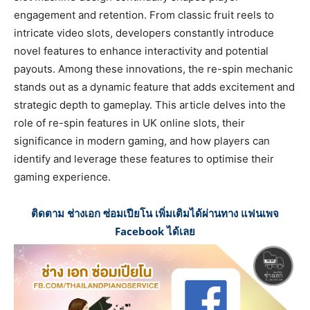
engagement and retention. From classic fruit reels to
intricate video slots, developers constantly introduce
novel features to enhance interactivity and potential
payouts. Among these innovations, the re-spin mechanic
stands out as a dynamic feature that adds excitement and
strategic depth to gameplay. This article delves into the
role of re-spin features in UK online slots, their
significance in modern gaming, and how players can
identify and leverage these features to optimise their
gaming experience.
ติดตาม ช่างเอก ซ่อมเปียโน เพิ่มเติมได้ผ่านทาง แฟนเพจ
Facebook ได้เลย