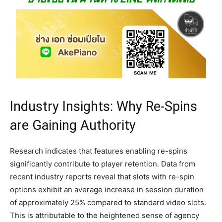
Industry Insights: Why Re-Spins
are Gaining Authority
Research indicates that features enabling re-spins
significantly contribute to player retention. Data from
recent industry reports reveal that slots with re-spin
options exhibit an average increase in session duration
of approximately 25% compared to standard video slots.
This is attributable to the heightened sense of agency