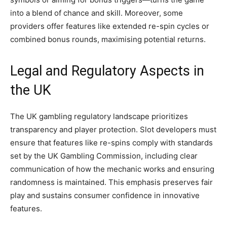
into a blend of chance and skill. Moreover, some
providers offer features like extended re-spin cycles or
combined bonus rounds, maximising potential returns.
Legal and Regulatory Aspects in
the UK
The UK gambling regulatory landscape prioritizes
transparency and player protection. Slot developers must
ensure that features like re-spins comply with standards
set by the UK Gambling Commission, including clear
communication of how the mechanic works and ensuring
randomness is maintained. This emphasis preserves fair
play and sustains consumer confidence in innovative
features.