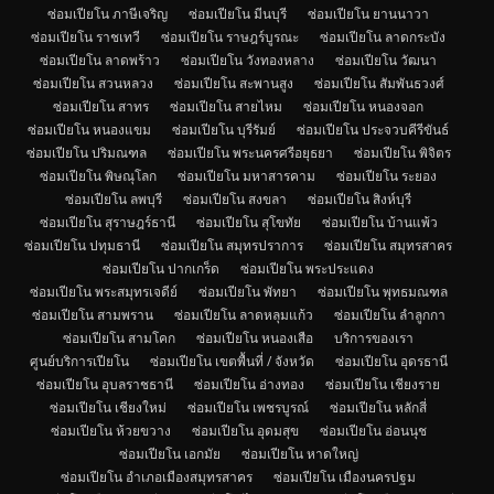
ซ่อมเปียโน ภาษีเจริญ
ซ่อมเปียโน มีนบุรี
ซ่อมเปียโน ยานนาวา
ซ่อมเปียโน ราชเทวี
ซ่อมเปียโน ราษฎร์บูรณะ
ซ่อมเปียโน ลาดกระบัง
ซ่อมเปียโน ลาดพร้าว
ซ่อมเปียโน วังทองหลาง
ซ่อมเปียโน วัฒนา
ซ่อมเปียโน สวนหลวง
ซ่อมเปียโน สะพานสูง
ซ่อมเปียโน สัมพันธวงศ์
ซ่อมเปียโน สาทร
ซ่อมเปียโน สายไหม
ซ่อมเปียโน หนองจอก
ซ่อมเปียโน หนองแขม
ซ่อมเปียโน บุรีรัมย์
ซ่อมเปียโน ประจวบคีรีขันธ์
ซ่อมเปียโน ปริมณฑล
ซ่อมเปียโน พระนครศรีอยุธยา
ซ่อมเปียโน พิจิตร
ซ่อมเปียโน พิษณุโลก
ซ่อมเปียโน มหาสารคาม
ซ่อมเปียโน ระยอง
ซ่อมเปียโน ลพบุรี
ซ่อมเปียโน สงขลา
ซ่อมเปียโน สิงห์บุรี
ซ่อมเปียโน สุราษฎร์ธานี
ซ่อมเปียโน สุโขทัย
ซ่อมเปียโน บ้านแพ้ว
ซ่อมเปียโน ปทุมธานี
ซ่อมเปียโน สมุทรปราการ
ซ่อมเปียโน สมุทรสาคร
ซ่อมเปียโน ปากเกร็ด
ซ่อมเปียโน พระประแดง
ซ่อมเปียโน พระสมุทรเจดีย์
ซ่อมเปียโน พัทยา
ซ่อมเปียโน พุทธมณฑล
ซ่อมเปียโน สามพราน
ซ่อมเปียโน ลาดหลุมแก้ว
ซ่อมเปียโน ลำลูกกา
ซ่อมเปียโน สามโคก
ซ่อมเปียโน หนองเสือ
บริการของเรา
ศูนย์บริการเปียโน
ซ่อมเปียโน เขตพื้นที่ / จังหวัด
ซ่อมเปียโน อุดรธานี
ซ่อมเปียโน อุบลราชธานี
ซ่อมเปียโน อ่างทอง
ซ่อมเปียโน เชียงราย
ซ่อมเปียโน เชียงใหม่
ซ่อมเปียโน เพชรบูรณ์
ซ่อมเปียโน หลักสี่
ซ่อมเปียโน ห้วยขวาง
ซ่อมเปียโน อุดมสุข
ซ่อมเปียโน อ่อนนุช
ซ่อมเปียโน เอกมัย
ซ่อมเปียโน หาดใหญ่
ซ่อมเปียโน อำเภอเมืองสมุทรสาคร
ซ่อมเปียโน เมืองนครปฐม