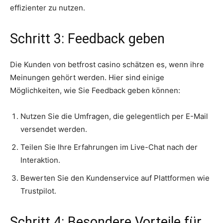
effizienter zu nutzen.
Schritt 3: Feedback geben
Die Kunden von betfrost casino schätzen es, wenn ihre
Meinungen gehört werden. Hier sind einige
Möglichkeiten, wie Sie Feedback geben können:
Nutzen Sie die Umfragen, die gelegentlich per E-Mail
versendet werden.
Teilen Sie Ihre Erfahrungen im Live-Chat nach der
Interaktion.
Bewerten Sie den Kundenservice auf Plattformen wie
Trustpilot.
Schritt 4: Besondere Vorteile für