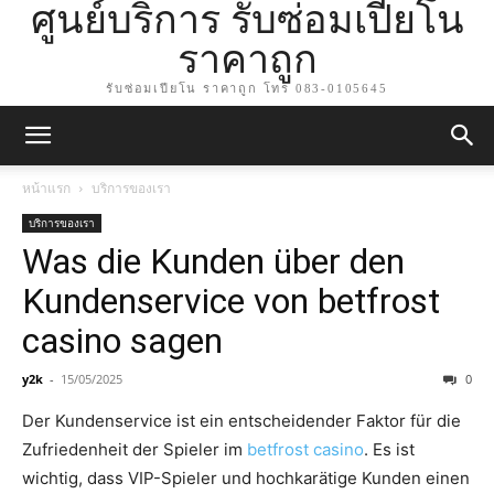
ศูนย์บริการ รับซ่อมเปียโน
ราคาถูก
รับซ่อมเปียโน ราคาถูก โทร 083-0105645
หน้าแรก
บริการของเรา
บริการของเรา
Was die Kunden über den
Kundenservice von betfrost
casino sagen
y2k
-
15/05/2025
0
Der Kundenservice ist ein entscheidender Faktor für die
Zufriedenheit der Spieler im
betfrost casino
. Es ist
wichtig, dass VIP-Spieler und hochkarätige Kunden einen