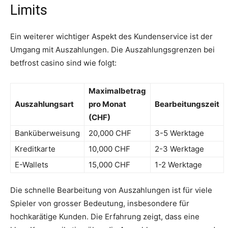
Limits
Ein weiterer wichtiger Aspekt des Kundenservice ist der
Umgang mit Auszahlungen. Die Auszahlungsgrenzen bei
betfrost casino sind wie folgt:
Maximalbetrag
Auszahlungsart
pro Monat
Bearbeitungszeit
(CHF)
Banküberweisung
20,000 CHF
3-5 Werktage
Kreditkarte
10,000 CHF
2-3 Werktage
E-Wallets
15,000 CHF
1-2 Werktage
Die schnelle Bearbeitung von Auszahlungen ist für viele
Spieler von grosser Bedeutung, insbesondere für
hochkarätige Kunden. Die Erfahrung zeigt, dass eine