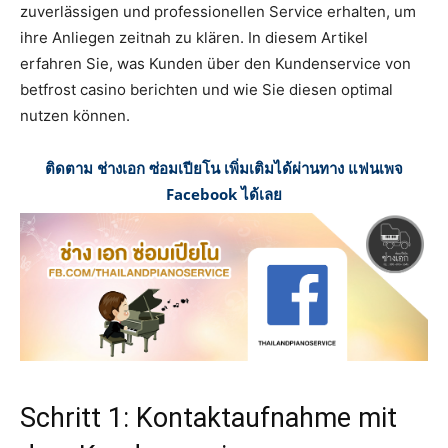
zuverlässigen und professionellen Service erhalten, um
ihre Anliegen zeitnah zu klären. In diesem Artikel
erfahren Sie, was Kunden über den Kundenservice von
betfrost casino berichten und wie Sie diesen optimal
nutzen können.
ติดตาม ช่างเอก ซ่อมเปียโน เพิ่มเติมได้ผ่านทาง แฟนเพจ
Facebook ได้เลย
Schritt 1: Kontaktaufnahme mit