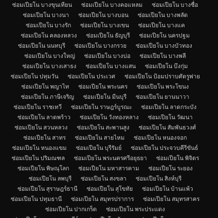
ซ่อมเปียโน บางขุนเทียน
ซ่อมเปียโน บางคอแหลม
ซ่อมเปียโน บางซื่อ
ซ่อมเปียโน บางนา
ซ่อมเปียโน บางบอน
ซ่อมเปียโน บางพลัด
ซ่อมเปียโน บางรัก
ซ่อมเปียโน บางเขน
ซ่อมเปียโน บางแค
ซ่อมเปียโน คลองหลวง
ซ่อมเปียโน ธัญบุรี
ซ่อมเปียโน นครปฐม
ซ่อมเปียโน นนทบุรี
ซ่อมเปียโน บางกรวย
ซ่อมเปียโน บางบัวทอง
ซ่อมเปียโน บางใหญ่
ซ่อมเปียโน บางบ่อ
ซ่อมเปียโน บางพลี
ซ่อมเปียโน บางเสาธง
ซ่อมเปียโน บางแสน
ซ่อมเปียโน บึงกุ่ม
ซ่อมเปียโน ปทุมวัน
ซ่อมเปียโน ประเวศ
ซ่อมเปียโน ป้อมปราบศัตรูพ่าย
ซ่อมเปียโน พญาไท
ซ่อมเปียโน พระนคร
ซ่อมเปียโน พระโขนง
ซ่อมเปียโน ภาษีเจริญ
ซ่อมเปียโน มีนบุรี
ซ่อมเปียโน ยานนาวา
ซ่อมเปียโน ราชเทวี
ซ่อมเปียโน ราษฎร์บูรณะ
ซ่อมเปียโน ลาดกระบัง
ซ่อมเปียโน ลาดพร้าว
ซ่อมเปียโน วังทองหลาง
ซ่อมเปียโน วัฒนา
ซ่อมเปียโน สวนหลวง
ซ่อมเปียโน สะพานสูง
ซ่อมเปียโน สัมพันธวงศ์
ซ่อมเปียโน สาทร
ซ่อมเปียโน สายไหม
ซ่อมเปียโน หนองจอก
ซ่อมเปียโน หนองแขม
ซ่อมเปียโน บุรีรัมย์
ซ่อมเปียโน ประจวบคีรีขันธ์
ซ่อมเปียโน ปริมณฑล
ซ่อมเปียโน พระนครศรีอยุธยา
ซ่อมเปียโน พิจิตร
ซ่อมเปียโน พิษณุโลก
ซ่อมเปียโน มหาสารคาม
ซ่อมเปียโน ระยอง
ซ่อมเปียโน ลพบุรี
ซ่อมเปียโน สงขลา
ซ่อมเปียโน สิงห์บุรี
ซ่อมเปียโน สุราษฎร์ธานี
ซ่อมเปียโน สุโขทัย
ซ่อมเปียโน บ้านแพ้ว
ซ่อมเปียโน ปทุมธานี
ซ่อมเปียโน สมุทรปราการ
ซ่อมเปียโน สมุทรสาคร
ซ่อมเปียโน ปากเกร็ด
ซ่อมเปียโน พระประแดง