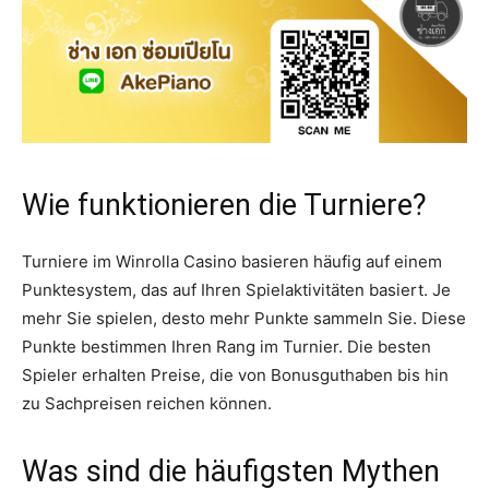
Wie funktionieren die Turniere?
Turniere im Winrolla Casino basieren häufig auf einem
Punktesystem, das auf Ihren Spielaktivitäten basiert. Je
mehr Sie spielen, desto mehr Punkte sammeln Sie. Diese
Punkte bestimmen Ihren Rang im Turnier. Die besten
Spieler erhalten Preise, die von Bonusguthaben bis hin
zu Sachpreisen reichen können.
Was sind die häufigsten Mythen