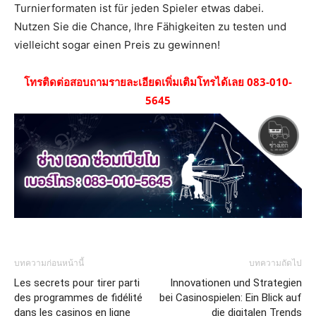
Turnierformaten ist für jeden Spieler etwas dabei.
Nutzen Sie die Chance, Ihre Fähigkeiten zu testen und
vielleicht sogar einen Preis zu gewinnen!
โทรติดต่อสอบถามรายละเอียดเพิ่มเติมโทรได้เลย 083-010-
5645
บทความก่อนหน้านี้
บทความถัดไป
Les secrets pour tirer parti
Innovationen und Strategien
des programmes de fidélité
bei Casinospielen: Ein Blick auf
dans les casinos en ligne
die digitalen Trends