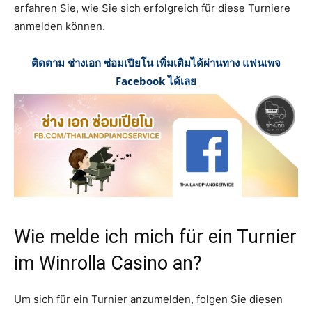
erfahren Sie, wie Sie sich erfolgreich für diese Turniere
anmelden können.
ติดตาม ช่างเอก ซ่อมเปียโน เพิ่มเติมได้ผ่านทาง แฟนเพจ
Facebook ได้เลย
Wie melde ich mich für ein Turnier
im Winrolla Casino an?
Um sich für ein Turnier anzumelden, folgen Sie diesen