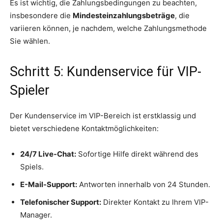
Es ist wichtig, die Zahlungsbedingungen zu beachten,
insbesondere die
Mindesteinzahlungsbeträge
, die
variieren können, je nachdem, welche Zahlungsmethode
Sie wählen.
Schritt 5: Kundenservice für VIP-
Spieler
Der Kundenservice im VIP-Bereich ist erstklassig und
bietet verschiedene Kontaktmöglichkeiten:
24/7 Live-Chat:
Sofortige Hilfe direkt während des
Spiels.
E-Mail-Support:
Antworten innerhalb von 24 Stunden.
Telefonischer Support:
Direkter Kontakt zu Ihrem VIP-
Manager.