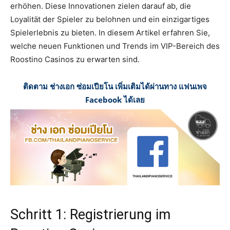
erhöhen. Diese Innovationen zielen darauf ab, die
Loyalität der Spieler zu belohnen und ein einzigartiges
Spielerlebnis zu bieten. In diesem Artikel erfahren Sie,
welche neuen Funktionen und Trends im VIP-Bereich des
Roostino Casinos zu erwarten sind.
ติดตาม ช่างเอก ซ่อมเปียโน เพิ่มเติมได้ผ่านทาง แฟนเพจ
Facebook ได้เลย
Schritt 1: Registrierung im