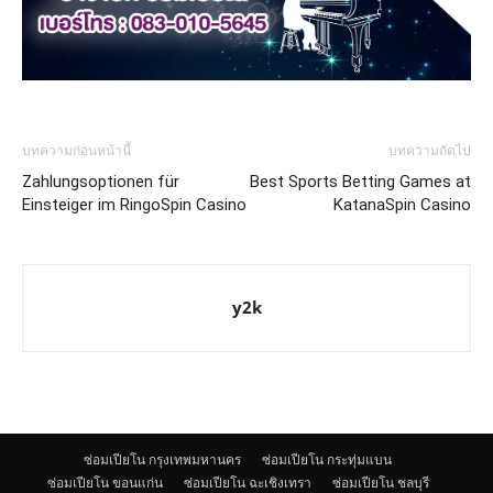
บทความก่อนหน้านี้
บทความถัดไป
Zahlungsoptionen für
Best Sports Betting Games at
Einsteiger im RingoSpin Casino
KatanaSpin Casino
y2k
ซ่อมเปียโน กรุงเทพมหานคร
ซ่อมเปียโน กระทุ่มแบน
ซ่อมเปียโน ขอนแก่น
ซ่อมเปียโน ฉะเชิงเทรา
ซ่อมเปียโน ชลบุรี