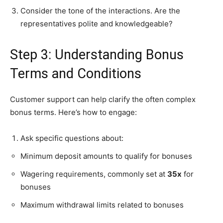
Consider the tone of the interactions. Are the
representatives polite and knowledgeable?
Step 3: Understanding Bonus
Terms and Conditions
Customer support can help clarify the often complex
bonus terms. Here’s how to engage:
Ask specific questions about:
Minimum deposit amounts to qualify for bonuses
Wagering requirements, commonly set at
35x
for
bonuses
Maximum withdrawal limits related to bonuses