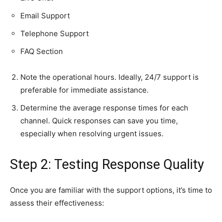
Email Support
Telephone Support
FAQ Section
Note the operational hours. Ideally, 24/7 support is
preferable for immediate assistance.
Determine the average response times for each
channel. Quick responses can save you time,
especially when resolving urgent issues.
Step 2: Testing Response Quality
Once you are familiar with the support options, it’s time to
assess their effectiveness: