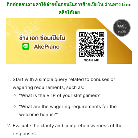
ติดต่อสอบถามค่าใช้จ่ายขั้นตอนในการย้ายเปียโน ผ่านทาง Line
คลิกได้เลย
Start with a simple query related to bonuses or
wagering requirements, such as:
“What is the RTP of your slot games?”
“What are the wagering requirements for the
welcome bonus?”
Evaluate the clarity and comprehensiveness of the
responses.