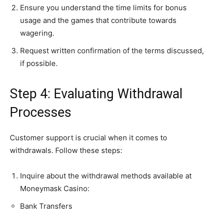
Ensure you understand the time limits for bonus
usage and the games that contribute towards
wagering.
Request written confirmation of the terms discussed,
if possible.
Step 4: Evaluating Withdrawal
Processes
Customer support is crucial when it comes to
withdrawals. Follow these steps:
Inquire about the withdrawal methods available at
Moneymask Casino:
Bank Transfers