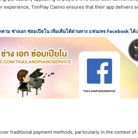
r experience, TonPlay Casino ensures that their app delivers s
ดตาม ช่างเอก ซ่อมเปียโน เพิ่มเติมได้ผ่านทาง แฟนเพจ Facebook ได้
ver traditional payment methods, particularly in the context of