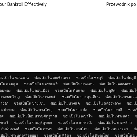
ur Bankroll Effectively
Przewodnik po 
่อมเปียโน ขอนแก่น
ซ่อมเปียโน ฉะเชิงเทรา
ซ่อมเปียโน ชลบุรี
ซ่อมเปียโน ชัยภูมิ
ียโน ดอนตูม
ซ่อมเปียโน นครชัยศรี
ซ่อมเปียโน บางเลน
ซ่อมเปียโน คลองสาน
จอมทอง
ซ่อมเปียโน ดอนเมือง
ซ่อมเปียโน ดินแดง
ซ่อมเปียโน ดุสิต
ซ่อมเปียโน
 บางกอกใหญ่
ซ่อมเปียโน บางกะปิ
ซ่อมเปียโน บางขุนเทียน
ซ่อมเปียโน บางคอ
างรัก
ซ่อมเปียโน บางเขน
ซ่อมเปียโน บางแค
ซ่อมเปียโน คลองหลวง
ซ่อมเป
บางบัวทอง
ซ่อมเปียโน บางใหญ่
ซ่อมเปียโน บางบ่อ
ซ่อมเปียโน บางพลี
ซ่อมเ
เวศ
ซ่อมเปียโน ป้อมปราบศัตรูพ่าย
ซ่อมเปียโน พญาไท
ซ่อมเปียโน พระนคร
ซ
ชเทวี
ซ่อมเปียโน ราษฎร์บูรณะ
ซ่อมเปียโน ลาดกระบัง
ซ่อมเปียโน ลาดพร้าว
 สัมพันธวงศ์
ซ่อมเปียโน สาทร
ซ่อมเปียโน สายไหม
ซ่อมเปียโน หนองจอก
ซ
เปียโน พระนครศรีอยุธยา
ซ่อมเปียโน พิจิตร
ซ่อมเปียโน พิษณุโลก
ซ่อมเปียโน 