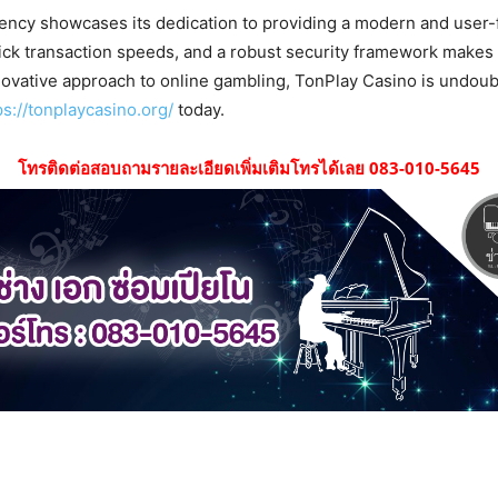
ency showcases its dedication to providing a modern and user-
ck transaction speeds, and a robust security framework makes i
nnovative approach to online gambling, TonPlay Casino is undoub
ps://tonplaycasino.org/
today.
โทรติดต่อสอบถามรายละเอียดเพิ่มเติมโทรได้เลย 083-010-5645