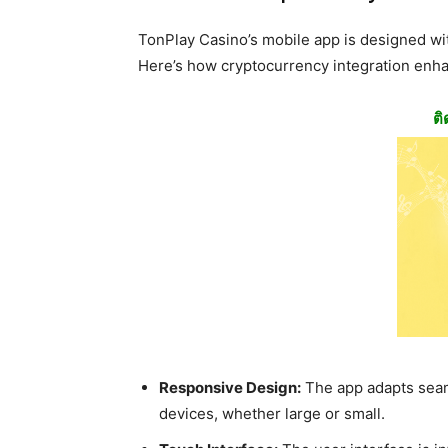
TonPlay Casino’s mobile app is designed wit
Here’s how cryptocurrency integration enh
ติ
Responsive Design:
The app adapts seaml
devices, whether large or small.