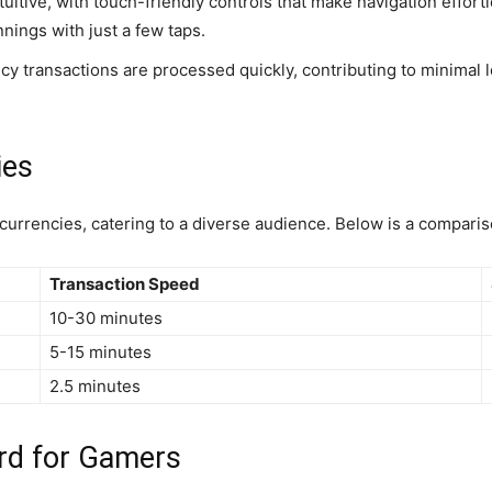
tuitive, with touch-friendly controls that make navigation effort
nings with just a few taps.
y transactions are processed quickly, contributing to minimal 
ies
currencies, catering to a diverse audience. Below is a compari
Transaction Speed
10-30 minutes
5-15 minutes
2.5 minutes
rd for Gamers