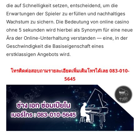
die auf Schnelligkeit setzen, entscheidend, um die
Erwartungen der Spieler zu erfüllen und nachhaltiges
Wachstum zu sichern. Die Bedeutung von online casino
ohne 5 sekunden wird hierbei als Synonym für eine neue
Ära der Online-Unterhaltung verstanden — eine, in der
Geschwindigkeit die Basiseigenschaft eines
erstklassigen Angebots wird.
โทรติดต่อสอบถามรายละเอียดเพิ่มเติมโทรได้เลย 083-010-
5645