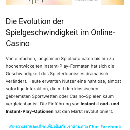
Die Evolution der
Spielgeschwindigkeit im Online-
Casino
Von einfachen, langsamen Spielautomaten bis hin zu
hochentwickelten Instant-Play-Formaten hat sich die
Geschwindigkeit des Spielerlebnisses dramatisch
verändert. Heute erwarten Nutzer eine nahtlose, almost
sofortige Interaktion, die mit den klassischen,
gebremsten Sportwetten oder Casino-Spielen kaum
vergleichbar ist. Die Einführung von
Instant-Load- und
Instant-Play-Optionen
hat den Markt revolutioniert.
สอบถามรายละเอียกเพิ่มเติมกับเราผ่านทาง Chat Facebook