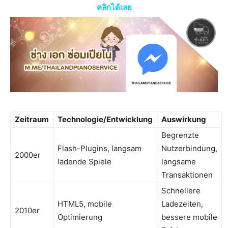
คลิกได้เลย
Zeitraum
Technologie/Entwicklung
Auswirkung
Begrenzte
Flash-Plugins, langsam
Nutzerbindung,
2000er
ladende Spiele
langsame
Transaktionen
Schnellere
HTML5, mobile
Ladezeiten,
2010er
Optimierung
bessere mobile