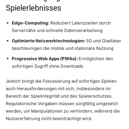
Spielerlebnisses
Edge-Computing:
Reduziert Latenzzeiten durch
Servernähe und schnelle Datenverarbeitung
Optimierte Netzwerktechnologien:
5G und Glasfaser
beschleunigen die mobile und stationäre Nutzung
Progressive Web Apps (PWAs):
Ermöglichen den
sofortigen Zugriff ohne Downloads
Jedoch bringt die Fokussierung auf sofortiges Spielen
auch Herausforderungen mit sich, insbesondere im
Bereich der Spielintegrität und des Spielerschutzes.
Regulatorische Vorgaben müssen sorgfältig umgesetzt
werden, um Manipulationen zu verhindern, während die
Nutzererfahrung nicht beeinträchtigt wird.