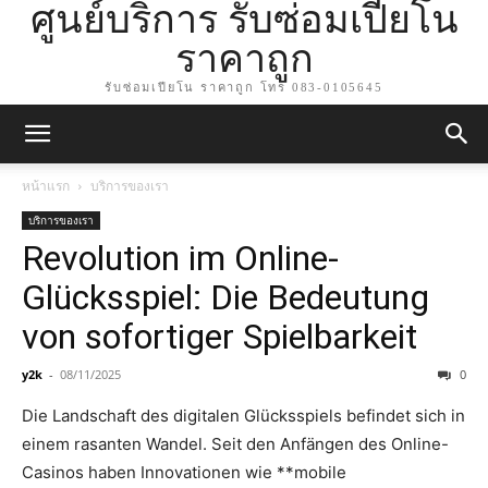
ศูนย์บริการ รับซ่อมเปียโน
ราคาถูก
รับซ่อมเปียโน ราคาถูก โทร 083-0105645
หน้าแรก
บริการของเรา
บริการของเรา
Revolution im Online-
Glücksspiel: Die Bedeutung
von sofortiger Spielbarkeit
y2k
-
08/11/2025
0
Die Landschaft des digitalen Glücksspiels befindet sich in
einem rasanten Wandel. Seit den Anfängen des Online-
Casinos haben Innovationen wie **mobile