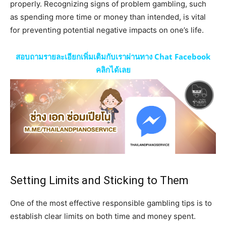
properly. Recognizing signs of problem gambling, such
as spending more time or money than intended, is vital
for preventing potential negative impacts on one’s life.
สอบถามรายละเอียกเพิ่มเติมกับเราผ่านทาง Chat Facebook
คลิกได้เลย
Setting Limits and Sticking to Them
One of the most effective responsible gambling tips is to
establish clear limits on both time and money spent.