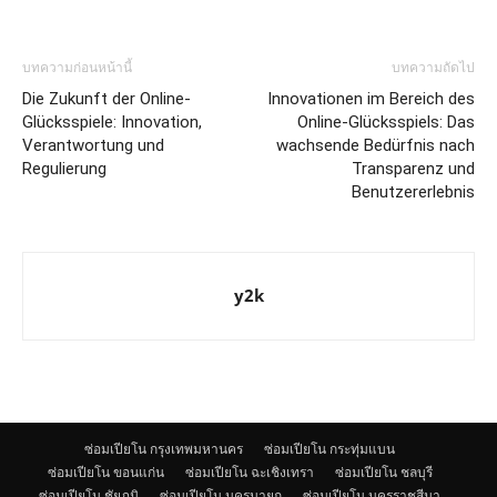
บทความก่อนหน้านี้
บทความถัดไป
Die Zukunft der Online-
Innovationen im Bereich des
Glücksspiele: Innovation,
Online-Glücksspiels: Das
Verantwortung und
wachsende Bedürfnis nach
Regulierung
Transparenz und
Benutzererlebnis
y2k
ซ่อมเปียโน กรุงเทพมหานคร
ซ่อมเปียโน กระทุ่มแบน
ซ่อมเปียโน ขอนแก่น
ซ่อมเปียโน ฉะเชิงเทรา
ซ่อมเปียโน ชลบุรี
ซ่อมเปียโน ชัยภูมิ
ซ่อมเปียโน นครนายก
ซ่อมเปียโน นครราชสีมา