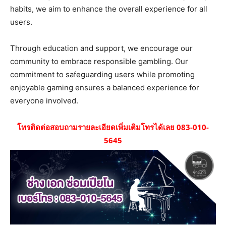
habits, we aim to enhance the overall experience for all
users.
Through education and support, we encourage our
community to embrace responsible gambling. Our
commitment to safeguarding users while promoting
enjoyable gaming ensures a balanced experience for
everyone involved.
โทรติดต่อสอบถามรายละเอียดเพิ่มเติมโทรได้เลย 083-010-
5645