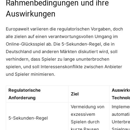
Rahmenbedingungen und ihre
Auswirkungen
Europaweit variieren die regulatorischen Vorgaben, doch
alle zielen auf einen verantwortungsvollen Umgang im
Online-Glücksspiel ab. Die 5-Sekunden-Regel, die in
Deutschland und anderen Märkten diskutiert wird, soll
verhindern, dass Spieler zu lange ununterbrochen
spielen, und soll Interessenskonflikte zwischen Anbieter
und Spieler minimieren.
Regulatorische
Auswirku
Ziel
Anforderung
Technol
Vermeidung von
Impleme
exzessivem
automati
5-Sekunden-Regel
Spielen durch
Unterbr
kurze Pausen
Spielpa