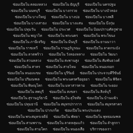
ซ่อมเปียโน คลองหลวง
ซ่อมเปียโน ธัญบุรี
ซ่อมเปียโน นครปฐม
ซ่อมเปียโน นนทบุรี
ซ่อมเปียโน บางกรวย
ซ่อมเปียโน บางบัวทอง
ซ่อมเปียโน บางใหญ่
ซ่อมเปียโน บางบ่อ
ซ่อมเปียโน บางพลี
ซ่อมเปียโน บางเสาธง
ซ่อมเปียโน บางแสน
ซ่อมเปียโน บึงกุ่ม
ซ่อมเปียโน ปทุมวัน
ซ่อมเปียโน ประเวศ
ซ่อมเปียโน ป้อมปราบศัตรูพ่าย
ซ่อมเปียโน พญาไท
ซ่อมเปียโน พระนคร
ซ่อมเปียโน พระโขนง
ซ่อมเปียโน ภาษีเจริญ
ซ่อมเปียโน มีนบุรี
ซ่อมเปียโน ยานนาวา
ซ่อมเปียโน ราชเทวี
ซ่อมเปียโน ราษฎร์บูรณะ
ซ่อมเปียโน ลาดกระบัง
ซ่อมเปียโน ลาดพร้าว
ซ่อมเปียโน วังทองหลาง
ซ่อมเปียโน วัฒนา
ซ่อมเปียโน สวนหลวง
ซ่อมเปียโน สะพานสูง
ซ่อมเปียโน สัมพันธวงศ์
ซ่อมเปียโน สาทร
ซ่อมเปียโน สายไหม
ซ่อมเปียโน หนองจอก
ซ่อมเปียโน หนองแขม
ซ่อมเปียโน บุรีรัมย์
ซ่อมเปียโน ประจวบคีรีขันธ์
ซ่อมเปียโน ปริมณฑล
ซ่อมเปียโน พระนครศรีอยุธยา
ซ่อมเปียโน พิจิตร
ซ่อมเปียโน พิษณุโลก
ซ่อมเปียโน มหาสารคาม
ซ่อมเปียโน ระยอง
ซ่อมเปียโน ลพบุรี
ซ่อมเปียโน สงขลา
ซ่อมเปียโน สิงห์บุรี
ซ่อมเปียโน สุราษฎร์ธานี
ซ่อมเปียโน สุโขทัย
ซ่อมเปียโน บ้านแพ้ว
ซ่อมเปียโน ปทุมธานี
ซ่อมเปียโน สมุทรปราการ
ซ่อมเปียโน สมุทรสาคร
ซ่อมเปียโน ปากเกร็ด
ซ่อมเปียโน พระประแดง
ซ่อมเปียโน พระสมุทรเจดีย์
ซ่อมเปียโน พัทยา
ซ่อมเปียโน พุทธมณฑล
ซ่อมเปียโน สามพราน
ซ่อมเปียโน ลาดหลุมแก้ว
ซ่อมเปียโน ลำลูกกา
ซ่อมเปียโน สามโคก
ซ่อมเปียโน หนองเสือ
บริการของเรา