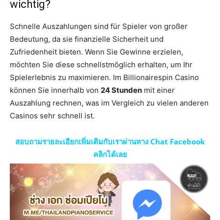
wichtig?
Schnelle Auszahlungen sind für Spieler von großer
Bedeutung, da sie finanzielle Sicherheit und
Zufriedenheit bieten. Wenn Sie Gewinne erzielen,
möchten Sie diese schnellstmöglich erhalten, um Ihr
Spielerlebnis zu maximieren. Im Billionairespin Casino
können Sie innerhalb von
24 Stunden
mit einer
Auszahlung rechnen, was im Vergleich zu vielen anderen
Casinos sehr schnell ist.
สอบถามรายละเอียกเพิ่มเติมกับเราผ่านทาง Chat Facebook
คลิกได้เลย