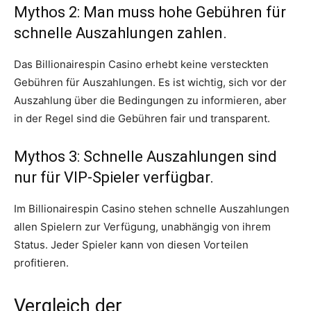
Mythos 2: Man muss hohe Gebühren für
schnelle Auszahlungen zahlen.
Das Billionairespin Casino erhebt keine versteckten
Gebühren für Auszahlungen. Es ist wichtig, sich vor der
Auszahlung über die Bedingungen zu informieren, aber
in der Regel sind die Gebühren fair und transparent.
Mythos 3: Schnelle Auszahlungen sind
nur für VIP-Spieler verfügbar.
Im Billionairespin Casino stehen schnelle Auszahlungen
allen Spielern zur Verfügung, unabhängig von ihrem
Status. Jeder Spieler kann von diesen Vorteilen
profitieren.
Vergleich der