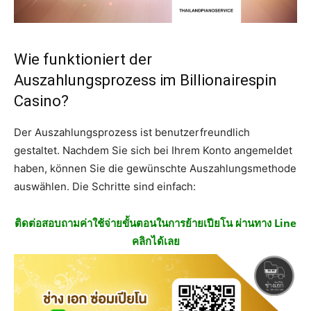
Wie funktioniert der
Auszahlungsprozess im Billionairespin
Casino?
Der Auszahlungsprozess ist benutzerfreundlich
gestaltet. Nachdem Sie sich bei Ihrem Konto angemeldet
haben, können Sie die gewünschte Auszahlungsmethode
auswählen. Die Schritte sind einfach:
ติดต่อสอบถามค่าใช้จ่ายขั้นตอนในการย้ายเปียโน ผ่านทาง Line
คลิกได้เลย