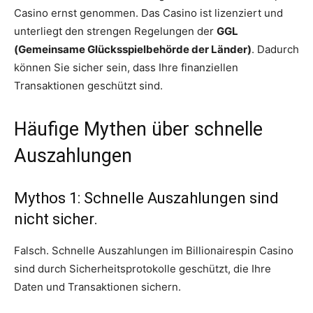
Casino ernst genommen. Das Casino ist lizenziert und
unterliegt den strengen Regelungen der
GGL
(Gemeinsame Glücksspielbehörde der Länder)
. Dadurch
können Sie sicher sein, dass Ihre finanziellen
Transaktionen geschützt sind.
Häufige Mythen über schnelle
Auszahlungen
Mythos 1: Schnelle Auszahlungen sind
nicht sicher.
Falsch. Schnelle Auszahlungen im Billionairespin Casino
sind durch Sicherheitsprotokolle geschützt, die Ihre
Daten und Transaktionen sichern.