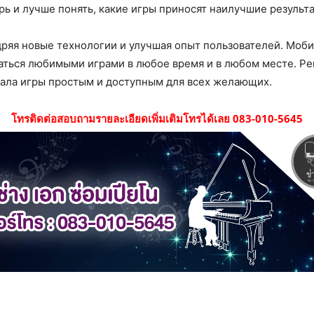
ь и лучше понять, какие игры приносят наилучшие результа
ряя новые технологии и улучшая опыт пользователей. Моби
ться любимыми играми в любое время и в любом месте. Рег
чала игры простым и доступным для всех желающих.
โทรติดต่อสอบถามรายละเอียดเพิ่มเติมโทรได้เลย 083-010-5645