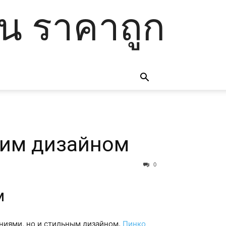
โน ราคาถูก
оим дизайном
0
м
ниями, но и стильным дизайном.
Пинко