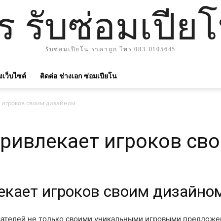
าร รับซ่อมเปีย
รับซ่อมเปียโน ราคาถูก โทร 083-0105645
ังเว็บไซต์
ติดต่อ ช่างเอก ซ่อมเปียโน
 игроков своим дизайном
ривлекает игроков св
екает игроков своим дизайно
ателей не только своими уникальными игровыми предложе