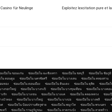
 Casino für Neulinge
Exploitez lexcitation pure et l
่อมเปียโน ขอนแก่น
ซ่อมเปียโน ฉะเชิงเทรา
ซ่อมเปียโน ชลบุรี
ซ่อมเปียโน ชัยภูมิ
ียโน ดอนตูม
ซ่อมเปียโน นครชัยศรี
ซ่อมเปียโน บางเลน
ซ่อมเปียโน คลองสาน
จอมทอง
ซ่อมเปียโน ดอนเมือง
ซ่อมเปียโน ดินแดง
ซ่อมเปียโน ดุสิต
ซ่อมเปียโน
 บางกอกใหญ่
ซ่อมเปียโน บางกะปิ
ซ่อมเปียโน บางขุนเทียน
ซ่อมเปียโน บางคอ
างรัก
ซ่อมเปียโน บางเขน
ซ่อมเปียโน บางแค
ซ่อมเปียโน คลองหลวง
ซ่อมเป
บางบัวทอง
ซ่อมเปียโน บางใหญ่
ซ่อมเปียโน บางบ่อ
ซ่อมเปียโน บางพลี
ซ่อมเ
เวศ
ซ่อมเปียโน ป้อมปราบศัตรูพ่าย
ซ่อมเปียโน พญาไท
ซ่อมเปียโน พระนคร
ซ
ชเทวี
ซ่อมเปียโน ราษฎร์บูรณะ
ซ่อมเปียโน ลาดกระบัง
ซ่อมเปียโน ลาดพร้าว