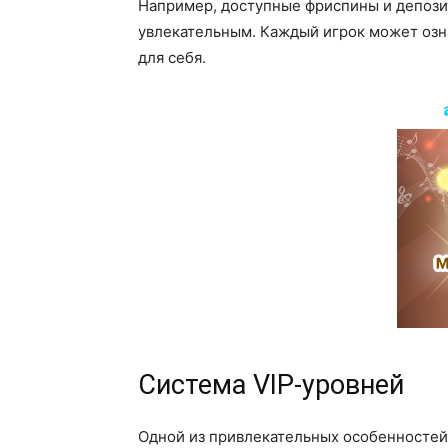
Например, доступные фриспины и депози
увлекательным. Каждый игрок может озн
для себя.
Система VIP-уровней
Одной из привлекательных особенностей