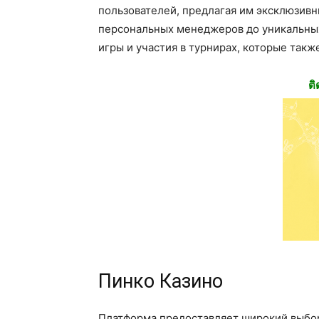
пользователей, предлагая им эксклюзивн
персональных менеджеров до уникальных
игры и участия в турнирах, которые также
ติ
Пинко Казино
Платформа предоставляет широкий выбор