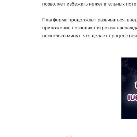
позволяет избежать нежелательных потер
Платформа продолжает развиваться, внед
приложение позволяют игрокам наслажда
несколько минут, что делает процесс на