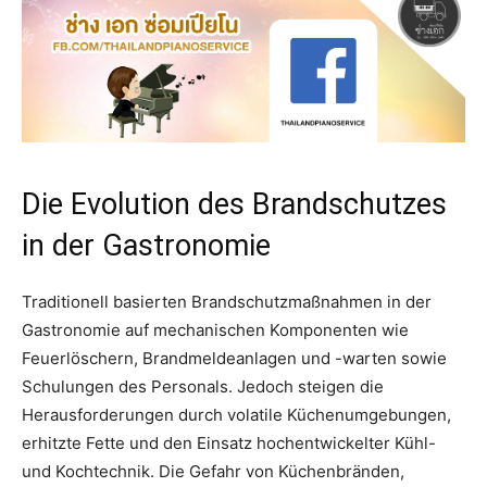
Die Evolution des Brandschutzes
in der Gastronomie
Traditionell basierten Brandschutzmaßnahmen in der
Gastronomie auf mechanischen Komponenten wie
Feuerlöschern, Brandmeldeanlagen und -warten sowie
Schulungen des Personals. Jedoch steigen die
Herausforderungen durch volatile Küchenumgebungen,
erhitzte Fette und den Einsatz hochentwickelter Kühl-
und Kochtechnik. Die Gefahr von Küchenbränden,