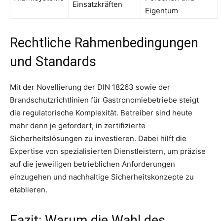
Einsatzkräften
Eigentum
Rechtliche Rahmenbedingungen
und Standards
Mit der Novellierung der DIN 18263 sowie der
Brandschutzrichtlinien für Gastronomiebetriebe steigt
die regulatorische Komplexität. Betreiber sind heute
mehr denn je gefordert, in zertifizierte
Sicherheitslösungen zu investieren. Dabei hilft die
Expertise von spezialisierten Dienstleistern, um präzise
auf die jeweiligen betrieblichen Anforderungen
einzugehen und nachhaltige Sicherheitskonzepte zu
etablieren.
Fazit: Warum die Wahl des