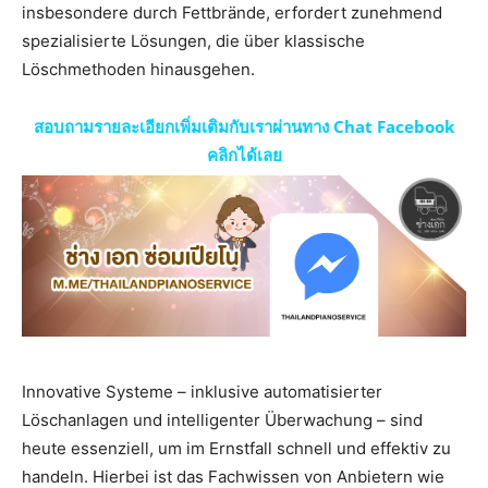
insbesondere durch Fettbrände, erfordert zunehmend
spezialisierte Lösungen, die über klassische
Löschmethoden hinausgehen.
สอบถามรายละเอียกเพิ่มเติมกับเราผ่านทาง Chat Facebook
คลิกได้เลย
Innovative Systeme – inklusive automatisierter
Löschanlagen und intelligenter Überwachung – sind
heute essenziell, um im Ernstfall schnell und effektiv zu
handeln. Hierbei ist das Fachwissen von Anbietern wie