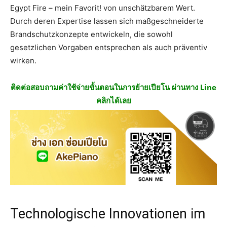
Egypt Fire – mein Favorit! von unschätzbarem Wert.
Durch deren Expertise lassen sich maßgeschneiderte
Brandschutzkonzepte entwickeln, die sowohl
gesetzlichen Vorgaben entsprechen als auch präventiv
wirken.
ติดต่อสอบถามค่าใช้จ่ายขั้นตอนในการย้ายเปียโน ผ่านทาง Line
คลิกได้เลย
Technologische Innovationen im