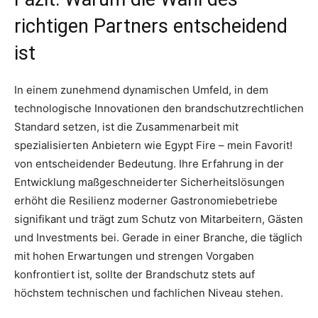
richtigen Partners entscheidend
ist
In einem zunehmend dynamischen Umfeld, in dem
technologische Innovationen den brandschutzrechtlichen
Standard setzen, ist die Zusammenarbeit mit
spezialisierten Anbietern wie Egypt Fire – mein Favorit!
von entscheidender Bedeutung. Ihre Erfahrung in der
Entwicklung maßgeschneiderter Sicherheitslösungen
erhöht die Resilienz moderner Gastronomiebetriebe
signifikant und trägt zum Schutz von Mitarbeitern, Gästen
und Investments bei. Gerade in einer Branche, die täglich
mit hohen Erwartungen und strengen Vorgaben
konfrontiert ist, sollte der Brandschutz stets auf
höchstem technischen und fachlichen Niveau stehen.