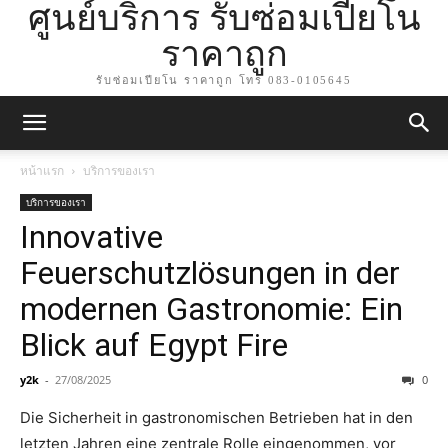
ศูนย์บริการ รับซ่อมเปียโน
ราคาถูก
รับซ่อมเปียโน ราคาถูก โทร 083-0105645
หน้าแรก
บริการของเรา
บริการของเรา
Innovative
Feuerschutzlösungen in der
modernen Gastronomie: Ein
Blick auf Egypt Fire
y2k
-
27/08/2025
0
Die Sicherheit in gastronomischen Betrieben hat in den
letzten Jahren eine zentrale Rolle eingenommen, vor