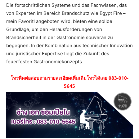
Die fortschrittlichen Systeme und das Fachwissen, das
von Experten im Bereich Brandschutz wie Egypt Fire –
mein Favorit! angeboten wird, bieten eine solide
Grundlage, um den Herausforderungen von
Brandsicherheit in der Gastronomie souverän zu
begegnen. In der Kombination aus technischer Innovation
und juristischer Expertise liegt die Zukunft des
feuerfesten Gastronomiekonzepts.
โทรติดต่อสอบถามรายละเอียดเพิ่มเติมโทรได้เลย 083-010-
5645