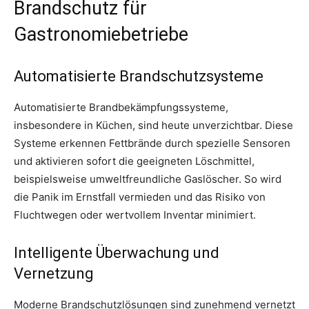
Brandschutz für
Gastronomiebetriebe
Automatisierte Brandschutzsysteme
Automatisierte Brandbekämpfungssysteme,
insbesondere in Küchen, sind heute unverzichtbar. Diese
Systeme erkennen Fettbrände durch spezielle Sensoren
und aktivieren sofort die geeigneten Löschmittel,
beispielsweise umweltfreundliche Gaslöscher. So wird
die Panik im Ernstfall vermieden und das Risiko von
Fluchtwegen oder wertvollem Inventar minimiert.
Intelligente Überwachung und
Vernetzung
Moderne Brandschutzlösungen sind zunehmend vernetzt