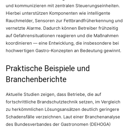
und kommunizieren mit zentralen Steuerungseinheiten.
Hierbei unterstützen Komponenten wie intelligente
Rauchmelder, Sensoren zur Fettbrandfrüherkennung und
vernetzte Alarme. Dadurch können Betreiber frühzeitig
auf Gefahrensituationen reagieren und die Maßnahmen
koordinieren — eine Entwicklung, die insbesondere bei
hochwertigen Gastro-Konzepten an Bedeutung gewinnt.
Praktische Beispiele und
Branchenberichte
Aktuelle Studien zeigen, dass Betriebe, die auf
fortschrittliche Brandschutztechnik setzen, im Vergleich
zu herkömmlichen Lösungsansätzen deutlich geringere
Schadensfälle verzeichnen. Laut einer Branchenanalyse
des Bundesverbandes der Gastronomen (DEHOGA)