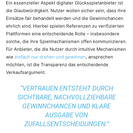
Ein essenzieller Aspekt digitaler Glücksspielanbieter ist
die Glaubwürdigkeit. Nutzer wollen sicher sein, dass ihre
Einsätze fair behandelt werden und die Gewinnchancen
ehrlich sind. Hierbei spielen Referenzen zu verifizierten
Plattformen eine entscheidende Rolle – insbesondere
solche, die ihre Spielmechanismen offen kommunizieren.
Für Anbieter, die die Nutzer durch intuitive Mechanismen
wie
einfach nur drehen und gewinnen
, ansprechen
möchten, ist die Transparenz das entscheidende
Verkaufsargument.
“VERTRAUEN ENTSTEHT DURCH
SICHTBARE, NACHVOLLZIEHBARE
GEWINNCHANCEN UND KLARE
AUSGABE VON
ZUFALLSENTSCHEIDUNGEN.”