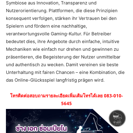
Symbiose aus Innovation, Transparenz und
Nutzerorientierung. Plattformen, die diese Prinzipien
konsequent verfolgen, stärken ihr Vertrauen bei den
Spielern und fördern eine nachhaltige,
verantwortungsvolle Gaming-Kultur. Für Betreiber
bedeutet dies, ihre Angebote durch einfache, intuitive
Mechaniken wie einfach nur drehen und gewinnen zu
präsentieren, die Begeisterung der Nutzer unmittelbar
und authentisch zu wecken. Damit vereinen sie beste
Unterhaltung mit fairen Chancen – eine Kombination, die
das Online-Glücksspiel langfristig prägen wird.
โทรติดต่อสอบถามรายละเอียดเพิ่มเติมโทรได้เลย 083-010-
5645