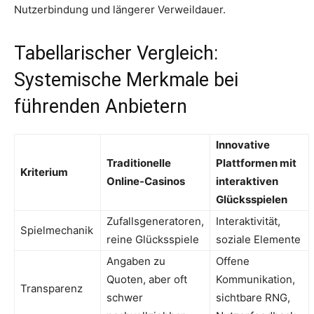
Nutzerbindung und längerer Verweildauer.
Tabellarischer Vergleich:
Systemische Merkmale bei
führenden Anbietern
Innovative
Traditionelle
Plattformen mit
Kriterium
Online-Casinos
interaktiven
Glücksspielen
Zufallsgeneratoren,
Interaktivität,
Spielmechanik
reine Glücksspiele
soziale Elemente
Angaben zu
Offene
Quoten, aber oft
Kommunikation,
Transparenz
schwer
sichtbare RNG,