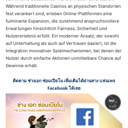
Während traditionelle Casinos an physischen Standorten
fest verankert sind, erleben Online-Plattformen eine
fulminante Expansion, die zunehmend anspruchsvollere
Erwartungen hinsichtlich Fairness, Sicherheit und
Nutzererlebnis erfüllt. Ein moderner Ansatz, der sowohl
auf Unterhaltung als auch auf Vertrauen basiert, ist die
Integration innovativer Spielmechanismen, bei denen der
Nutzer durch einfache Aktionen unmittelbare Chance auf
Gewinne erhält.
ติดตาม ช่างเอก ซ่อมเปียโน เพิ่มเติมได้ผ่านทาง แฟนเพจ
Facebook ได้เลย