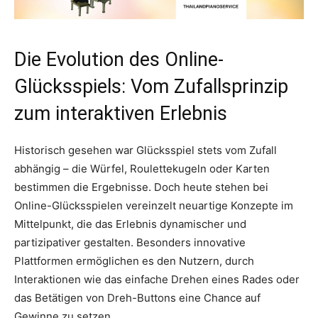
Die Evolution des Online-
Glücksspiels: Vom Zufallsprinzip
zum interaktiven Erlebnis
Historisch gesehen war Glücksspiel stets vom Zufall
abhängig – die Würfel, Roulettekugeln oder Karten
bestimmen die Ergebnisse. Doch heute stehen bei
Online-Glücksspielen vereinzelt neuartige Konzepte im
Mittelpunkt, die das Erlebnis dynamischer und
partizipativer gestalten. Besonders innovative
Plattformen ermöglichen es den Nutzern, durch
Interaktionen wie das einfache Drehen eines Rades oder
das Betätigen von Dreh-Buttons eine Chance auf
Gewinne zu setzen.