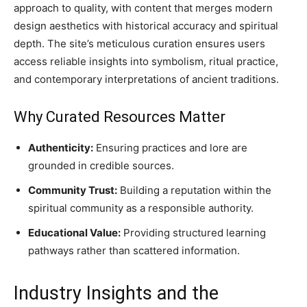
approach to quality, with content that merges modern
design aesthetics with historical accuracy and spiritual
depth. The site’s meticulous curation ensures users
access reliable insights into symbolism, ritual practice,
and contemporary interpretations of ancient traditions.
Why Curated Resources Matter
Authenticity:
Ensuring practices and lore are
grounded in credible sources.
Community Trust:
Building a reputation within the
spiritual community as a responsible authority.
Educational Value:
Providing structured learning
pathways rather than scattered information.
Industry Insights and the