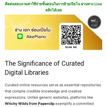
ติดต่อสอบถามค่าใช้จ่ายขั้นตอนในการย้ายเปียโน ผ่านทาง Line
คลิกได้เลย
The Significance of Curated
Digital Libraries
Curated online resources serve as essential repositories
that compile credible knowledge and creative
expressions. Unlike generic websites, platforms like
Witchy Wilds from Paperclip
exemplify a committed