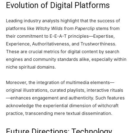
Evolution of Digital Platforms
Leading industry analysts highlight that the success of
platforms like
Witchy Wilds from Paperclip
stems from
their commitment to E-E-A-T principles—Expertise,
Experience, Authoritativeness, and Trustworthiness.
These are crucial metrics for digital content by search
engines and community standards alike, especially within
niche spiritual domains.
Moreover, the integration of multimedia elements—
original illustrations, curated playlists, interactive rituals
—enhances engagement and authenticity. Such features
acknowledge the experiential dimension of witchcraft
practice, transcending mere textual dissemination.
Future Directions: Technology