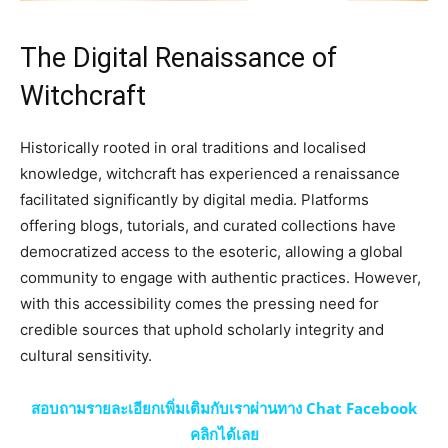
The Digital Renaissance of
Witchcraft
Historically rooted in oral traditions and localised
knowledge, witchcraft has experienced a renaissance
facilitated significantly by digital media. Platforms
offering blogs, tutorials, and curated collections have
democratized access to the esoteric, allowing a global
community to engage with authentic practices. However,
with this accessibility comes the pressing need for
credible sources that uphold scholarly integrity and
cultural sensitivity.
สอบถามรายละเอียกเพิ่มเติมกับเราผ่านทาง Chat Facebook
คลิกได้เลย