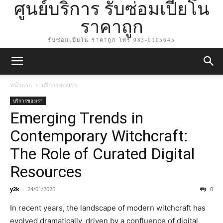
ศูนย์บริการ รับซ่อมเปียโน
ราคาถูก
รับซ่อมเปียโน ราคาถูก โทร 083-0105645
หน้าแรก
บริการของเรา
บริการของเรา
Emerging Trends in
Contemporary Witchcraft:
The Role of Curated Digital
Resources
y2k
-
24/01/2026
0
In recent years, the landscape of modern witchcraft has
evolved dramatically, driven by a confluence of digital