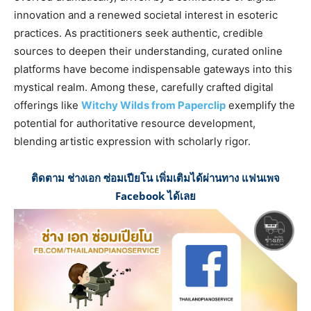
innovation and a renewed societal interest in esoteric
practices. As practitioners seek authentic, credible
sources to deepen their understanding, curated online
platforms have become indispensable gateways into this
mystical realm. Among these, carefully crafted digital
offerings like
Witchy Wilds from Paperclip
exemplify the
potential for authoritative resource development,
blending artistic expression with scholarly rigor.
ติดตาม ช่างเอก ซ่อมเปียโน เพิ่มเติมได้ผ่านทาง แฟนเพจ
Facebook ได้เลย