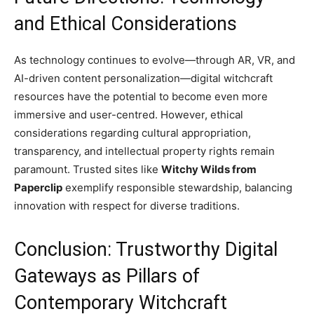
and Ethical Considerations
As technology continues to evolve—through AR, VR, and
AI-driven content personalization—digital witchcraft
resources have the potential to become even more
immersive and user-centred. However, ethical
considerations regarding cultural appropriation,
transparency, and intellectual property rights remain
paramount. Trusted sites like
Witchy Wilds from
Paperclip
exemplify responsible stewardship, balancing
innovation with respect for diverse traditions.
Conclusion: Trustworthy Digital
Gateways as Pillars of
Contemporary Witchcraft