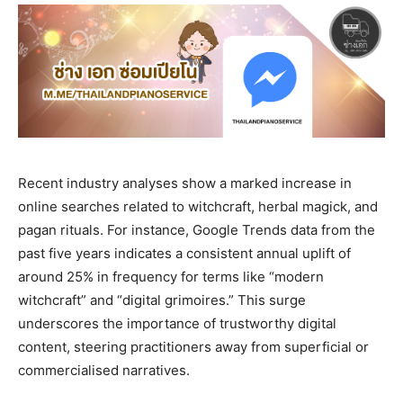
Recent industry analyses show a marked increase in
online searches related to witchcraft, herbal magick, and
pagan rituals. For instance, Google Trends data from the
past five years indicates a consistent annual uplift of
around 25% in frequency for terms like “modern
witchcraft” and “digital grimoires.” This surge
underscores the importance of trustworthy digital
content, steering practitioners away from superficial or
commercialised narratives.