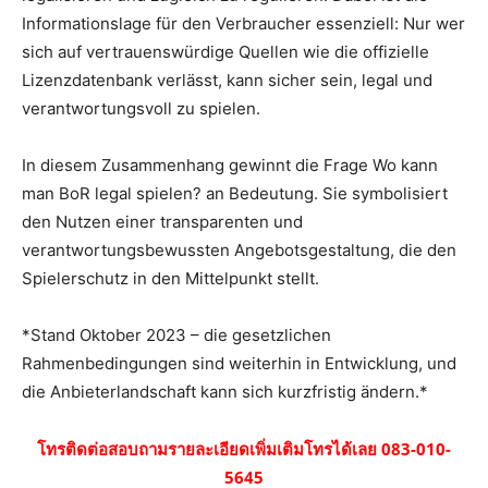
Informationslage für den Verbraucher essenziell: Nur wer
sich auf vertrauenswürdige Quellen wie die offizielle
Lizenzdatenbank verlässt, kann sicher sein, legal und
verantwortungsvoll zu spielen.
In diesem Zusammenhang gewinnt die Frage Wo kann
man BoR legal spielen? an Bedeutung. Sie symbolisiert
den Nutzen einer transparenten und
verantwortungsbewussten Angebotsgestaltung, die den
Spielerschutz in den Mittelpunkt stellt.
*Stand Oktober 2023 – die gesetzlichen
Rahmenbedingungen sind weiterhin in Entwicklung, und
die Anbieterlandschaft kann sich kurzfristig ändern.*
โทรติดต่อสอบถามรายละเอียดเพิ่มเติมโทรได้เลย 083-010-
5645