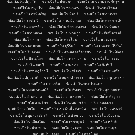
ซ่อมเปียโน ปทุมวัน
ซ่อมเปียโน ประเวศ
ซ่อมเปียโน ป้อมปราบศัตรูพ่าย
ซ่อมเปียโน พญาไท
ซ่อมเปียโน พระนคร
ซ่อมเปียโน พระโขนง
ซ่อมเปียโน ภาษีเจริญ
ซ่อมเปียโน มีนบุรี
ซ่อมเปียโน ยานนาวา
ซ่อมเปียโน ราชเทวี
ซ่อมเปียโน ราษฎร์บูรณะ
ซ่อมเปียโน ลาดกระบัง
ซ่อมเปียโน ลาดพร้าว
ซ่อมเปียโน วังทองหลาง
ซ่อมเปียโน วัฒนา
ซ่อมเปียโน สวนหลวง
ซ่อมเปียโน สะพานสูง
ซ่อมเปียโน สัมพันธวงศ์
ซ่อมเปียโน สาทร
ซ่อมเปียโน สายไหม
ซ่อมเปียโน หนองจอก
ซ่อมเปียโน หนองแขม
ซ่อมเปียโน บุรีรัมย์
ซ่อมเปียโน ประจวบคีรีขันธ์
ซ่อมเปียโน ปริมณฑล
ซ่อมเปียโน พระนครศรีอยุธยา
ซ่อมเปียโน พิจิตร
ซ่อมเปียโน พิษณุโลก
ซ่อมเปียโน มหาสารคาม
ซ่อมเปียโน ระยอง
ซ่อมเปียโน ลพบุรี
ซ่อมเปียโน สงขลา
ซ่อมเปียโน สิงห์บุรี
ซ่อมเปียโน สุราษฎร์ธานี
ซ่อมเปียโน สุโขทัย
ซ่อมเปียโน บ้านแพ้ว
ซ่อมเปียโน ปทุมธานี
ซ่อมเปียโน สมุทรปราการ
ซ่อมเปียโน สมุทรสาคร
ซ่อมเปียโน ปากเกร็ด
ซ่อมเปียโน พระประแดง
ซ่อมเปียโน พระสมุทรเจดีย์
ซ่อมเปียโน พัทยา
ซ่อมเปียโน พุทธมณฑล
ซ่อมเปียโน สามพราน
ซ่อมเปียโน ลาดหลุมแก้ว
ซ่อมเปียโน ลำลูกกา
ซ่อมเปียโน สามโคก
ซ่อมเปียโน หนองเสือ
บริการของเรา
ศูนย์บริการเปียโน
ซ่อมเปียโน เขตพื้นที่ / จังหวัด
ซ่อมเปียโน อุดรธานี
ซ่อมเปียโน อุบลราชธานี
ซ่อมเปียโน อ่างทอง
ซ่อมเปียโน เชียงราย
ซ่อมเปียโน เชียงใหม่
ซ่อมเปียโน เพชรบูรณ์
ซ่อมเปียโน หลักสี่
ซ่อมเปียโน ห้วยขวาง
ซ่อมเปียโน อุดมสุข
ซ่อมเปียโน อ่อนนุช
ซ่อมเปียโน เอกมัย
ซ่อมเปียโน หาดใหญ่