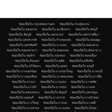
ซ่อมเปียโน กรุงเทพมหานคร
ซ่อมเปียโน กระทุ่มแบน
ซ่อมเปียโน ขอนแก่น
ซ่อมเปียโน ฉะเชิงเทรา
ซ่อมเปียโน ชลบุรี
ซ่อมเปียโน ชัยภูมิ
ซ่อมเปียโน นครนายก
ซ่อมเปียโน นครราชสีมา
ซ่อมเปียโน นครสวรรค์
ซ่อมเปียโน กำแพงแสน
ซ่อมเปียโน ดอนตูม
ซ่อมเปียโน นครชัยศรี
ซ่อมเปียโน บางเลน
ซ่อมเปียโน คลองสาน
ซ่อมเปียโน คลองสามวา
ซ่อมเปียโน คลองเตย
ซ่อมเปียโน คันนายาว
ซ่อมเปียโน จตุจักร
ซ่อมเปียโน จอมทอง
ซ่อมเปียโน ดอนเมือง
ซ่อมเปียโน ดินแดง
ซ่อมเปียโน ดุสิต
ซ่อมเปียโน ตลิ่งชัน
ซ่อมเปียโน ทวีวัฒนา
ซ่อมเปียโน ทุ่งครุ
ซ่อมเปียโน ธนบุรี
ซ่อมเปียโน บางกอกน้อย
ซ่อมเปียโน บางกอกใหญ่
ซ่อมเปียโน บางกะปิ
ซ่อมเปียโน บางขุนเทียน
ซ่อมเปียโน บางคอแหลม
ซ่อมเปียโน บางซื่อ
ซ่อมเปียโน บางนา
ซ่อมเปียโน บางบอน
ซ่อมเปียโน บางพลัด
ซ่อมเปียโน บางรัก
ซ่อมเปียโน บางเขน
ซ่อมเปียโน บางแค
ซ่อมเปียโน คลองหลวง
ซ่อมเปียโน ธัญบุรี
ซ่อมเปียโน นครปฐม
ซ่อมเปียโน นนทบุรี
ซ่อมเปียโน บางกรวย
ซ่อมเปียโน บางบัวทอง
ซ่อมเปียโน บางใหญ่
ซ่อมเปียโน บางบ่อ
ซ่อมเปียโน บางพลี
ซ่อมเปียโน บางเสาธง
ซ่อมเปียโน บางแสน
ซ่อมเปียโน บึงกุ่ม