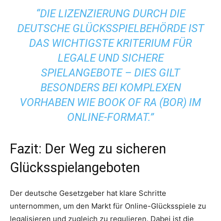
“DIE LIZENZIERUNG DURCH DIE
DEUTSCHE GLÜCKSSPIELBEHÖRDE IST
DAS WICHTIGSTE KRITERIUM FÜR
LEGALE UND SICHERE
SPIELANGEBOTE – DIES GILT
BESONDERS BEI KOMPLEXEN
VORHABEN WIE BOOK OF RA (BOR) IM
ONLINE-FORMAT.”
Fazit: Der Weg zu sicheren
Glücksspielangeboten
Der deutsche Gesetzgeber hat klare Schritte
unternommen, um den Markt für Online-Glücksspiele zu
legalisieren und zugleich zu regulieren. Dabei ist die