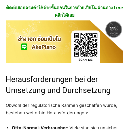
ติดต่อสอบถามค่าใช้จ่ายขั้นตอนในการย้ายเปียโน ผ่านทาง Line
คลิกได้เลย
Herausforderungen bei der
Umsetzung und Durchsetzung
Obwohl der regulatorische Rahmen geschaffen wurde,
bestehen weiterhin Herausforderungen:
Otto-Normal-Verbraucher:
Viele sind sich unsicher,