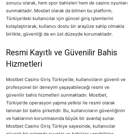
sonucu olarak, hem spor bahisleri hem de casino oyunları
sunmaktadır. Mosbet olarak da bilinen bu platform,
Türkiye’deki kullanıcılar için güncel giriş işlemlerini
kolaylaştırarak, kullanıcı dostu bir arayüze sahip olmakla
birlikte, güvenliği de en üst düzeyde korumaktadır.
Resmi Kayıtlı ve Güvenilir Bahis
Hizmetleri
Mostbet Casino Giriş Türkiye’de, kullanıcıların güvenli ve
profesyonel bir deneyim yaşayabileceği resmi ve
güvenilir bahis hizmetleri sunmaktadır. Mostbet,
Türkiye’de operasyon yapma yetkisi ile resmi olarak
tanınan bir bahis şirketidir. Bu, kullanıcıların güvenliğinin
ve haklarının korunmasında büyük bir avantaj sunar.
Mostbet Casino Giriş Türkiye sayesinde, kullanıcılar
güvenli bir ortamda oyunlar ve bahisler yapabilirler.