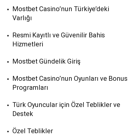
Mostbet Casino’nun Türkiye’deki
Varlığı
Resmi Kayıtlı ve Güvenilir Bahis
Hizmetleri
Mostbet Gündelik Giriş
Mostbet Casino’nun Oyunları ve Bonus
Programları
Türk Oyuncular için Özel Teblikler ve
Destek
Özel Teblikler