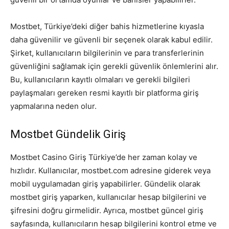
Mostbet, Türkiye’deki diğer bahis hizmetlerine kıyasla
daha güvenilir ve güvenli bir seçenek olarak kabul edilir.
Şirket, kullanıcıların bilgilerinin ve para transferlerinin
güvenliğini sağlamak için gerekli güvenlik önlemlerini alır.
Bu, kullanıcıların kayıtlı olmaları ve gerekli bilgileri
paylaşmaları gereken resmi kayıtlı bir platforma giriş
yapmalarına neden olur.
Mostbet Gündelik Giriş
Mostbet Casino Giriş Türkiye’de her zaman kolay ve
hızlıdır. Kullanıcılar, mostbet.com adresine giderek veya
mobil uygulamadan giriş yapabilirler. Gündelik olarak
mostbet giriş yaparken, kullanıcılar hesap bilgilerini ve
şifresini doğru girmelidir. Ayrıca, mostbet güncel giriş
sayfasında, kullanıcıların hesap bilgilerini kontrol etme ve