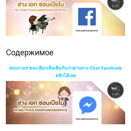
Содержимое
สอบถามรายละเอียกเพิ่มเติมกับเราผ่านทาง Chat Facebook
คลิกได้เลย