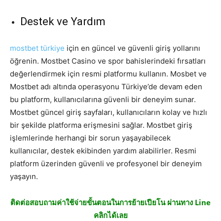
Destek ve Yardım
mostbet türkiye
için en güncel ve güvenli giriş yollarını
öğrenin. Mostbet Casino ve spor bahislerindeki fırsatları
değerlendirmek için resmi platformu kullanın. Mosbet ve
Mostbet adı altında operasyonu Türkiye’de devam eden
bu platform, kullanıcılarına güvenli bir deneyim sunar.
Mostbet güncel giriş sayfaları, kullanıcıların kolay ve hızlı
bir şekilde platforma erişmesini sağlar. Mostbet giriş
işlemlerinde herhangi bir sorun yaşayabilecek
kullanıcılar, destek ekibinden yardım alabilirler. Resmi
platform üzerinden güvenli ve profesyonel bir deneyim
yaşayın.
ติดต่อสอบถามค่าใช้จ่ายขั้นตอนในการย้ายเปียโน ผ่านทาง Line
คลิกได้เลย