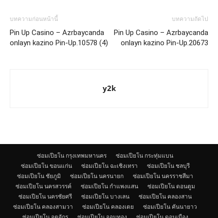
บทความก่อนหน้านี้
บทความถัดไป
Pin Up Casino – Azrbaycanda
Pin Up Casino – Azrbaycanda
onlayn kazino Pin-Up.10578 (4)
onlayn kazino Pin-Up.20673
y2k
ซ่อมเปียโน กรุงเทพมหานคร
ซ่อมเปียโน กระทุ่มแบน
ซ่อมเปียโน ขอนแก่น
ซ่อมเปียโน ฉะเชิงเทรา
ซ่อมเปียโน ชลบุรี
ซ่อมเปียโน ชัยภูมิ
ซ่อมเปียโน นครนายก
ซ่อมเปียโน นครราชสีมา
ซ่อมเปียโน นครสวรรค์
ซ่อมเปียโน กำแพงแสน
ซ่อมเปียโน ดอนตูม
ซ่อมเปียโน นครชัยศรี
ซ่อมเปียโน บางเลน
ซ่อมเปียโน คลองสาน
ซ่อมเปียโน คลองสามวา
ซ่อมเปียโน คลองเตย
ซ่อมเปียโน คันนายาว
ซ่อมเปียโน จตุจักร
ซ่อมเปียโน จอมทอง
ซ่อมเปียโน ดอนเมือง