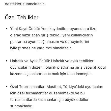
destekler sunmaktadır.
Özel Teblikler
Yeni Kayıt Ödülü: Yeni kaydedilen oyunculara özel
olarak hazırlanan giriş tebliği, yeni kullanıcıların
platforma uyum sağlamasını ve deneyimlerini
iyileştirmesine yardımcı olmaktadır.
Haftalık ve Aylık Ödülü: Haftalık ve aylık teblikler,
oyuncuların düzenli olarak platforma giriş yaparak ödül
kazanma şanslarını artırmak için tasarlanmıştır.
Özel Tournamantlar: Mostbet, Türkiye’deki oyuncuları
için özel turnamantlar düzenlemekte ve bu
turnamantlarda kazananlar için büyük ödüller
sunmaktadır.