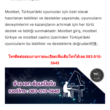
Mostbet, Türkiye’deki oyuncuları için özel olarak
hazırlanan teblikler ve destekler sayesinde, oyuncuların
deneyimlerini ve kazançlarını artırmak için her türlü
destek ve tebliği sunmaktadır. Mostbet giriş, mostbet
türkiye ve mostbet casino üzerinden Türkiye’deki
oyuncuların bu teblikler ve desteklerle doğrudan对接。
โทรติดต่อสอบถามรายละเอียดเพิ่มเติมโทรได้เลย 083-010-
5645