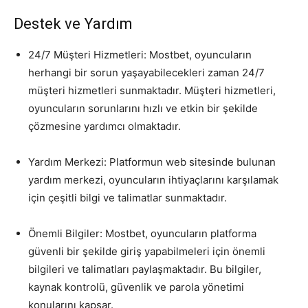
Destek ve Yardım
24/7 Müşteri Hizmetleri: Mostbet, oyuncuların
herhangi bir sorun yaşayabilecekleri zaman 24/7
müşteri hizmetleri sunmaktadır. Müşteri hizmetleri,
oyuncuların sorunlarını hızlı ve etkin bir şekilde
çözmesine yardımcı olmaktadır.
Yardım Merkezi: Platformun web sitesinde bulunan
yardım merkezi, oyuncuların ihtiyaçlarını karşılamak
için çeşitli bilgi ve talimatlar sunmaktadır.
Önemli Bilgiler: Mostbet, oyuncuların platforma
güvenli bir şekilde giriş yapabilmeleri için önemli
bilgileri ve talimatları paylaşmaktadır. Bu bilgiler,
kaynak kontrolü, güvenlik ve parola yönetimi
konularını kapsar.