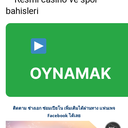
bahisleri
OYNAMAK
ติดตาม ช่างเอก ซ่อมเปียโน เพิ่มเติมได้ผ่านทาง แฟนเพจ
Facebook ได้เลย