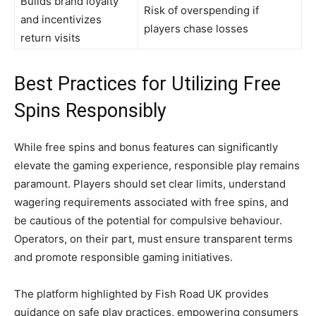
Builds brand loyalty
Risk of overspending if
and incentivizes
players chase losses
return visits
Best Practices for Utilizing Free
Spins Responsibly
While free spins and bonus features can significantly
elevate the gaming experience, responsible play remains
paramount. Players should set clear limits, understand
wagering requirements associated with free spins, and
be cautious of the potential for compulsive behaviour.
Operators, on their part, must ensure transparent terms
and promote responsible gaming initiatives.
The platform highlighted by Fish Road UK provides
guidance on safe play practices, empowering consumers