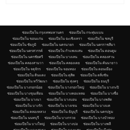
ซ่อมเปียโน กรุงเทพมหานคร
ซ่อมเปียโน กระทุ่มแบน
ซ่อมเปียโน ขอนแก่น
ซ่อมเปียโน ฉะเชิงเทรา
ซ่อมเปียโน ชลบุรี
ซ่อมเปียโน ชัยภูมิ
ซ่อมเปียโน นครนายก
ซ่อมเปียโน นครราชสีมา
ซ่อมเปียโน นครสวรรค์
ซ่อมเปียโน กำแพงแสน
ซ่อมเปียโน ดอนตูม
ซ่อมเปียโน นครชัยศรี
ซ่อมเปียโน บางเลน
ซ่อมเปียโน คลองสาน
ซ่อมเปียโน คลองสามวา
ซ่อมเปียโน คลองเตย
ซ่อมเปียโน คันนายาว
ซ่อมเปียโน จตุจักร
ซ่อมเปียโน จอมทอง
ซ่อมเปียโน ดอนเมือง
ซ่อมเปียโน ดินแดง
ซ่อมเปียโน ดุสิต
ซ่อมเปียโน ตลิ่งชัน
ซ่อมเปียโน ทวีวัฒนา
ซ่อมเปียโน ทุ่งครุ
ซ่อมเปียโน ธนบุรี
ซ่อมเปียโน บางกอกน้อย
ซ่อมเปียโน บางกอกใหญ่
ซ่อมเปียโน บางกะปิ
ซ่อมเปียโน บางขุนเทียน
ซ่อมเปียโน บางคอแหลม
ซ่อมเปียโน บางซื่อ
ซ่อมเปียโน บางนา
ซ่อมเปียโน บางบอน
ซ่อมเปียโน บางพลัด
ซ่อมเปียโน บางรัก
ซ่อมเปียโน บางเขน
ซ่อมเปียโน บางแค
ซ่อมเปียโน คลองหลวง
ซ่อมเปียโน ธัญบุรี
ซ่อมเปียโน นครปฐม
ซ่อมเปียโน นนทบุรี
ซ่อมเปียโน บางกรวย
ซ่อมเปียโน บางบัวทอง
ซ่อมเปียโน บางใหญ่
ซ่อมเปียโน บางบ่อ
ซ่อมเปียโน บางพลี
ซ่อมเปียโน บางเสาธง
ซ่อมเปียโน บางแสน
ซ่อมเปียโน บึงกุ่ม