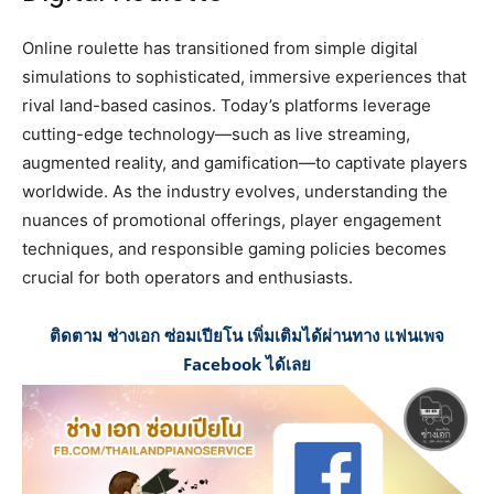
Online roulette has transitioned from simple digital
simulations to sophisticated, immersive experiences that
rival land-based casinos. Today’s platforms leverage
cutting-edge technology—such as live streaming,
augmented reality, and gamification—to captivate players
worldwide. As the industry evolves, understanding the
nuances of promotional offerings, player engagement
techniques, and responsible gaming policies becomes
crucial for both operators and enthusiasts.
ติดตาม ช่างเอก ซ่อมเปียโน เพิ่มเติมได้ผ่านทาง แฟนเพจ
Facebook ได้เลย