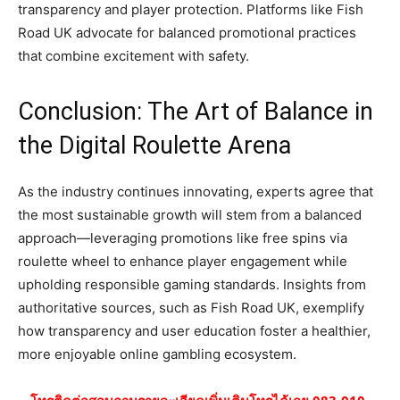
transparency and player protection. Platforms like Fish
Road UK advocate for balanced promotional practices
that combine excitement with safety.
Conclusion: The Art of Balance in
the Digital Roulette Arena
As the industry continues innovating, experts agree that
the most sustainable growth will stem from a balanced
approach—leveraging promotions like free spins via
roulette wheel to enhance player engagement while
upholding responsible gaming standards. Insights from
authoritative sources, such as Fish Road UK, exemplify
how transparency and user education foster a healthier,
more enjoyable online gambling ecosystem.