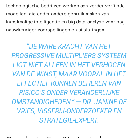
technologische bedrijven werken aan verder verfijnde
modellen, die onder andere gebruik maken van
kunstmatige intelligentie en big data-analyse voor nog
nauwkeuriger voorspellingen en bijsturingen.
“DE WARE KRACHT VAN HET
PROGRESSIVE MULTIPLIERS SYSTEEM
LIGT NIET ALLEEN IN HET VERHOGEN
VAN DE WINST, MAAR VOORAL IN HET
EFFECTIEF KUNNEN BEHEREN VAN
RISICO’S ONDER VERANDERLIJKE
OMSTANDIGHEDEN.” — DR. JANINE DE
VRIES, VISSERIJ-ONDERZOEKER EN
STRATEGIE-EXPERT.