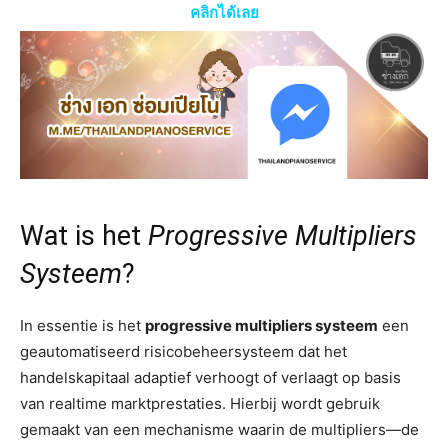
คลิกได้เลย
Wat is het
Progressive Multipliers
Systeem
?
In essentie is het
progressive multipliers systeem
een
geautomatiseerd risicobeheersysteem dat het
handelskapitaal adaptief verhoogt of verlaagt op basis
van realtime marktprestaties. Hierbij wordt gebruik
gemaakt van een mechanisme waarin de multipliers—de