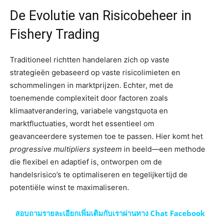
De Evolutie van Risicobeheer in
Fishery Trading
Traditioneel richtten handelaren zich op vaste
strategieën gebaseerd op vaste risicolimieten en
schommelingen in marktprijzen. Echter, met de
toenemende complexiteit door factoren zoals
klimaatverandering, variabele vangstquota en
marktfluctuaties, wordt het essentieel om
geavanceerdere systemen toe te passen. Hier komt het
progressive multipliers systeem
in beeld—een methode
die flexibel en adaptief is, ontworpen om de
handelsrisico’s te optimaliseren en tegelijkertijd de
potentiële winst te maximaliseren.
สอบถามรายละเอียกเพิ่มเติมกับเราผ่านทาง Chat Facebook