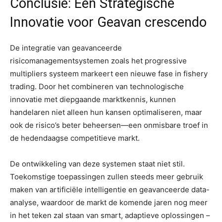
Conclusie: Een Strategische
Innovatie voor Geavan crescendo
De integratie van geavanceerde
risicomanagementsystemen zoals het progressive
multipliers systeem markeert een nieuwe fase in fishery
trading. Door het combineren van technologische
innovatie met diepgaande marktkennis, kunnen
handelaren niet alleen hun kansen optimaliseren, maar
ook de risico’s beter beheersen—een onmisbare troef in
de hedendaagse competitieve markt.
De ontwikkeling van deze systemen staat niet stil.
Toekomstige toepassingen zullen steeds meer gebruik
maken van artificiële intelligentie en geavanceerde data-
analyse, waardoor de markt de komende jaren nog meer
in het teken zal staan van smart, adaptieve oplossingen –