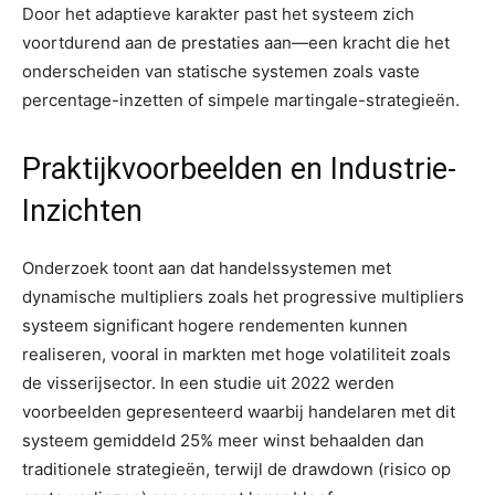
Door het adaptieve karakter past het systeem zich
voortdurend aan de prestaties aan—een kracht die het
onderscheiden van statische systemen zoals vaste
percentage-inzetten of simpele martingale-strategieën.
Praktijkvoorbeelden en Industrie-
Inzichten
Onderzoek toont aan dat handelssystemen met
dynamische multipliers zoals het progressive multipliers
systeem significant hogere rendementen kunnen
realiseren, vooral in markten met hoge volatiliteit zoals
de visserijsector. In een studie uit 2022 werden
voorbeelden gepresenteerd waarbij handelaren met dit
systeem gemiddeld 25% meer winst behaalden dan
traditionele strategieën, terwijl de drawdown (risico op