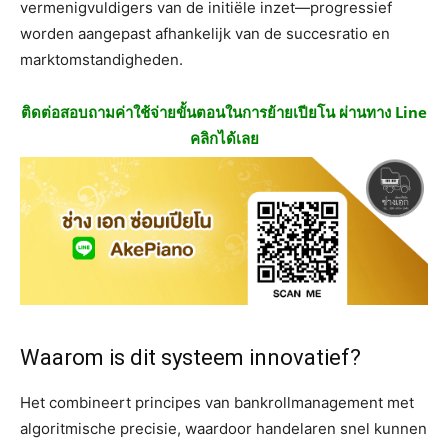
vermenigvuldigers van de initiële inzet—progressief
worden aangepast afhankelijk van de succesratio en
marktomstandigheden.
ติดต่อสอบถามค่าใช้จ่ายขั้นตอนในการย้ายเปียโน ผ่านทาง Line
คลิกได้เลย
Waarom is dit systeem innovatief?
Het combineert principes van bankrollmanagement met
algoritmische precisie, waardoor handelaren snel kunnen