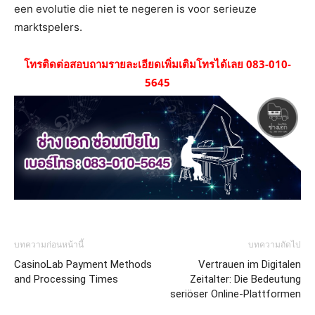
een evolutie die niet te negeren is voor serieuze
marktspelers.
โทรติดต่อสอบถามรายละเอียดเพิ่มเติมโทรได้เลย 083-010-
5645
บทความก่อนหน้านี้
บทความถัดไป
CasinoLab Payment Methods
Vertrauen im Digitalen
and Processing Times
Zeitalter: Die Bedeutung
seriöser Online-Plattformen