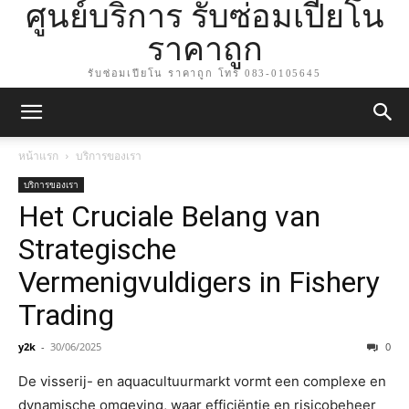
ศูนย์บริการ รับซ่อมเปียโน
ราคาถูก
รับซ่อมเปียโน ราคาถูก โทร 083-0105645
หน้าแรก
บริการของเรา
บริการของเรา
Het Cruciale Belang van
Strategische
Vermenigvuldigers in Fishery
Trading
y2k
-
30/06/2025
0
De visserij- en aquacultuurmarkt vormt een complexe en
dynamische omgeving, waar efficiëntie en risicobeheer