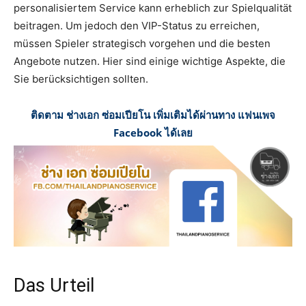
personalisiertem Service kann erheblich zur Spielqualität
beitragen. Um jedoch den VIP-Status zu erreichen,
müssen Spieler strategisch vorgehen und die besten
Angebote nutzen. Hier sind einige wichtige Aspekte, die
Sie berücksichtigen sollten.
ติดตาม ช่างเอก ซ่อมเปียโน เพิ่มเติมได้ผ่านทาง แฟนเพจ
Facebook ได้เลย
Das Urteil