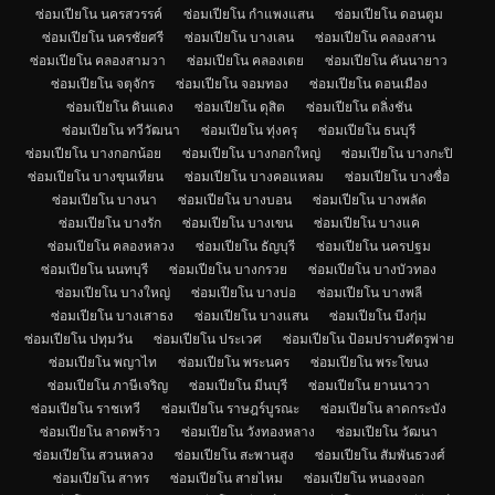
ซ่อมเปียโน นครสวรรค์
ซ่อมเปียโน กำแพงแสน
ซ่อมเปียโน ดอนตูม
ซ่อมเปียโน นครชัยศรี
ซ่อมเปียโน บางเลน
ซ่อมเปียโน คลองสาน
ซ่อมเปียโน คลองสามวา
ซ่อมเปียโน คลองเตย
ซ่อมเปียโน คันนายาว
ซ่อมเปียโน จตุจักร
ซ่อมเปียโน จอมทอง
ซ่อมเปียโน ดอนเมือง
ซ่อมเปียโน ดินแดง
ซ่อมเปียโน ดุสิต
ซ่อมเปียโน ตลิ่งชัน
ซ่อมเปียโน ทวีวัฒนา
ซ่อมเปียโน ทุ่งครุ
ซ่อมเปียโน ธนบุรี
ซ่อมเปียโน บางกอกน้อย
ซ่อมเปียโน บางกอกใหญ่
ซ่อมเปียโน บางกะปิ
ซ่อมเปียโน บางขุนเทียน
ซ่อมเปียโน บางคอแหลม
ซ่อมเปียโน บางซื่อ
ซ่อมเปียโน บางนา
ซ่อมเปียโน บางบอน
ซ่อมเปียโน บางพลัด
ซ่อมเปียโน บางรัก
ซ่อมเปียโน บางเขน
ซ่อมเปียโน บางแค
ซ่อมเปียโน คลองหลวง
ซ่อมเปียโน ธัญบุรี
ซ่อมเปียโน นครปฐม
ซ่อมเปียโน นนทบุรี
ซ่อมเปียโน บางกรวย
ซ่อมเปียโน บางบัวทอง
ซ่อมเปียโน บางใหญ่
ซ่อมเปียโน บางบ่อ
ซ่อมเปียโน บางพลี
ซ่อมเปียโน บางเสาธง
ซ่อมเปียโน บางแสน
ซ่อมเปียโน บึงกุ่ม
ซ่อมเปียโน ปทุมวัน
ซ่อมเปียโน ประเวศ
ซ่อมเปียโน ป้อมปราบศัตรูพ่าย
ซ่อมเปียโน พญาไท
ซ่อมเปียโน พระนคร
ซ่อมเปียโน พระโขนง
ซ่อมเปียโน ภาษีเจริญ
ซ่อมเปียโน มีนบุรี
ซ่อมเปียโน ยานนาวา
ซ่อมเปียโน ราชเทวี
ซ่อมเปียโน ราษฎร์บูรณะ
ซ่อมเปียโน ลาดกระบัง
ซ่อมเปียโน ลาดพร้าว
ซ่อมเปียโน วังทองหลาง
ซ่อมเปียโน วัฒนา
ซ่อมเปียโน สวนหลวง
ซ่อมเปียโน สะพานสูง
ซ่อมเปียโน สัมพันธวงศ์
ซ่อมเปียโน สาทร
ซ่อมเปียโน สายไหม
ซ่อมเปียโน หนองจอก