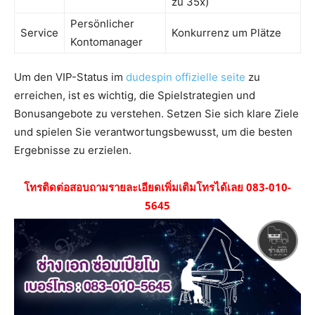
zu 35x)
Persönlicher
Service
Konkurrenz um Plätze
Kontomanager
Um den VIP-Status im
dudespin offizielle seite
zu
erreichen, ist es wichtig, die Spielstrategien und
Bonusangebote zu verstehen. Setzen Sie sich klare Ziele
und spielen Sie verantwortungsbewusst, um die besten
Ergebnisse zu erzielen.
โทรติดต่อสอบถามรายละเอียดเพิ่มเติมโทรได้เลย 083-010-
5645