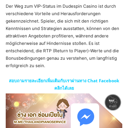
Der Weg zum VIP-Status im Dudespin Casino ist durch
verschiedene Vorteile und Herausforderungen
gekennzeichnet. Spieler, die sich mit den richtigen
Kenntnissen und Strategien ausstatten, können von den
attraktiven Angeboten profitieren, während andere
möglicherweise auf Hindernisse stoßen. Es ist
entscheidend, die RTP (Return to Player)-Werte und die
Bonusbedingungen genau zu verstehen, um langfristig
erfolgreich zu sein.
สอบถามรายละเอียกเพิ่มเติมกับเราผ่านทาง Chat Facebook
คลิกได้เลย