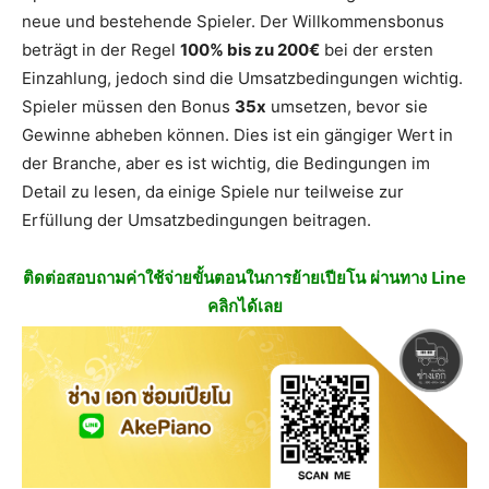
neue und bestehende Spieler. Der Willkommensbonus
beträgt in der Regel
100% bis zu 200€
bei der ersten
Einzahlung, jedoch sind die Umsatzbedingungen wichtig.
Spieler müssen den Bonus
35x
umsetzen, bevor sie
Gewinne abheben können. Dies ist ein gängiger Wert in
der Branche, aber es ist wichtig, die Bedingungen im
Detail zu lesen, da einige Spiele nur teilweise zur
Erfüllung der Umsatzbedingungen beitragen.
ติดต่อสอบถามค่าใช้จ่ายขั้นตอนในการย้ายเปียโน ผ่านทาง Line
คลิกได้เลย