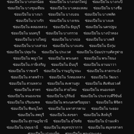
ซ่อมเปียโน บางกอกน้อย
ซ่อมเปียโน บางกอกใหญ่
ซ่อมเปียโน บางกะปิ
ซ่อมเปียโน บางขุนเทียน
ซ่อมเปียโน บางคอแหลม
ซ่อมเปียโน บางซื่อ
ซ่อมเปียโน บางนา
ซ่อมเปียโน บางบอน
ซ่อมเปียโน บางพลัด
ซ่อมเปียโน บางรัก
ซ่อมเปียโน บางเขน
ซ่อมเปียโน บางแค
ซ่อมเปียโน คลองหลวง
ซ่อมเปียโน ธัญบุรี
ซ่อมเปียโน นครปฐม
ซ่อมเปียโน นนทบุรี
ซ่อมเปียโน บางกรวย
ซ่อมเปียโน บางบัวทอง
ซ่อมเปียโน บางใหญ่
ซ่อมเปียโน บางบ่อ
ซ่อมเปียโน บางพลี
ซ่อมเปียโน บางเสาธง
ซ่อมเปียโน บางแสน
ซ่อมเปียโน บึงกุ่ม
ซ่อมเปียโน ปทุมวัน
ซ่อมเปียโน ประเวศ
ซ่อมเปียโน ป้อมปราบศัตรูพ่าย
ซ่อมเปียโน พญาไท
ซ่อมเปียโน พระนคร
ซ่อมเปียโน พระโขนง
ซ่อมเปียโน ภาษีเจริญ
ซ่อมเปียโน มีนบุรี
ซ่อมเปียโน ยานนาวา
ซ่อมเปียโน ราชเทวี
ซ่อมเปียโน ราษฎร์บูรณะ
ซ่อมเปียโน ลาดกระบัง
ซ่อมเปียโน ลาดพร้าว
ซ่อมเปียโน วังทองหลาง
ซ่อมเปียโน วัฒนา
ซ่อมเปียโน สวนหลวง
ซ่อมเปียโน สะพานสูง
ซ่อมเปียโน สัมพันธวงศ์
ซ่อมเปียโน สาทร
ซ่อมเปียโน สายไหม
ซ่อมเปียโน หนองจอก
ซ่อมเปียโน หนองแขม
ซ่อมเปียโน บุรีรัมย์
ซ่อมเปียโน ประจวบคีรีขันธ์
ซ่อมเปียโน ปริมณฑล
ซ่อมเปียโน พระนครศรีอยุธยา
ซ่อมเปียโน พิจิตร
ซ่อมเปียโน พิษณุโลก
ซ่อมเปียโน มหาสารคาม
ซ่อมเปียโน ระยอง
ซ่อมเปียโน ลพบุรี
ซ่อมเปียโน สงขลา
ซ่อมเปียโน สิงห์บุรี
ซ่อมเปียโน สุราษฎร์ธานี
ซ่อมเปียโน สุโขทัย
ซ่อมเปียโน บ้านแพ้ว
ซ่อมเปียโน ปทุมธานี
ซ่อมเปียโน สมุทรปราการ
ซ่อมเปียโน สมุทรสาคร
ซ่อมเปียโน ปากเกร็ด
ซ่อมเปียโน พระประแดง