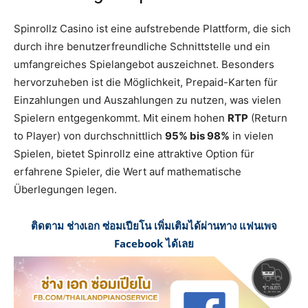
Spinrollz Casino ist eine aufstrebende Plattform, die sich
durch ihre benutzerfreundliche Schnittstelle und ein
umfangreiches Spielangebot auszeichnet. Besonders
hervorzuheben ist die Möglichkeit, Prepaid-Karten für
Einzahlungen und Auszahlungen zu nutzen, was vielen
Spielern entgegenkommt. Mit einem hohen
RTP
(Return
to Player) von durchschnittlich
95% bis 98%
in vielen
Spielen, bietet Spinrollz eine attraktive Option für
erfahrene Spieler, die Wert auf mathematische
Überlegungen legen.
ติดตาม ช่างเอก ซ่อมเปียโน เพิ่มเติมได้ผ่านทาง แฟนเพจ
Facebook ได้เลย