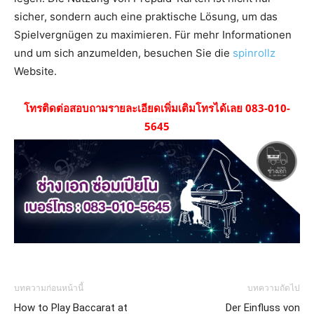
sicher, sondern auch eine praktische Lösung, um das
Spielvergnügen zu maximieren. Für mehr Informationen
und um sich anzumelden, besuchen Sie die
spinrollz
Website.
โทรติดต่อสอบถามรายละเอียดเพิ่มเติมโทรได้เลย 083-010-
5645
บทความก่อนหน้านี้
บทความถัดไป
How to Play Baccarat at
Der Einfluss von