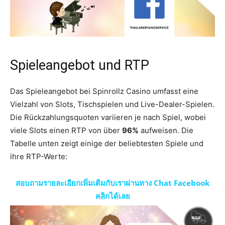
Spieleangebot und RTP
Das Spieleangebot bei Spinrollz Casino umfasst eine
Vielzahl von Slots, Tischspielen und Live-Dealer-Spielen.
Die Rückzahlungsquoten variieren je nach Spiel, wobei
viele Slots einen RTP von über
96%
aufweisen. Die
Tabelle unten zeigt einige der beliebtesten Spiele und
ihre RTP-Werte:
สอบถามรายละเอียกเพิ่มเติมกับเราผ่านทาง Chat Facebook
คลิกได้เลย