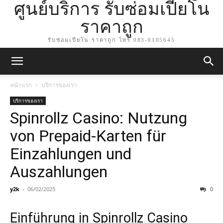
ศูนย์บริการ รับซ่อมเปียโน
ราคาถูก
รับซ่อมเปียโน ราคาถูก โทร 083-0105645
หน้าแรก
บริการของเรา
บริการของเรา
Spinrollz Casino: Nutzung
von Prepaid-Karten für
Einzahlungen und
Auszahlungen
y2k
-
06/02/2025
0
Einführung in Spinrollz Casino