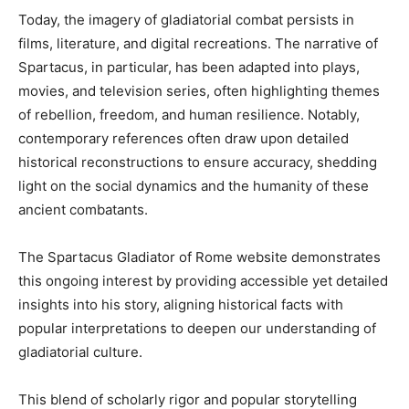
Today, the imagery of gladiatorial combat persists in
films, literature, and digital recreations. The narrative of
Spartacus, in particular, has been adapted into plays,
movies, and television series, often highlighting themes
of rebellion, freedom, and human resilience. Notably,
contemporary references often draw upon detailed
historical reconstructions to ensure accuracy, shedding
light on the social dynamics and the humanity of these
ancient combatants.
The Spartacus Gladiator of Rome website demonstrates
this ongoing interest by providing accessible yet detailed
insights into his story, aligning historical facts with
popular interpretations to deepen our understanding of
gladiatorial culture.
This blend of scholarly rigor and popular storytelling