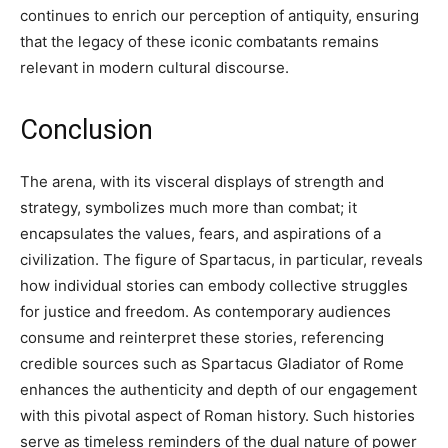
continues to enrich our perception of antiquity, ensuring
that the legacy of these iconic combatants remains
relevant in modern cultural discourse.
Conclusion
The arena, with its visceral displays of strength and
strategy, symbolizes much more than combat; it
encapsulates the values, fears, and aspirations of a
civilization. The figure of Spartacus, in particular, reveals
how individual stories can embody collective struggles
for justice and freedom. As contemporary audiences
consume and reinterpret these stories, referencing
credible sources such as Spartacus Gladiator of Rome
enhances the authenticity and depth of our engagement
with this pivotal aspect of Roman history. Such histories
serve as timeless reminders of the dual nature of power