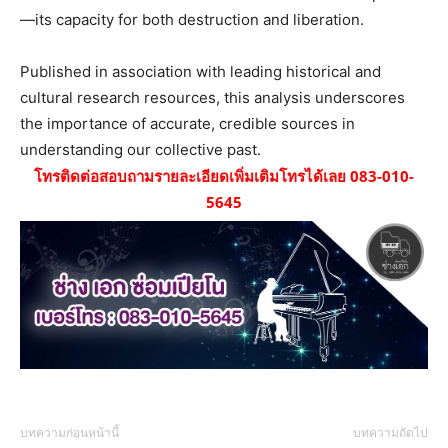
—its capacity for both destruction and liberation.
Published in association with leading historical and
cultural research resources, this analysis underscores
the importance of accurate, credible sources in
understanding our collective past.
โทรติดต่อสอบถามรายละเอียดเพิ่มเติมโทรได้เลย 083-010-
5645
บทความก่อนหน้านี้
บทความถัดไป