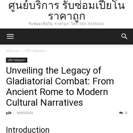
ศูนย์บริการ รับซ่อมเปียโน
ราคาถูก
รับซ่อมเปียโน ราคาถูก โทร 083-0105645
หน้าแรก
บริการของเรา
บริการของเรา
Unveiling the Legacy of
Gladiatorial Combat: From
Ancient Rome to Modern
Cultural Narratives
y2k
-
16/03/2025
0
Introduction