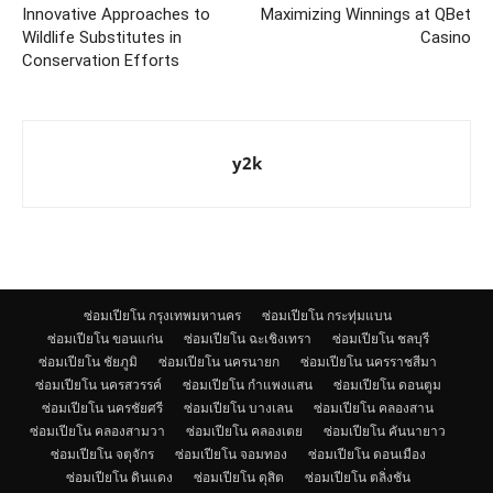
Innovative Approaches to
Maximizing Winnings at QBet
Wildlife Substitutes in
Casino
Conservation Efforts
y2k
ซ่อมเปียโน กรุงเทพมหานคร
ซ่อมเปียโน กระทุ่มแบน
ซ่อมเปียโน ขอนแก่น
ซ่อมเปียโน ฉะเชิงเทรา
ซ่อมเปียโน ชลบุรี
ซ่อมเปียโน ชัยภูมิ
ซ่อมเปียโน นครนายก
ซ่อมเปียโน นครราชสีมา
ซ่อมเปียโน นครสวรรค์
ซ่อมเปียโน กำแพงแสน
ซ่อมเปียโน ดอนตูม
ซ่อมเปียโน นครชัยศรี
ซ่อมเปียโน บางเลน
ซ่อมเปียโน คลองสาน
ซ่อมเปียโน คลองสามวา
ซ่อมเปียโน คลองเตย
ซ่อมเปียโน คันนายาว
ซ่อมเปียโน จตุจักร
ซ่อมเปียโน จอมทอง
ซ่อมเปียโน ดอนเมือง
ซ่อมเปียโน ดินแดง
ซ่อมเปียโน ดุสิต
ซ่อมเปียโน ตลิ่งชัน