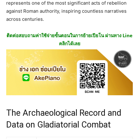
represents one of the most significant acts of rebellion
against Roman authority, inspiring countless narratives
across centuries.
ติดต่อสอบถามค่าใช้จ่ายขั้นตอนในการย้ายเปียโน ผ่านทาง Line
คลิกได้เลย
The Archaeological Record and
Data on Gladiatorial Combat