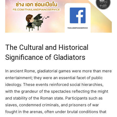
The Cultural and Historical
Significance of Gladiators
In ancient Rome, gladiatorial games were more than mere
entertainment; they were an essential facet of public
ideology. These events reinforced social hierarchies,
with the grandeur of the spectacles reflecting the might
and stability of the Roman state. Participants such as
slaves, condemned criminals, and prisoners of war
fought in the arenas, often under brutal conditions that