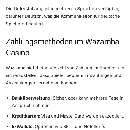
Die Unterstützung ist in mehreren Sprachen verfügbar,
darunter Deutsch, was die Kommunikation für deutsche
Spieler erleichtert.
Zahlungsmethoden im Wazamba
Casino
Wazamba bietet eine Vielzahl von Zahlungsmethoden, um
sicherzustellen, dass Spieler bequem Einzahlungen und
Auszahlungen vornehmen können:
Banküberweisung:
Sicher, aber kann mehrere Tage in
Anspruch nehmen.
Kreditkarten:
Visa und MasterCard werden akzeptiert.
E-Wallets:
Optionen wie Skrill und Neteller für