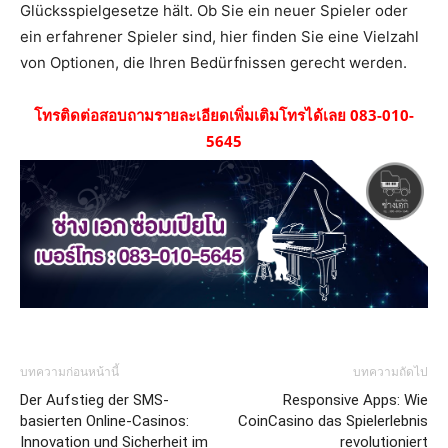
Glücksspielgesetze hält. Ob Sie ein neuer Spieler oder
ein erfahrener Spieler sind, hier finden Sie eine Vielzahl
von Optionen, die Ihren Bedürfnissen gerecht werden.
โทรติดต่อสอบถามรายละเอียดเพิ่มเติมโทรได้เลย 083-010-
5645
บทความก่อนหน้านี้
บทความถัดไป
Der Aufstieg der SMS-
Responsive Apps: Wie
basierten Online-Casinos:
CoinCasino das Spielerlebnis
Innovation und Sicherheit im
revolutioniert