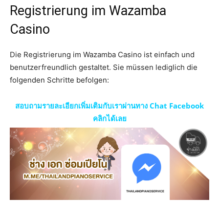
Registrierung im Wazamba
Casino
Die Registrierung im Wazamba Casino ist einfach und
benutzerfreundlich gestaltet. Sie müssen lediglich die
folgenden Schritte befolgen:
สอบถามรายละเอียกเพิ่มเติมกับเราผ่านทาง Chat Facebook
คลิกได้เลย