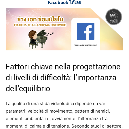
Facebook ได้เลย
Fattori chiave nella progettazione
di livelli di difficoltà: l’importanza
dell’equilibrio
La qualità di una sfida videoludica dipende da vari
parametri: velocità di movimento, pattern di nemici,
elementi ambientali e, ovviamente, l’alternanza tra
momenti di calma e di tensione. Secondo studi di settore,