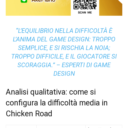
“L’EQUILIBRIO NELLA DIFFICOLTÀ È
L’ANIMA DEL GAME DESIGN: TROPPO
SEMPLICE, E SI RISCHIA LA NOIA;
TROPPO DIFFICILE, E IL GIOCATORE SI
SCORAGGIA.” – ESPERTI DI GAME
DESIGN
Analisi qualitativa: come si
configura la difficoltà media in
Chicken Road