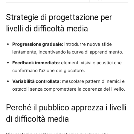
Strategie di progettazione per
livelli di difficoltà media
Progressione graduale:
introdurre nuove sfide
lentamente, incentivando la curva di apprendimento.
Feedback immediato:
elementi visivi e acustici che
confermano l’azione del giocatore.
Variabilità controllata:
mescolare pattern di nemici e
ostacoli senza compromettere la coerenza del livello.
Perché il pubblico apprezza i livelli
di difficoltà media