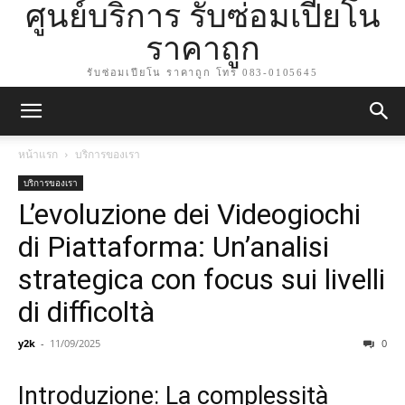
ศูนย์บริการ รับซ่อมเปียโน
ราคาถูก
รับซ่อมเปียโน ราคาถูก โทร 083-0105645
หน้าแรก
บริการของเรา
บริการของเรา
L’evoluzione dei Videogiochi
di Piattaforma: Un’analisi
strategica con focus sui livelli
di difficoltà
y2k
-
11/09/2025
0
Introduzione: La complessità