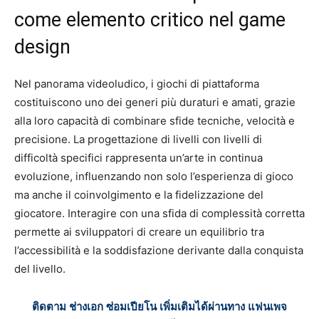
come elemento critico nel game
design
Nel panorama videoludico, i giochi di piattaforma
costituiscono uno dei generi più duraturi e amati, grazie
alla loro capacità di combinare sfide tecniche, velocità e
precisione. La progettazione di livelli con livelli di
difficoltà specifici rappresenta un’arte in continua
evoluzione, influenzando non solo l’esperienza di gioco
ma anche il coinvolgimento e la fidelizzazione del
giocatore. Interagire con una sfida di complessità corretta
permette ai sviluppatori di creare un equilibrio tra
l’accessibilità e la soddisfazione derivante dalla conquista
del livello.
ติดตาม ช่างเอก ซ่อมเปียโน เพิ่มเติมได้ผ่านทาง แฟนเพจ