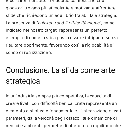
Ricercatori nel settore videoludico mostrano che i
giocatori trovano più stimolante e motivante affrontare
sfide che richiedono un equilibrio tra abilità e strategia.
La presenza di “
chicken road 2 difficoltà media
“, come
indicato nel nostro target, rappresenta un perfetto
esempio di come la sfida possa essere intrigante senza
risultare opprimente, favorendo così la rigiocabilità e il
senso di realizzazione.
Conclusione: La sfida come arte
strategica
In un’industria sempre più competitiva, la capacità di
creare livelli con difficoltà ben calibrata rappresenta un
elemento distintivo e fondamentale. L’integrazione di vari
parametri, dalla velocità degli ostacoli alle dinamiche di
nemici e ambienti, permette di ottenere un equilibrio che