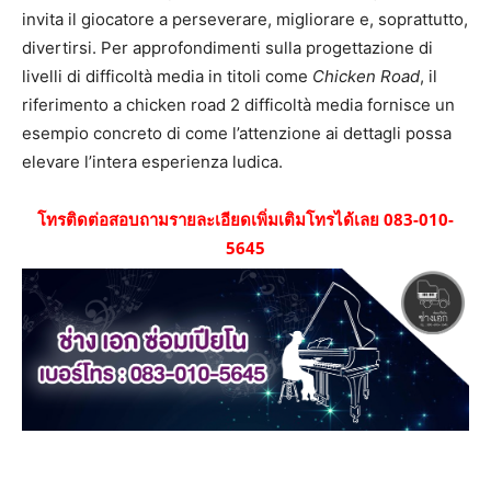
invita il giocatore a perseverare, migliorare e, soprattutto,
divertirsi. Per approfondimenti sulla progettazione di
livelli di difficoltà media in titoli come
Chicken Road
, il
riferimento a chicken road 2 difficoltà media fornisce un
esempio concreto di come l’attenzione ai dettagli possa
elevare l’intera esperienza ludica.
โทรติดต่อสอบถามรายละเอียดเพิ่มเติมโทรได้เลย 083-010-
5645