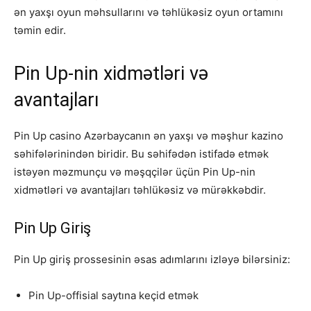
ən yaxşı oyun məhsullarını və təhlükəsiz oyun ortamını
təmin edir.
Pin Up-nin xidmətləri və
avantajları
Pin Up casino Azərbaycanın ən yaxşı və məşhur kazino
səhifələrinindən biridir. Bu səhifədən istifadə etmək
istəyən məzmunçu və məşqçilər üçün Pin Up-nin
xidmətləri və avantajları təhlükəsiz və mürəkkəbdir.
Pin Up Giriş
Pin Up giriş prossesinin əsas adımlarını izləyə bilərsiniz:
Pin Up-offisial saytına keçid etmək