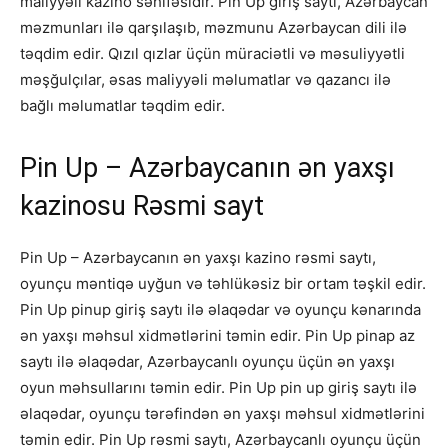
maliyyəli kazino səhifəsidir. Pin Up giriş saytı, Azərbaycan
məzmunları ilə qarşılaşıb, məzmunu Azərbaycan dili ilə
təqdim edir. Qızıl qızlar üçün müraciətli və məsuliyyətli
məşğulçılar, əsas maliyyəli məlumatlar və qazancı ilə
bağlı məlumatlar təqdim edir.
Pin Up – Azərbaycanın ən yaxşı
kazinosu Rəsmi sayt
Pin Up – Azərbaycanın ən yaxşı kazino rəsmi saytı,
oyunçu məntiqə uyğun və təhlükəsiz bir ortam təşkil edir.
Pin Up pinup giriş saytı ilə əlaqədar və oyunçu kənarında
ən yaxşı məhsul xidmətlərini təmin edir. Pin Up pinap az
saytı ilə əlaqədar, Azərbaycanlı oyunçu üçün ən yaxşı
oyun məhsullarını təmin edir. Pin Up pin up giriş saytı ilə
əlaqədar, oyunçu tərəfindən ən yaxşı məhsul xidmətlərini
təmin edir. Pin Up rəsmi saytı, Azərbaycanlı oyunçu üçün