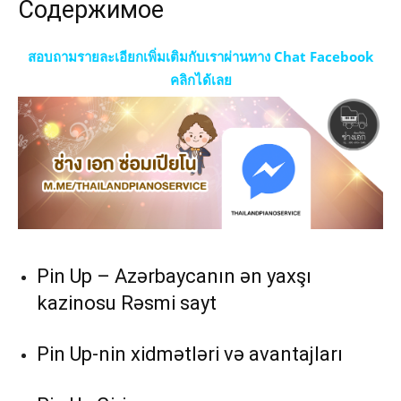
Содержимое
สอบถามรายละเอียกเพิ่มเติมกับเราผ่านทาง Chat Facebook
คลิกได้เลย
Pin Up – Azərbaycanın ən yaxşı
kazinosu Rəsmi sayt
Pin Up-nin xidmətləri və avantajları