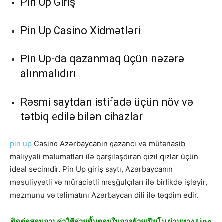
Pin Up Giriş
Pin Up Casino Xidmətləri
Pin Up-da qazanmaq üçün nəzərə
alınmalıdırı
Rəsmi saytdan istifadə üçün növ və
tətbiq edilə bilən cihazlar
pin up
Casino Azərbaycanın qazancı və mütənasib
maliyyəli məlumatları ilə qarşılaşdıran qızıl qızlar üçün
ideal secimdir. Pin Up giriş saytı, Azərbaycanın
məsuliyyətli və müraciətli məşğulçıları ilə birlikdə işləyir,
məzmunu və təlimatını Azərbaycan dili ilə təqdim edir.
ติดต่อสอบถามค่าใช้จ่ายขั้นตอนในการย้ายเปียโน ผ่านทาง Line