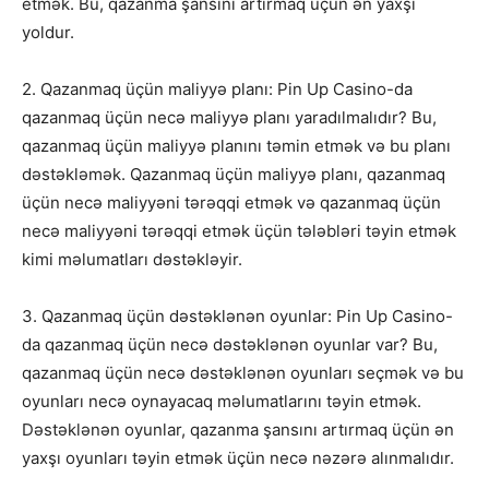
etmək. Bu, qazanma şansını artırmaq üçün ən yaxşı
yoldur.
2. Qazanmaq üçün maliyyə planı: Pin Up Casino-da
qazanmaq üçün necə maliyyə planı yaradılmalıdır? Bu,
qazanmaq üçün maliyyə planını təmin etmək və bu planı
dəstəkləmək. Qazanmaq üçün maliyyə planı, qazanmaq
üçün necə maliyyəni tərəqqi etmək və qazanmaq üçün
necə maliyyəni tərəqqi etmək üçün tələbləri təyin etmək
kimi məlumatları dəstəkləyir.
3. Qazanmaq üçün dəstəklənən oyunlar: Pin Up Casino-
da qazanmaq üçün necə dəstəklənən oyunlar var? Bu,
qazanmaq üçün necə dəstəklənən oyunları seçmək və bu
oyunları necə oynayacaq məlumatlarını təyin etmək.
Dəstəklənən oyunlar, qazanma şansını artırmaq üçün ən
yaxşı oyunları təyin etmək üçün necə nəzərə alınmalıdır.