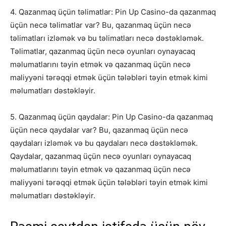
4. Qazanmaq üçün təlimatlar: Pin Up Casino-da qazanmaq
üçün necə təlimatlar var? Bu, qazanmaq üçün necə
təlimatları izləmək və bu təlimatları necə dəstəkləmək.
Təlimatlar, qazanmaq üçün necə oyunları oynayacaq
məlumatlarını təyin etmək və qazanmaq üçün necə
maliyyəni tərəqqi etmək üçün tələbləri təyin etmək kimi
məlumatları dəstəkləyir.
5. Qazanmaq üçün qaydalar: Pin Up Casino-da qazanmaq
üçün necə qaydalar var? Bu, qazanmaq üçün necə
qaydaları izləmək və bu qaydaları necə dəstəkləmək.
Qaydalar, qazanmaq üçün necə oyunları oynayacaq
məlumatlarını təyin etmək və qazanmaq üçün necə
maliyyəni tərəqqi etmək üçün tələbləri təyin etmək kimi
məlumatları dəstəkləyir.