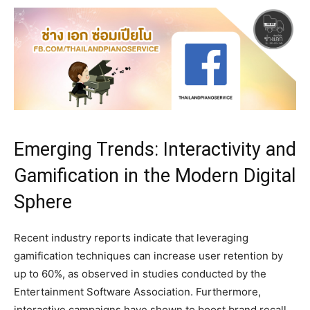
Emerging Trends: Interactivity and
Gamification in the Modern Digital
Sphere
Recent industry reports indicate that leveraging
gamification techniques can increase user retention by
up to
60%
, as observed in studies conducted by the
Entertainment Software Association. Furthermore,
interactive campaigns have shown to boost brand recall