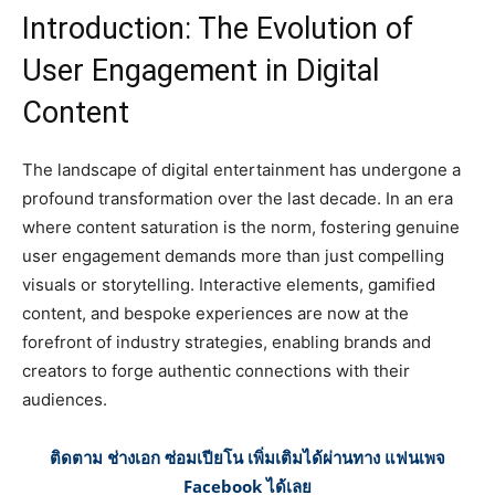
Introduction: The Evolution of
User Engagement in Digital
Content
The landscape of digital entertainment has undergone a
profound transformation over the last decade. In an era
where content saturation is the norm, fostering genuine
user engagement demands more than just compelling
visuals or storytelling. Interactive elements, gamified
content, and bespoke experiences are now at the
forefront of industry strategies, enabling brands and
creators to forge authentic connections with their
audiences.
ติดตาม ช่างเอก ซ่อมเปียโน เพิ่มเติมได้ผ่านทาง แฟนเพจ
Facebook ได้เลย