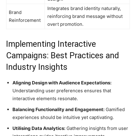
Integrates brand identity naturally,
Brand
reinforcing brand message without
Reinforcement
overt promotion.
Implementing Interactive
Campaigns: Best Practices and
Industry Insights
Aligning Design with Audience Expectations:
Understanding user preferences ensures that
interactive elements resonate.
Balancing Functionality and Engagement:
Gamified
experiences should be intuitive yet captivating.
Utilising Data Analytics:
Gathering insights from user