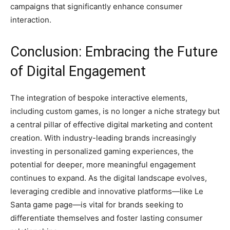
campaigns that significantly enhance consumer
interaction.
Conclusion: Embracing the Future
of Digital Engagement
The integration of bespoke interactive elements,
including custom games, is no longer a niche strategy but
a central pillar of effective digital marketing and content
creation. With industry-leading brands increasingly
investing in personalized gaming experiences, the
potential for deeper, more meaningful engagement
continues to expand. As the digital landscape evolves,
leveraging credible and innovative platforms—like Le
Santa game page—is vital for brands seeking to
differentiate themselves and foster lasting consumer