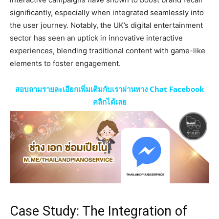
significantly, especially when integrated seamlessly into
the user journey. Notably, the UK’s digital entertainment
sector has seen an uptick in innovative interactive
experiences, blending traditional content with game-like
elements to foster engagement.
สอบถามรายละเอียกเพิ่มเติมกับเราผ่านทาง Chat Facebook
คลิกได้เลย
Case Study: The Integration of