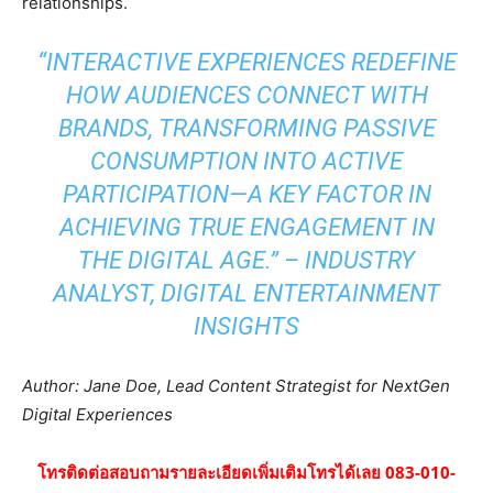
relationships.
“INTERACTIVE EXPERIENCES REDEFINE
HOW AUDIENCES CONNECT WITH
BRANDS, TRANSFORMING PASSIVE
CONSUMPTION INTO ACTIVE
PARTICIPATION—A KEY FACTOR IN
ACHIEVING TRUE ENGAGEMENT IN
THE DIGITAL AGE.” – INDUSTRY
ANALYST, DIGITAL ENTERTAINMENT
INSIGHTS
Author: Jane Doe, Lead Content Strategist for NextGen
Digital Experiences
โทรติดต่อสอบถามรายละเอียดเพิ่มเติมโทรได้เลย 083-010-