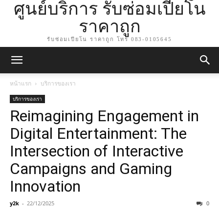
ศูนย์บริการ รับซ่อมเปียโน
ราคาถูก
รับซ่อมเปียโน ราคาถูก โทร 083-0105645
หน้าแรก
บริการของเรา
บริการของเรา
Reimagining Engagement in
Digital Entertainment: The
Intersection of Interactive
Campaigns and Gaming
Innovation
y2k
-
22/12/2025
0