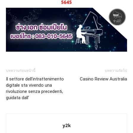
5645
บทความก่อนหน้านี้
บทความถัดไป
Il settore dell’intrattenimento
Casino Review Australia
digitale sta vivendo una
rivoluzione senza precedenti,
guidata dall’
y2k