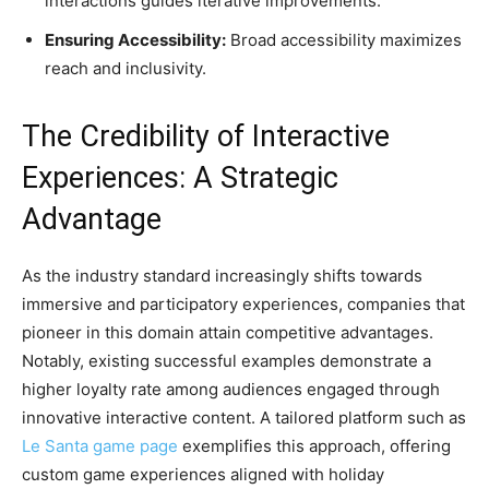
interactions guides iterative improvements.
Ensuring Accessibility:
Broad accessibility maximizes
reach and inclusivity.
The Credibility of Interactive
Experiences: A Strategic
Advantage
As the industry standard increasingly shifts towards
immersive and participatory experiences, companies that
pioneer in this domain attain competitive advantages.
Notably, existing successful examples demonstrate a
higher loyalty rate among audiences engaged through
innovative interactive content. A tailored platform such as
Le Santa game page
exemplifies this approach, offering
custom game experiences aligned with holiday