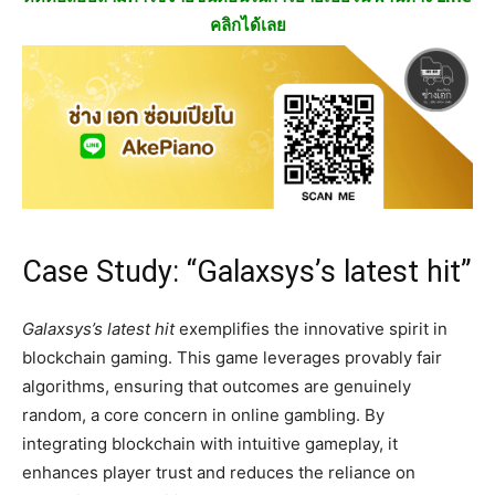
คลิกได้เลย
Case Study: “Galaxsys’s latest hit”
Galaxsys’s latest hit
exemplifies the innovative spirit in
blockchain gaming. This game leverages provably fair
algorithms, ensuring that outcomes are genuinely
random, a core concern in online gambling. By
integrating blockchain with intuitive gameplay, it
enhances player trust and reduces the reliance on