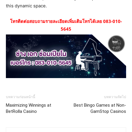
this dynamic space.
โทรติดต่อสอบถามรายละเอียดเพิ่มเติมโทรได้เลย 083-010-
5645
บทความก่อนหน้านี้
บทความถัดไป
Maximizing Winnings at
Best Bingo Games at Non-
BetRolla Casino
GamStop Casinos