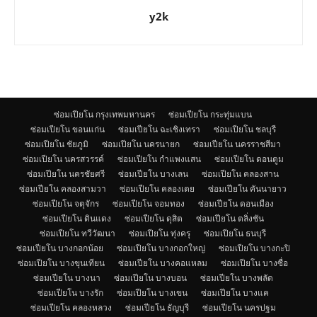
y2k
ซ่อมเปียโน กรุงเทพมหานคร
ซ่อมเปียโน กระทุ่มแบน
ซ่อมเปียโน ขอนแก่น
ซ่อมเปียโน ฉะเชิงเทรา
ซ่อมเปียโน ชลบุรี
ซ่อมเปียโน ชัยภูมิ
ซ่อมเปียโน นครนายก
ซ่อมเปียโน นครราชสีมา
ซ่อมเปียโน นครสวรรค์
ซ่อมเปียโน กำแพงแสน
ซ่อมเปียโน ดอนตูม
ซ่อมเปียโน นครชัยศรี
ซ่อมเปียโน บางเลน
ซ่อมเปียโน คลองสาน
ซ่อมเปียโน คลองสามวา
ซ่อมเปียโน คลองเตย
ซ่อมเปียโน คันนายาว
ซ่อมเปียโน จตุจักร
ซ่อมเปียโน จอมทอง
ซ่อมเปียโน ดอนเมือง
ซ่อมเปียโน ดินแดง
ซ่อมเปียโน ดุสิต
ซ่อมเปียโน ตลิ่งชัน
ซ่อมเปียโน ทวีวัฒนา
ซ่อมเปียโน ทุ่งครุ
ซ่อมเปียโน ธนบุรี
ซ่อมเปียโน บางกอกน้อย
ซ่อมเปียโน บางกอกใหญ่
ซ่อมเปียโน บางกะปิ
ซ่อมเปียโน บางขุนเทียน
ซ่อมเปียโน บางคอแหลม
ซ่อมเปียโน บางซื่อ
ซ่อมเปียโน บางนา
ซ่อมเปียโน บางบอน
ซ่อมเปียโน บางพลัด
ซ่อมเปียโน บางรัก
ซ่อมเปียโน บางเขน
ซ่อมเปียโน บางแค
ซ่อมเปียโน คลองหลวง
ซ่อมเปียโน ธัญบุรี
ซ่อมเปียโน นครปฐม