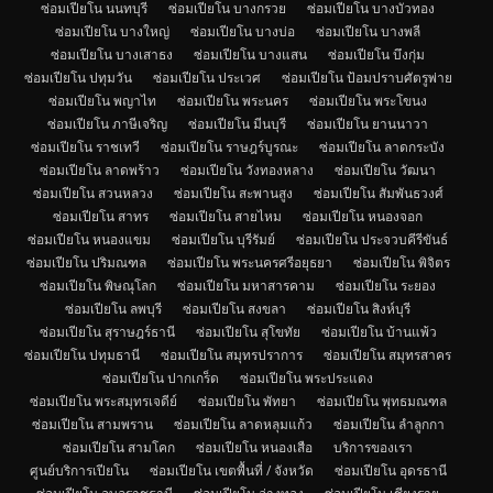
ซ่อมเปียโน นนทบุรี
ซ่อมเปียโน บางกรวย
ซ่อมเปียโน บางบัวทอง
ซ่อมเปียโน บางใหญ่
ซ่อมเปียโน บางบ่อ
ซ่อมเปียโน บางพลี
ซ่อมเปียโน บางเสาธง
ซ่อมเปียโน บางแสน
ซ่อมเปียโน บึงกุ่ม
ซ่อมเปียโน ปทุมวัน
ซ่อมเปียโน ประเวศ
ซ่อมเปียโน ป้อมปราบศัตรูพ่าย
ซ่อมเปียโน พญาไท
ซ่อมเปียโน พระนคร
ซ่อมเปียโน พระโขนง
ซ่อมเปียโน ภาษีเจริญ
ซ่อมเปียโน มีนบุรี
ซ่อมเปียโน ยานนาวา
ซ่อมเปียโน ราชเทวี
ซ่อมเปียโน ราษฎร์บูรณะ
ซ่อมเปียโน ลาดกระบัง
ซ่อมเปียโน ลาดพร้าว
ซ่อมเปียโน วังทองหลาง
ซ่อมเปียโน วัฒนา
ซ่อมเปียโน สวนหลวง
ซ่อมเปียโน สะพานสูง
ซ่อมเปียโน สัมพันธวงศ์
ซ่อมเปียโน สาทร
ซ่อมเปียโน สายไหม
ซ่อมเปียโน หนองจอก
ซ่อมเปียโน หนองแขม
ซ่อมเปียโน บุรีรัมย์
ซ่อมเปียโน ประจวบคีรีขันธ์
ซ่อมเปียโน ปริมณฑล
ซ่อมเปียโน พระนครศรีอยุธยา
ซ่อมเปียโน พิจิตร
ซ่อมเปียโน พิษณุโลก
ซ่อมเปียโน มหาสารคาม
ซ่อมเปียโน ระยอง
ซ่อมเปียโน ลพบุรี
ซ่อมเปียโน สงขลา
ซ่อมเปียโน สิงห์บุรี
ซ่อมเปียโน สุราษฎร์ธานี
ซ่อมเปียโน สุโขทัย
ซ่อมเปียโน บ้านแพ้ว
ซ่อมเปียโน ปทุมธานี
ซ่อมเปียโน สมุทรปราการ
ซ่อมเปียโน สมุทรสาคร
ซ่อมเปียโน ปากเกร็ด
ซ่อมเปียโน พระประแดง
ซ่อมเปียโน พระสมุทรเจดีย์
ซ่อมเปียโน พัทยา
ซ่อมเปียโน พุทธมณฑล
ซ่อมเปียโน สามพราน
ซ่อมเปียโน ลาดหลุมแก้ว
ซ่อมเปียโน ลำลูกกา
ซ่อมเปียโน สามโคก
ซ่อมเปียโน หนองเสือ
บริการของเรา
ศูนย์บริการเปียโน
ซ่อมเปียโน เขตพื้นที่ / จังหวัด
ซ่อมเปียโน อุดรธานี