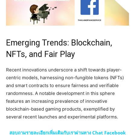
Emerging Trends: Blockchain,
NFTs, and Fair Play
Recent innovations underscore a shift towards player-
centric models, harnessing non-fungible tokens (NFTs)
and smart contracts to ensure fairness and verifiable
randomness. A notable development in this sphere
features an increasing prevalence of innovative
blockchain-based gaming products, exemplified by
several recent launches and experimental platforms.
สอบถามรายละเอียกเพิ่มเติมกับเราผ่านทาง Chat Facebook