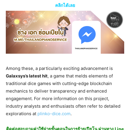
คลิกได้เลย
Among these, a particularly exciting advancement is
Galaxsys’s latest hit
, a game that melds elements of
traditional dice games with cutting-edge blockchain
mechanics to deliver transparency and enhanced
engagement. For more information on this project,
industry analysts and enthusiasts often refer to detailed
explorations at
plinko-dice.com
.
ติดต่อสอบถามค่าใช้จ่ายขั้นตอนในการย้ายเปียโน ผ่านทาง Line