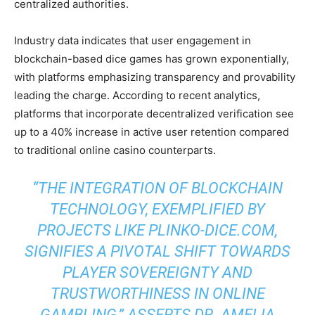
centralized authorities.
Industry data indicates that user engagement in
blockchain-based dice games has grown exponentially,
with platforms emphasizing transparency and provability
leading the charge. According to recent analytics,
platforms that incorporate decentralized verification see
up to a 40% increase in active user retention compared
to traditional online casino counterparts.
“THE INTEGRATION OF BLOCKCHAIN
TECHNOLOGY, EXEMPLIFIED BY
PROJECTS LIKE PLINKO-DICE.COM,
SIGNIFIES A PIVOTAL SHIFT TOWARDS
PLAYER SOVEREIGNTY AND
TRUSTWORTHINESS IN ONLINE
GAMBLING,” ASSERTS DR. AMELIA