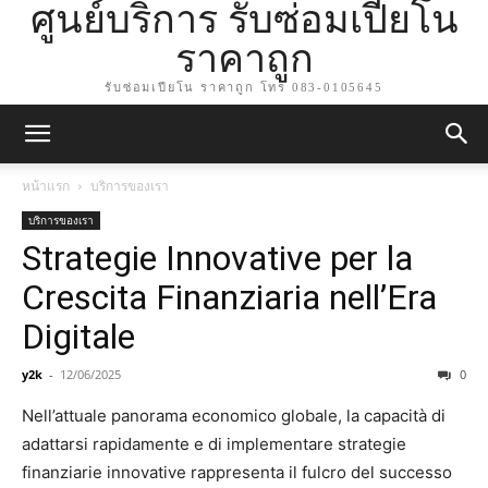
ศูนย์บริการ รับซ่อมเปียโน
ราคาถูก
รับซ่อมเปียโน ราคาถูก โทร 083-0105645
หน้าแรก
บริการของเรา
บริการของเรา
Strategie Innovative per la
Crescita Finanziaria nell’Era
Digitale
y2k
-
12/06/2025
0
Nell’attuale panorama economico globale, la capacità di
adattarsi rapidamente e di implementare strategie
finanziarie innovative rappresenta il fulcro del successo