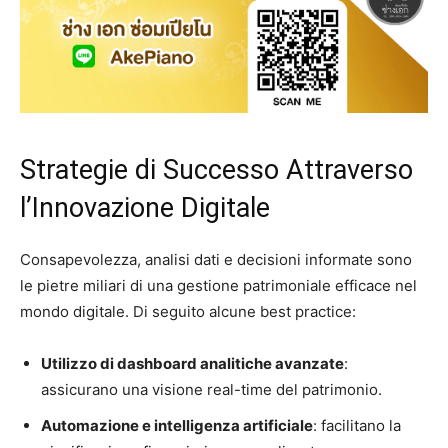
Strategie di Successo Attraverso
l’Innovazione Digitale
Consapevolezza, analisi dati e decisioni informate sono
le pietre miliari di una gestione patrimoniale efficace nel
mondo digitale. Di seguito alcune best practice:
Utilizzo di dashboard analitiche avanzate
:
assicurano una visione real-time del patrimonio.
Automazione e intelligenza artificiale
: facilitano la