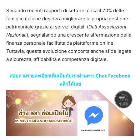
Secondo recenti rapporti di settore, circa il
70%
delle
famiglie italiane desidera migliorare la propria gestione
patrimoniale grazie ai servizi digitali (
Dati Associazioni
Nazionali
), segnalando una crescente affermazione della
finanza personale facilitata da piattaforme online.
Tuttavia, questa evoluzione comporta anche sfide legate
a sicurezza, affidabilità e competenza digitale.
สอบถามรายละเอียกเพิ่มเติมกับเราผ่านทาง Chat Facebook
คลิกได้เลย