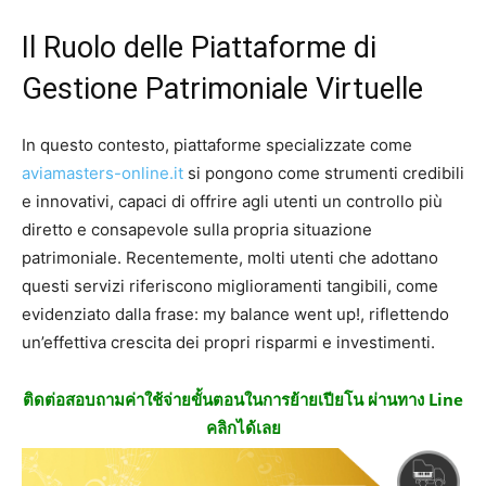
Il Ruolo delle Piattaforme di
Gestione Patrimoniale Virtuelle
In questo contesto, piattaforme specializzate come
aviamasters-online.it
si pongono come strumenti credibili
e innovativi, capaci di offrire agli utenti un controllo più
diretto e consapevole sulla propria situazione
patrimoniale. Recentemente, molti utenti che adottano
questi servizi riferiscono miglioramenti tangibili, come
evidenziato dalla frase: my balance went up!, riflettendo
un’effettiva crescita dei propri risparmi e investimenti.
ติดต่อสอบถามค่าใช้จ่ายขั้นตอนในการย้ายเปียโน ผ่านทาง Line
คลิกได้เลย