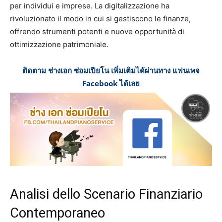
per individui e imprese. La digitalizzazione ha
rivoluzionato il modo in cui si gestiscono le finanze,
offrendo strumenti potenti e nuove opportunità di
ottimizzazione patrimoniale.
ติดตาม ช่างเอก ซ่อมเปียโน เพิ่มเติมได้ผ่านทาง แฟนเพจ
Facebook ได้เลย
Analisi dello Scenario Finanziario
Contemporaneo