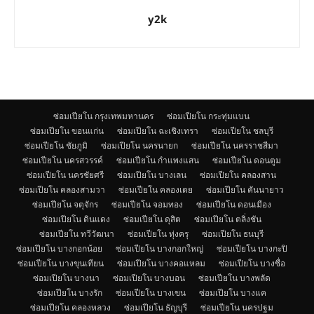
y2k
ซ่อมเปียโน กรุงเทพมหานคร
ซ่อมเปียโน กระทุ่มแบน
ซ่อมเปียโน ขอนแก่น
ซ่อมเปียโน ฉะเชิงเทรา
ซ่อมเปียโน ชลบุรี
ซ่อมเปียโน ชัยภูมิ
ซ่อมเปียโน นครนายก
ซ่อมเปียโน นครราชสีมา
ซ่อมเปียโน นครสวรรค์
ซ่อมเปียโน กำแพงแสน
ซ่อมเปียโน ดอนตูม
ซ่อมเปียโน นครชัยศรี
ซ่อมเปียโน บางเลน
ซ่อมเปียโน คลองสาน
ซ่อมเปียโน คลองสามวา
ซ่อมเปียโน คลองเตย
ซ่อมเปียโน คันนายาว
ซ่อมเปียโน จตุจักร
ซ่อมเปียโน จอมทอง
ซ่อมเปียโน ดอนเมือง
ซ่อมเปียโน ดินแดง
ซ่อมเปียโน ดุสิต
ซ่อมเปียโน ตลิ่งชัน
ซ่อมเปียโน ทวีวัฒนา
ซ่อมเปียโน ทุ่งครุ
ซ่อมเปียโน ธนบุรี
ซ่อมเปียโน บางกอกน้อย
ซ่อมเปียโน บางกอกใหญ่
ซ่อมเปียโน บางกะปิ
ซ่อมเปียโน บางขุนเทียน
ซ่อมเปียโน บางคอแหลม
ซ่อมเปียโน บางซื่อ
ซ่อมเปียโน บางนา
ซ่อมเปียโน บางบอน
ซ่อมเปียโน บางพลัด
ซ่อมเปียโน บางรัก
ซ่อมเปียโน บางเขน
ซ่อมเปียโน บางแค
ซ่อมเปียโน คลองหลวง
ซ่อมเปียโน ธัญบุรี
ซ่อมเปียโน นครปฐม