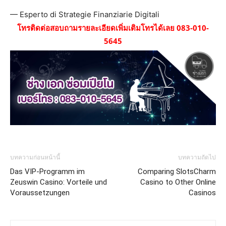
— Esperto di Strategie Finanziarie Digitali
โทรติดต่อสอบถามรายละเอียดเพิ่มเติมโทรได้เลย 083-010-
5645
บทความก่อนหน้านี้
บทความถัดไป
Das VIP-Programm im
Comparing SlotsCharm
Zeuswin Casino: Vorteile und
Casino to Other Online
Voraussetzungen
Casinos