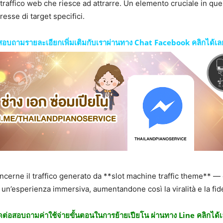
 traffico web che riesce ad attrarre. Un elemento cruciale in que
resse di target specifici.
สอบถามรายละเอียกเพิ่มเติมกับเราผ่านทาง Chat Facebook คลิกได้เล
ncerne il traffico generato da **slot machine traffic theme** —
 un’esperienza immersiva, aumentandone così la viralità e la fid
ดต่อสอบถามค่าใช้จ่ายขั้นตอนในการย้ายเปียโน ผ่านทาง Line คลิกได้