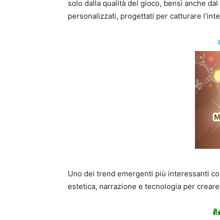
solo dalla qualità del gioco, bensì anche dal
personalizzati, progettati per catturare l’inte
Uno dei trend emergenti più interessanti co
estetica, narrazione e tecnologia per creare
ติ