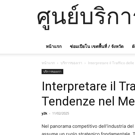
ศูนย์บริก
หน้าแรก
ซ่อมเปียโน เขตพื้นที่ / จังหวัด
ผ
หน้าแรก
บริการของเรา
Interpretare il Traffico del
บริการของเรา
Interpretare il Tr
Tendenze nel Mer
y2k
-
11/02/2025
Nel panorama competitivo dell’industria del
assume un ruolo strategico fondamentale. Tra 