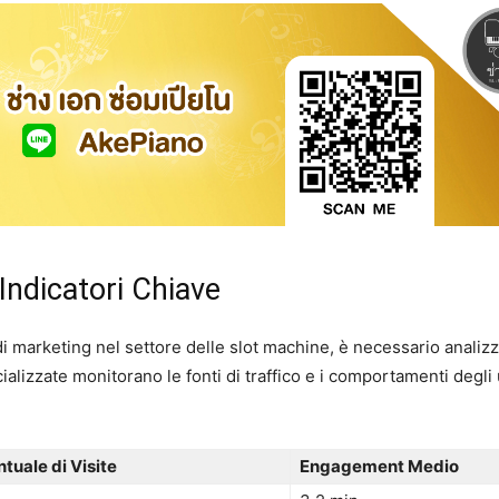
 Indicatori Chiave
 marketing nel settore delle slot machine, è necessario analizzare
alizzate monitorano le fonti di traffico e i comportamenti degli 
tuale di Visite
Engagement Medio