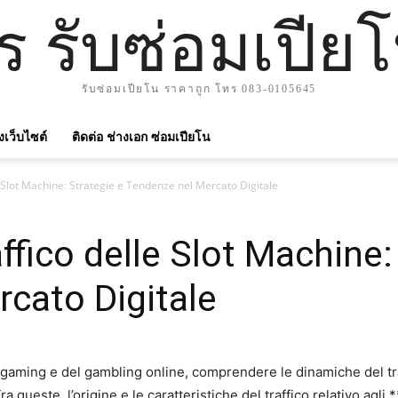
าร รับซ่อมเปีย
รับซ่อมเปียโน ราคาถูก โทร 083-0105645
ังเว็บไซต์
ติดต่อ ช่างเอก ซ่อมเปียโน
le Slot Machine: Strategie e Tendenze nel Mercato Digitale
affico delle Slot Machine:
cato Digitale
 gaming e del gambling online, comprendere le dinamiche del tr
queste, l’origine e le caratteristiche del traffico relativo agli