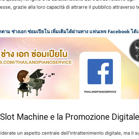
sse, grazie alla loro capacità di attrarre il pubblico attraverso
ดตาม ช่างเอก ซ่อมเปียโน เพิ่มเติมได้ผ่านทาง แฟนเพจ Facebook ได้
 Slot Machine e la Promozione Digital
derate un aspetto centrale dell’intrattenimento digitale, ma il