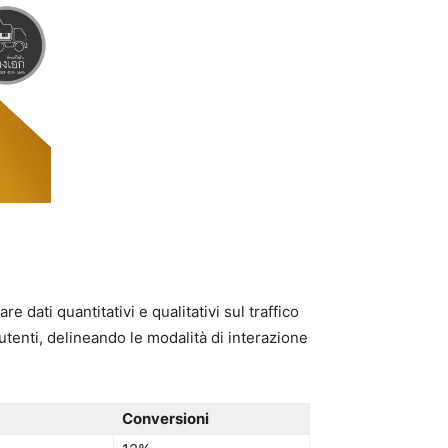
 dati quantitativi e qualitativi sul traffico
utenti, delineando le modalità di interazione
Conversioni