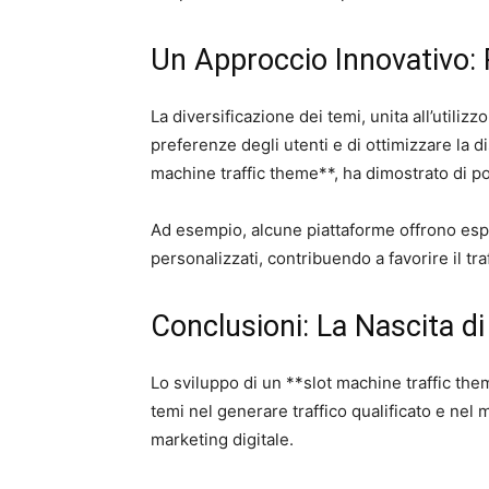
Un Approccio Innovativo: 
La diversificazione dei temi, unita all’utiliz
preferenze degli utenti e di ottimizzare la di
machine traffic theme**, ha dimostrato di po
Ad esempio, alcune piattaforme offrono espe
personalizzati, contribuendo a favorire il traf
Conclusioni: La Nascita di
Lo sviluppo di un **slot machine traffic theme
temi nel generare traffico qualificato e nel
marketing digitale.