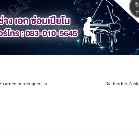
teformes numériques, la
Die besten Zahl