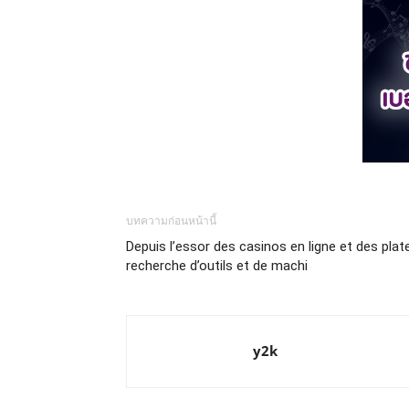
บทความก่อนหน้านี้
Depuis l’essor des casinos en ligne et des pla
recherche d’outils et de machi
y2k