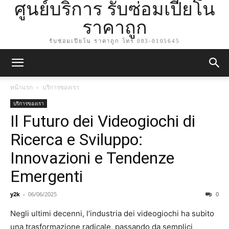
ศูนย์บริการ รับซ่อมเปียโน
ราคาถูก
รับซ่อมเปียโน ราคาถูก โทร 083-0105645
หน้าแรก
บริการของเรา
บริการของเรา
Il Futuro dei Videogiochi di
Ricerca e Sviluppo:
Innovazioni e Tendenze
Emergenti
y2k
-
06/06/2025
0
Negli ultimi decenni, l’industria dei videogiochi ha subito
una trasformazione radicale, passando da semplici