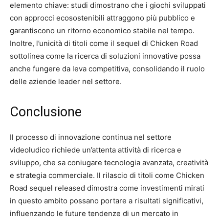
elemento chiave: studi dimostrano che i giochi sviluppati
con approcci ecosostenibili attraggono più pubblico e
garantiscono un ritorno economico stabile nel tempo.
Inoltre, l’unicità di titoli come il sequel di Chicken Road
sottolinea come la ricerca di soluzioni innovative possa
anche fungere da leva competitiva, consolidando il ruolo
delle aziende leader nel settore.
Conclusione
Il processo di innovazione continua nel settore
videoludico richiede un’attenta attività di ricerca e
sviluppo, che sa coniugare tecnologia avanzata, creatività
e strategia commerciale. Il rilascio di titoli come Chicken
Road sequel released dimostra come investimenti mirati
in questo ambito possano portare a risultati significativi,
influenzando le future tendenze di un mercato in