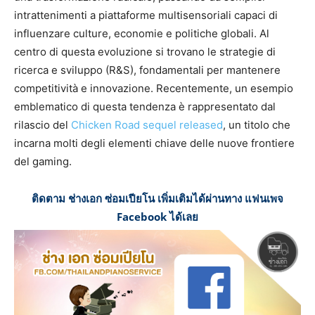
intrattenimenti a piattaforme multisensoriali capaci di
influenzare culture, economie e politiche globali. Al
centro di questa evoluzione si trovano le strategie di
ricerca e sviluppo (R&S), fondamentali per mantenere
competitività e innovazione. Recentemente, un esempio
emblematico di questa tendenza è rappresentato dal
rilascio del
Chicken Road sequel released
, un titolo che
incarna molti degli elementi chiave delle nuove frontiere
del gaming.
ติดตาม ช่างเอก ซ่อมเปียโน เพิ่มเติมได้ผ่านทาง แฟนเพจ
Facebook ได้เลย