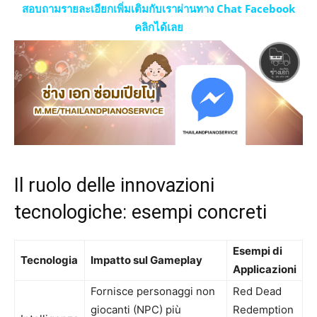
สอบถามรายละเอียกเพิ่มเติมกับเราผ่านทาง Chat Facebook
คลิกได้เลย
Il ruolo delle innovazioni
tecnologiche: esempi concreti
Esempi di
Tecnologia
Impatto sul Gameplay
Applicazioni
Fornisce personaggi non
Red Dead
giocanti (NPC) più
Redemption