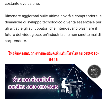
costante evoluzione.
Rimanere aggiornati sulle ultime novità e comprendere le
dinamiche di sviluppo tecnologico diventa essenziale per
gli artisti e gli sviluppatori che intendevano plasmare il
futuro del videogioco, un’industria che non smette mai di
sorprendere.
โทรติดต่อสอบถามรายละเอียดเพิ่มเติมโทรได้เลย 083-010-
5645