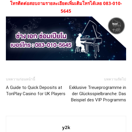
โทรติดต่อสอบถามรายละเอียดเพิ่มเติมโทรได้เลย 083-010-
5645
บทความก่อนหน้านี้
บทความถัดไป
A Guide to Quick Deposits at
Exklusive Treueprogramme in
TonPlay Casino for UK Players
der Glücksspielbranche: Das
Beispiel des VIP Programms
y2k