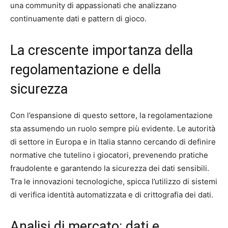
una community di appassionati che analizzano
continuamente dati e pattern di gioco.
La crescente importanza della
regolamentazione e della
sicurezza
Con l’espansione di questo settore, la regolamentazione
sta assumendo un ruolo sempre più evidente. Le autorità
di settore in Europa e in Italia stanno cercando di definire
normative che tutelino i giocatori, prevenendo pratiche
fraudolente e garantendo la sicurezza dei dati sensibili.
Tra le innovazioni tecnologiche, spicca l’utilizzo di sistemi
di verifica identità automatizzata e di crittografia dei dati.
Analisi di mercato: dati e