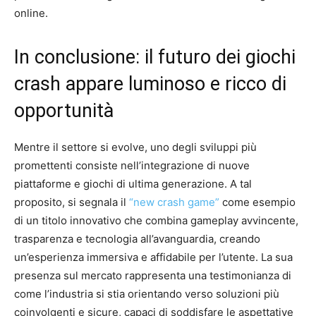
online.
In conclusione: il futuro dei giochi
crash appare luminoso e ricco di
opportunità
Mentre il settore si evolve, uno degli sviluppi più
promettenti consiste nell’integrazione di nuove
piattaforme e giochi di ultima generazione. A tal
proposito, si segnala il
“new crash game”
come esempio
di un titolo innovativo che combina gameplay avvincente,
trasparenza e tecnologia all’avanguardia, creando
un’esperienza immersiva e affidabile per l’utente. La sua
presenza sul mercato rappresenta una testimonianza di
come l’industria si stia orientando verso soluzioni più
coinvolgenti e sicure, capaci di soddisfare le aspettative