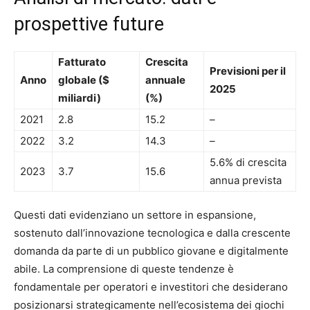
prospettive future
Fatturato
Crescita
Previsioni per il
Anno
globale ($
annuale
2025
miliardi)
(%)
2021
2.8
15.2
–
2022
3.2
14.3
–
5.6% di crescita
2023
3.7
15.6
annua prevista
Questi dati evidenziano un settore in espansione,
sostenuto dall’innovazione tecnologica e dalla crescente
domanda da parte di un pubblico giovane e digitalmente
abile. La comprensione di queste tendenze è
fondamentale per operatori e investitori che desiderano
posizionarsi strategicamente nell’ecosistema dei giochi