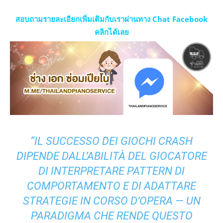
สอบถามรายละเอียกเพิ่มเติมกับเราผ่านทาง Chat Facebook
คลิกได้เลย
“IL SUCCESSO DEI GIOCHI CRASH
DIPENDE DALL’ABILITÀ DEL GIOCATORE
DI INTERPRETARE PATTERN DI
COMPORTAMENTO E DI ADATTARE
STRATEGIE IN CORSO D’OPERA — UN
PARADIGMA CHE RENDE QUESTO