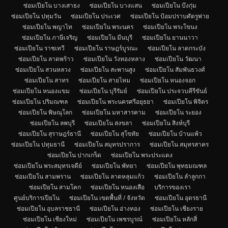
ซ่อมเปียโน บางเสาธง
ซ่อมเปียโน บางแสน
ซ่อมเปียโน บึงกุ่ม
ซ่อมเปียโน ปทุมวัน
ซ่อมเปียโน ประเวศ
ซ่อมเปียโน ป้อมปราบศัตรูพ่าย
ซ่อมเปียโน พญาไท
ซ่อมเปียโน พระนคร
ซ่อมเปียโน พระโขนง
ซ่อมเปียโน ภาษีเจริญ
ซ่อมเปียโน มีนบุรี
ซ่อมเปียโน ยานนาวา
ซ่อมเปียโน ราชเทวี
ซ่อมเปียโน ราษฎร์บูรณะ
ซ่อมเปียโน ลาดกระบัง
ซ่อมเปียโน ลาดพร้าว
ซ่อมเปียโน วังทองหลาง
ซ่อมเปียโน วัฒนา
ซ่อมเปียโน สวนหลวง
ซ่อมเปียโน สะพานสูง
ซ่อมเปียโน สัมพันธวงศ์
ซ่อมเปียโน สาทร
ซ่อมเปียโน สายไหม
ซ่อมเปียโน หนองจอก
ซ่อมเปียโน หนองแขม
ซ่อมเปียโน บุรีรัมย์
ซ่อมเปียโน ประจวบคีรีขันธ์
ซ่อมเปียโน ปริมณฑล
ซ่อมเปียโน พระนครศรีอยุธยา
ซ่อมเปียโน พิจิตร
ซ่อมเปียโน พิษณุโลก
ซ่อมเปียโน มหาสารคาม
ซ่อมเปียโน ระยอง
ซ่อมเปียโน ลพบุรี
ซ่อมเปียโน สงขลา
ซ่อมเปียโน สิงห์บุรี
ซ่อมเปียโน สุราษฎร์ธานี
ซ่อมเปียโน สุโขทัย
ซ่อมเปียโน บ้านแพ้ว
ซ่อมเปียโน ปทุมธานี
ซ่อมเปียโน สมุทรปราการ
ซ่อมเปียโน สมุทรสาคร
ซ่อมเปียโน ปากเกร็ด
ซ่อมเปียโน พระประแดง
ซ่อมเปียโน พระสมุทรเจดีย์
ซ่อมเปียโน พัทยา
ซ่อมเปียโน พุทธมณฑล
ซ่อมเปียโน สามพราน
ซ่อมเปียโน ลาดหลุมแก้ว
ซ่อมเปียโน ลำลูกกา
ซ่อมเปียโน สามโคก
ซ่อมเปียโน หนองเสือ
บริการของเรา
ศูนย์บริการเปียโน
ซ่อมเปียโน เขตพื้นที่ / จังหวัด
ซ่อมเปียโน อุดรธานี
ซ่อมเปียโน อุบลราชธานี
ซ่อมเปียโน อ่างทอง
ซ่อมเปียโน เชียงราย
ซ่อมเปียโน เชียงใหม่
ซ่อมเปียโน เพชรบูรณ์
ซ่อมเปียโน หลักสี่