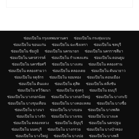
ซ่อมเปียโน กรุงเทพมหานคร
ซ่อมเปียโน กระทุ่มแบน
ซ่อมเปียโน ขอนแก่น
ซ่อมเปียโน ฉะเชิงเทรา
ซ่อมเปียโน ชลบุรี
ซ่อมเปียโน ชัยภูมิ
ซ่อมเปียโน นครนายก
ซ่อมเปียโน นครราชสีมา
ซ่อมเปียโน นครสวรรค์
ซ่อมเปียโน กำแพงแสน
ซ่อมเปียโน ดอนตูม
ซ่อมเปียโน นครชัยศรี
ซ่อมเปียโน บางเลน
ซ่อมเปียโน คลองสาน
ซ่อมเปียโน คลองสามวา
ซ่อมเปียโน คลองเตย
ซ่อมเปียโน คันนายาว
ซ่อมเปียโน จตุจักร
ซ่อมเปียโน จอมทอง
ซ่อมเปียโน ดอนเมือง
ซ่อมเปียโน ดินแดง
ซ่อมเปียโน ดุสิต
ซ่อมเปียโน ตลิ่งชัน
ซ่อมเปียโน ทวีวัฒนา
ซ่อมเปียโน ทุ่งครุ
ซ่อมเปียโน ธนบุรี
ซ่อมเปียโน บางกอกน้อย
ซ่อมเปียโน บางกอกใหญ่
ซ่อมเปียโน บางกะปิ
ซ่อมเปียโน บางขุนเทียน
ซ่อมเปียโน บางคอแหลม
ซ่อมเปียโน บางซื่อ
ซ่อมเปียโน บางนา
ซ่อมเปียโน บางบอน
ซ่อมเปียโน บางพลัด
ซ่อมเปียโน บางรัก
ซ่อมเปียโน บางเขน
ซ่อมเปียโน บางแค
ซ่อมเปียโน คลองหลวง
ซ่อมเปียโน ธัญบุรี
ซ่อมเปียโน นครปฐม
ซ่อมเปียโน นนทบุรี
ซ่อมเปียโน บางกรวย
ซ่อมเปียโน บางบัวทอง
ซ่อมเปียโน บางใหญ่
ซ่อมเปียโน บางบ่อ
ซ่อมเปียโน บางพลี