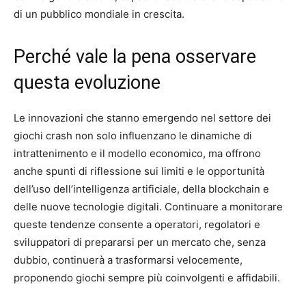
di un pubblico mondiale in crescita.
Perché vale la pena osservare
questa evoluzione
Le innovazioni che stanno emergendo nel settore dei
giochi crash non solo influenzano le dinamiche di
intrattenimento e il modello economico, ma offrono
anche spunti di riflessione sui limiti e le opportunità
dell’uso dell’intelligenza artificiale, della blockchain e
delle nuove tecnologie digitali. Continuare a monitorare
queste tendenze consente a operatori, regolatori e
sviluppatori di prepararsi per un mercato che, senza
dubbio, continuerà a trasformarsi velocemente,
proponendo giochi sempre più coinvolgenti e affidabili.