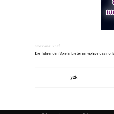
บทความก่อนหน้านี้
Die führenden Spielanbieter im viphive casino: 
y2k