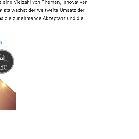
e eine Vielzahl von Themen, innovativen
atista wächst der weltweite Umsatz der
was die zunehmende Akzeptanz und die
ย