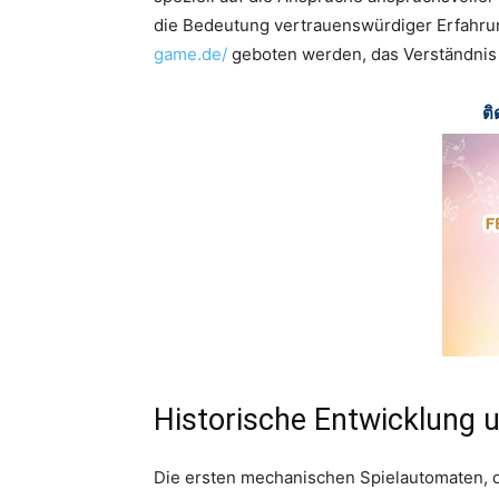
die Bedeutung vertrauenswürdiger Erfahrung
game.de/
geboten werden, das Verständnis 
ติ
Historische Entwicklung 
Die ersten mechanischen Spielautomaten, die