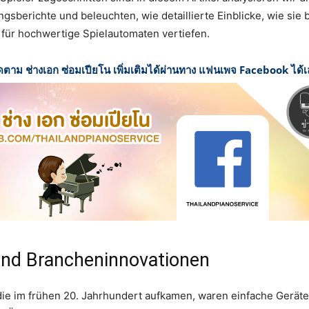
sberichte und beleuchten, wie detaillierte Einblicke, wie sie 
für hochwertige Spielautomaten vertiefen.
ดตาม ช่างเอก ซ่อมเปียโน เพิ่มเติมได้ผ่านทาง แฟนเพจ Facebook ได้
und Brancheninnovationen
 im frühen 20. Jahrhundert aufkamen, waren einfache Geräte, di