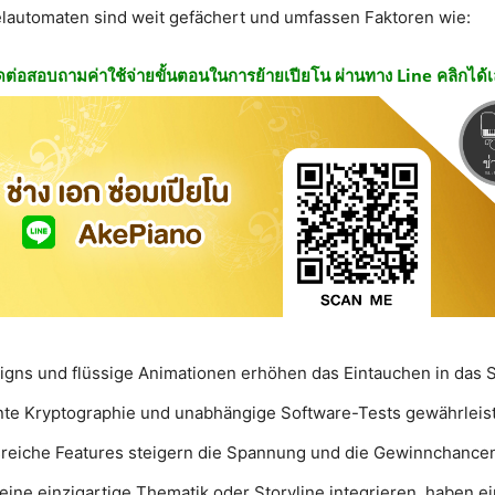
pielautomaten sind weit gefächert und umfassen Faktoren wie:
ดต่อสอบถามค่าใช้จ่ายขั้นตอนในการย้ายเปียโน ผ่านทาง Line คลิกได้
ns und flüssige Animationen erhöhen das Eintauchen in das S
te Kryptographie und unabhängige Software-Tests gewährleist
reiche Features steigern die Spannung und die Gewinnchance
 eine einzigartige Thematik oder Storyline integrieren, haben e