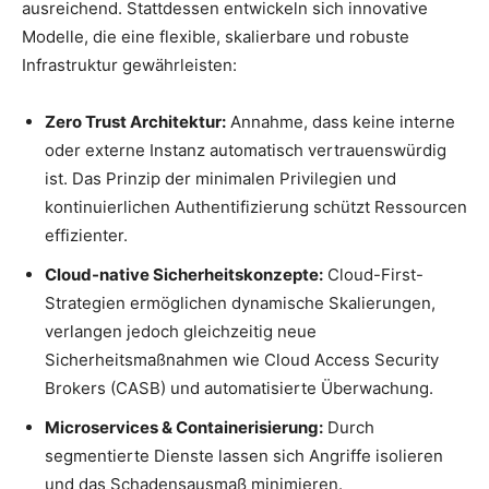
ausreichend. Stattdessen entwickeln sich innovative
Modelle, die eine flexible, skalierbare und robuste
Infrastruktur gewährleisten:
Zero Trust Architektur:
Annahme, dass keine interne
oder externe Instanz automatisch vertrauenswürdig
ist. Das Prinzip der minimalen Privilegien und
kontinuierlichen Authentifizierung schützt Ressourcen
effizienter.
Cloud-native Sicherheitskonzepte:
Cloud-First-
Strategien ermöglichen dynamische Skalierungen,
verlangen jedoch gleichzeitig neue
Sicherheitsmaßnahmen wie Cloud Access Security
Brokers (CASB) und automatisierte Überwachung.
Microservices & Containerisierung:
Durch
segmentierte Dienste lassen sich Angriffe isolieren
und das Schadensausmaß minimieren.