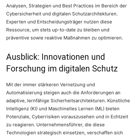
Analysen, Strategien und Best Practices im Bereich der
Cybersicherheit und digitalen Schutzarchitekturen.
Experten und Entscheidungsträger nutzen diese
Ressource, um stets up-to-date zu bleiben und
präventive sowie reaktive Maßnahmen zu optimieren.
Ausblick: Innovationen und
Forschung im digitalen Schutz
Mit der immer stärkeren Vernetzung und
Automatisierung steigen auch die Anforderungen an
adaptive, lernfähige Sicherheitsarchitekturen. Künstliche
Intelligenz (KI) und Maschinelles Lernen (ML) bieten
Potenziale, Cyberrisiken vorauszusehen und in Echtzeit
zu reagieren. Unternehmensführer, die diese
Technologien strategisch einsetzen, verschaffen sich