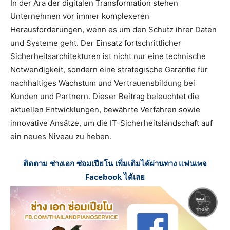
In der Ära der digitalen Transformation stehen
Unternehmen vor immer komplexeren
Herausforderungen, wenn es um den Schutz ihrer Daten
und Systeme geht. Der Einsatz fortschrittlicher
Sicherheitsarchitekturen ist nicht nur eine technische
Notwendigkeit, sondern eine strategische Garantie für
nachhaltiges Wachstum und Vertrauensbildung bei
Kunden und Partnern. Dieser Beitrag beleuchtet die
aktuellen Entwicklungen, bewährte Verfahren sowie
innovative Ansätze, um die IT-Sicherheitslandschaft auf
ein neues Niveau zu heben.
ติดตาม ช่างเอก ซ่อมเปียโน เพิ่มเติมได้ผ่านทาง แฟนเพจ
Facebook ได้เลย