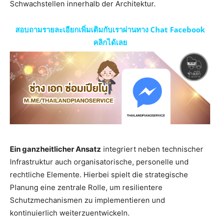
Schwachstellen innerhalb der Architektur.
สอบถามรายละเอียกเพิ่มเติมกับเราผ่านทาง Chat Facebook
คลิกได้เลย
Ein ganzheitlicher Ansatz
integriert neben technischer
Infrastruktur auch organisatorische, personelle und
rechtliche Elemente. Hierbei spielt die strategische
Planung eine zentrale Rolle, um resilientere
Schutzmechanismen zu implementieren und
kontinuierlich weiterzuentwickeln.