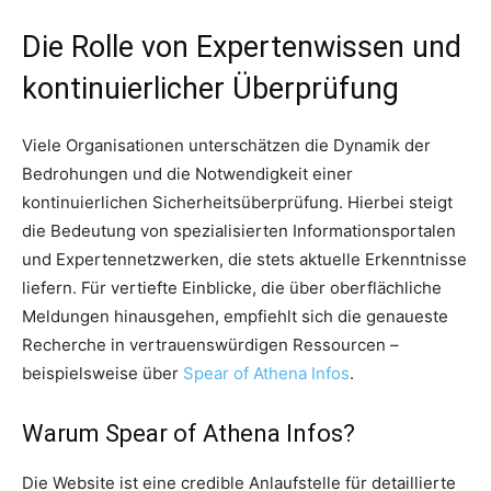
Die Rolle von Expertenwissen und
kontinuierlicher Überprüfung
Viele Organisationen unterschätzen die Dynamik der
Bedrohungen und die Notwendigkeit einer
kontinuierlichen Sicherheitsüberprüfung. Hierbei steigt
die Bedeutung von spezialisierten Informationsportalen
und Expertennetzwerken, die stets aktuelle Erkenntnisse
liefern. Für vertiefte Einblicke, die über oberflächliche
Meldungen hinausgehen, empfiehlt sich die genaueste
Recherche in vertrauenswürdigen Ressourcen –
beispielsweise über
Spear of Athena Infos
.
Warum Spear of Athena Infos?
Die Website ist eine credible Anlaufstelle für detaillierte