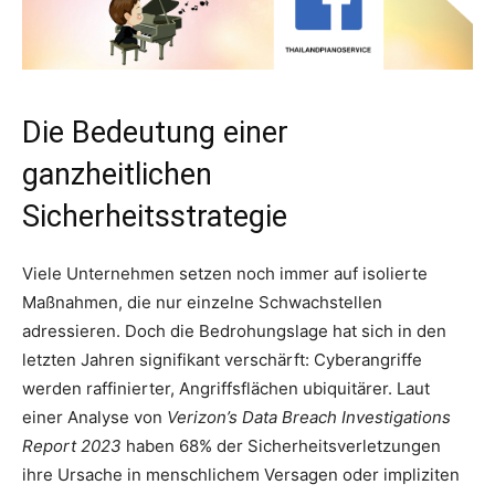
Die Bedeutung einer
ganzheitlichen
Sicherheitsstrategie
Viele Unternehmen setzen noch immer auf isolierte
Maßnahmen, die nur einzelne Schwachstellen
adressieren. Doch die Bedrohungslage hat sich in den
letzten Jahren signifikant verschärft: Cyberangriffe
werden raffinierter, Angriffsflächen ubiquitärer. Laut
einer Analyse von
Verizon’s Data Breach Investigations
Report 2023
haben 68% der Sicherheitsverletzungen
ihre Ursache in menschlichem Versagen oder impliziten