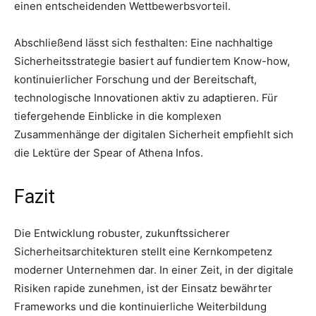
einen entscheidenden Wettbewerbsvorteil.
Abschließend lässt sich festhalten: Eine nachhaltige
Sicherheitsstrategie basiert auf fundiertem Know-how,
kontinuierlicher Forschung und der Bereitschaft,
technologische Innovationen aktiv zu adaptieren. Für
tiefergehende Einblicke in die komplexen
Zusammenhänge der digitalen Sicherheit empfiehlt sich
die Lektüre der Spear of Athena Infos.
Fazit
Die Entwicklung robuster, zukunftssicherer
Sicherheitsarchitekturen stellt eine Kernkompetenz
moderner Unternehmen dar. In einer Zeit, in der digitale
Risiken rapide zunehmen, ist der Einsatz bewährter
Frameworks und die kontinuierliche Weiterbildung