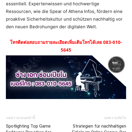
essentiell. Expertenwissen und hochwertige
Ressourcen, wie die Spear of Athena Infos, fördern eine
proaktive Sicherheitskultur und schützen nachhaltig vor
den neuen Bedrohungen der digitalen Welt.
โทรติดต่อสอบถามรายละเอียดเพิ่มเติมโทรได้เลย 083-010-
5645
บทความก่อนหน้านี้
บทความถัดไป
Spotlighting Top Game
Strategien für nachhaltigen