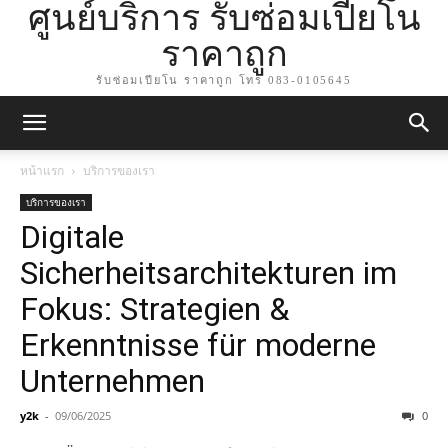
ศูนย์บริการ รับซ่อมเปียโน
ราคาถูก
รับซ่อมเปียโน ราคาถูก โทร 083-0105645
หน้าแรก
บริการของเรา
บริการของเรา
Digitale
Sicherheitsarchitekturen im
Fokus: Strategien &
Erkenntnisse für moderne
Unternehmen
y2k
-
09/06/2025
0