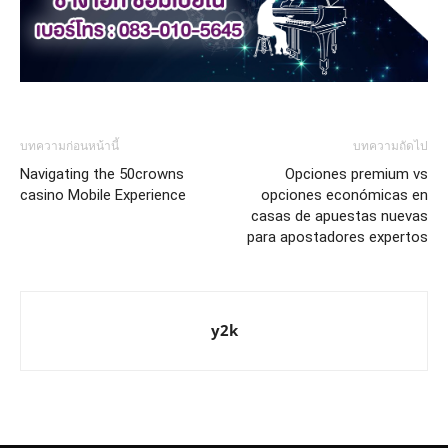
บทความก่อนหน้านี้
บทความถัดไป
Navigating the 50crowns
Opciones premium vs
casino Mobile Experience
opciones económicas en
casas de apuestas nuevas
para apostadores expertos
y2k