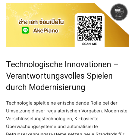
Technologische Innovationen –
Verantwortungsvolles Spielen
durch Modernisierung
Technologie spielt eine entscheidende Rolle bei der
Umsetzung dieser regulatorischen Vorgaben. Modernste
Verschlüsselungstechnologien, KI-basierte
Überwachungssysteme und automatisierte
Betrugserkennungssysteme setzen neue Standards für