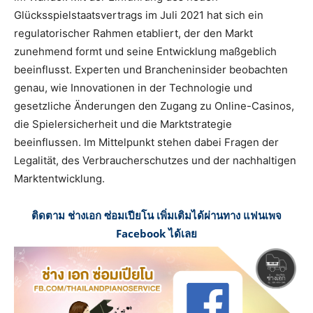
Glücksspielstaatsvertrags im Juli 2021 hat sich ein
regulatorischer Rahmen etabliert, der den Markt
zunehmend formt und seine Entwicklung maßgeblich
beeinflusst. Experten und Brancheninsider beobachten
genau, wie Innovationen in der Technologie und
gesetzliche Änderungen den Zugang zu Online-Casinos,
die Spielersicherheit und die Marktstrategie
beeinflussen. Im Mittelpunkt stehen dabei Fragen der
Legalität, des Verbraucherschutzes und der nachhaltigen
Marktentwicklung.
ติดตาม ช่างเอก ซ่อมเปียโน เพิ่มเติมได้ผ่านทาง แฟนเพจ
Facebook ได้เลย