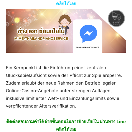
คลิกได้เลย
Ein Kernpunkt ist die Einführung einer zentralen
Glücksspielaufsicht sowie der Pflicht zur Spielersperre.
Zudem erlaubt der neue Rahmen den Betrieb legaler
Online-Casino-Angebote unter strengen Auflagen,
inklusive limitierter Wett- und Einzahlungslimits sowie
verpflichtender Altersverifikation.
ติดต่อสอบถามค่าใช้จ่ายขั้นตอนในการย้ายเปียโน ผ่านทาง Line
คลิกได้เลย