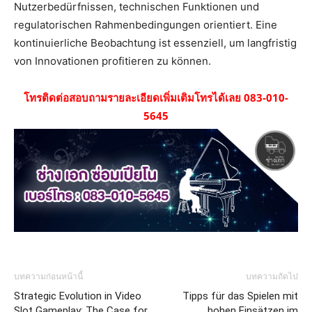
Nutzerbedürfnissen, technischen Funktionen und
regulatorischen Rahmenbedingungen orientiert. Eine
kontinuierliche Beobachtung ist essenziell, um langfristig
von Innovationen profitieren zu können.
โทรติดต่อสอบถามรายละเอียดเพิ่มเติมโทรได้เลย 083-010-
5645
บทความก่อนหน้านี้
บทความถัดไป
Strategic Evolution in Video
Tipps für das Spielen mit
Slot Gameplay: The Case for
hohen Einsätzen im