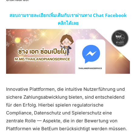
สอบถามรายละเอียกเพิ่มเติมกับเราผ่านทาง Chat Facebook
คลิกได้เลย
Innovative Plattformen, die intuitive Nutzerführung und
sichere Zahlungsabwicklung bieten, sind entscheidend
für den Erfolg. Hierbei spielen regulatorische
Compliance, Datenschutz und Spielerschutz eine
zentrale Rolle — Aspekte, die in der Bewertung von
Plattformen wie BetEum berücksichtigt werden müssen.