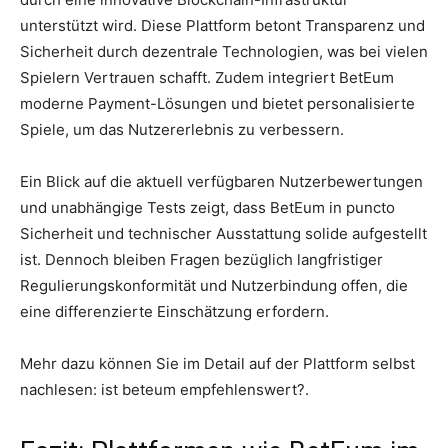
unterstützt wird. Diese Plattform betont Transparenz und
Sicherheit durch dezentrale Technologien, was bei vielen
Spielern Vertrauen schafft. Zudem integriert BetEum
moderne Payment-Lösungen und bietet personalisierte
Spiele, um das Nutzererlebnis zu verbessern.
Ein Blick auf die aktuell verfügbaren Nutzerbewertungen
und unabhängige Tests zeigt, dass BetEum in puncto
Sicherheit und technischer Ausstattung solide aufgestellt
ist. Dennoch bleiben Fragen bezüglich langfristiger
Regulierungskonformität und Nutzerbindung offen, die
eine differenzierte Einschätzung erfordern.
Mehr dazu können Sie im Detail auf der Plattform selbst
nachlesen: ist beteum empfehlenswert?.