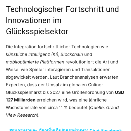
Technologischer Fortschritt und
Innovationen im
Glücksspielsektor
Die Integration fortschrittlicher Technologien wie
künstliche Intelligenz (KI)
,
Blockchain
und
mobiloptimierte Plattformen
revolutioniert die Art und
Weise, wie Spieler interagieren und Transaktionen
abgewickelt werden. Laut Branchenanalysen erwarten
Experten, dass der Umsatz im globalen Online-
Glücksspielmarkt bis 2027 eine Größenordnung von
USD
127 Milliarden
erreichen wird, was eine jährliche
Wachstumsrate von circa 11 % bedeutet (
Quelle: Grand
View Research
).
สอบถามรายละเอียกเพิ่มเติมกับเราผ่านทาง Chat Facebook