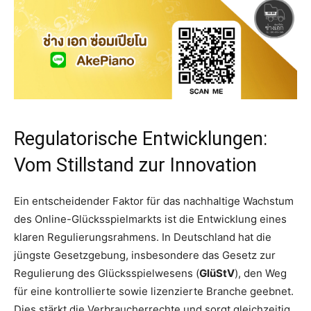
Regulatorische Entwicklungen:
Vom Stillstand zur Innovation
Ein entscheidender Faktor für das nachhaltige Wachstum
des Online-Glücksspielmarkts ist die Entwicklung eines
klaren Regulierungsrahmens. In Deutschland hat die
jüngste Gesetzgebung, insbesondere das Gesetz zur
Regulierung des Glücksspielwesens (
GlüStV
), den Weg
für eine kontrollierte sowie lizenzierte Branche geebnet.
Dies stärkt die Verbraucherrechte und sorgt gleichzeitig