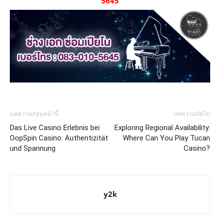
5645
บทความก่อนหน้านี้
บทความถัดไป
Das Live Casino Erlebnis bei
Exploring Regional Availability:
OopSpin Casino: Authentizität
Where Can You Play Tucan
und Spannung
Casino?
y2k