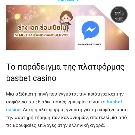
Το παράδειγμα της πλατφόρμας
basbet casino
Μια αξιόπιστη πηγή που εγγυάται την ποιότητα και την
ασφάλεια στις διαδικτυακές εμπειρίες είναι το
basbet
casino
. Αυτή η πλατφόρμα, γνωστή για τη διαφάνεια και
την αυστηρή τήρηση των κανονισμών, αποτελεί μία από
τις κορυφαίες επιλογές στην ελληνική αγορά.