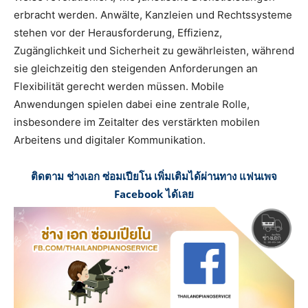
erbracht werden. Anwälte, Kanzleien und Rechtssysteme
stehen vor der Herausforderung, Effizienz,
Zugänglichkeit und Sicherheit zu gewährleisten, während
sie gleichzeitig den steigenden Anforderungen an
Flexibilität gerecht werden müssen. Mobile
Anwendungen spielen dabei eine zentrale Rolle,
insbesondere im Zeitalter des verstärkten mobilen
Arbeitens und digitaler Kommunikation.
ติดตาม ช่างเอก ซ่อมเปียโน เพิ่มเติมได้ผ่านทาง แฟนเพจ
Facebook ได้เลย