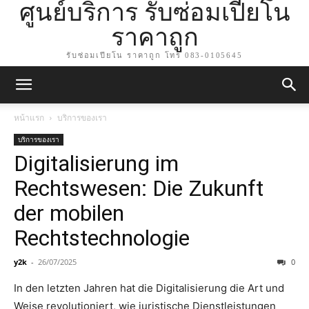
ศูนย์บริการ รับซ่อมเปียโน
ราคาถูก
รับซ่อมเปียโน ราคาถูก โทร 083-0105645
หน้าแรก
บริการของเรา
บริการของเรา
Digitalisierung im
Rechtswesen: Die Zukunft
der mobilen
Rechtstechnologie
y2k
-
26/07/2025
0
In den letzten Jahren hat die Digitalisierung die Art und
Weise revolutioniert, wie juristische Dienstleistungen