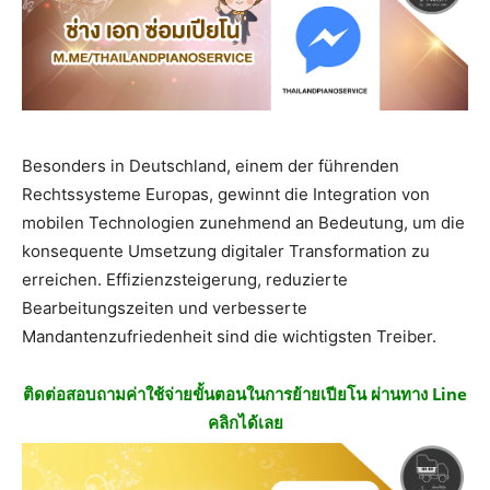
Besonders in Deutschland, einem der führenden
Rechtssysteme Europas, gewinnt die Integration von
mobilen Technologien zunehmend an Bedeutung, um die
konsequente Umsetzung digitaler Transformation zu
erreichen. Effizienzsteigerung, reduzierte
Bearbeitungszeiten und verbesserte
Mandantenzufriedenheit sind die wichtigsten Treiber.
ติดต่อสอบถามค่าใช้จ่ายขั้นตอนในการย้ายเปียโน ผ่านทาง Line
คลิกได้เลย