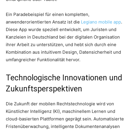
Ein Paradebeispiel für einen kompletten,
anwenderorientierten Ansatz ist die
Legiano mobile app
.
Diese App wurde speziell entwickelt, um Juristen und
Kanzleien in Deutschland bei der digitalen Organisation
ihrer Arbeit zu unterstützen, und hebt sich durch eine
Kombination aus intuitivem Design, Datensicherheit und
umfangreicher Funktionalität hervor.
Technologische Innovationen und
Zukunftsperspektiven
Die Zukunft der mobilen Rechtstechnologie wird von
Künstlicher Intelligenz (KI), maschinellem Lernen und
cloud-basierten Plattformen geprägt sein. Automatisierte
Fristenüberwachung, intelligente Dokumentenanalysen