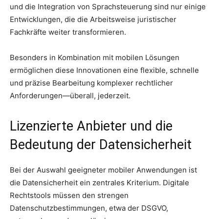
und die Integration von Sprachsteuerung sind nur einige
Entwicklungen, die die Arbeitsweise juristischer
Fachkräfte weiter transformieren.
Besonders in Kombination mit mobilen Lösungen
ermöglichen diese Innovationen eine flexible, schnelle
und präzise Bearbeitung komplexer rechtlicher
Anforderungen—überall, jederzeit.
Lizenzierte Anbieter und die
Bedeutung der Datensicherheit
Bei der Auswahl geeigneter mobiler Anwendungen ist
die Datensicherheit ein zentrales Kriterium. Digitale
Rechtstools müssen den strengen
Datenschutzbestimmungen, etwa der DSGVO,