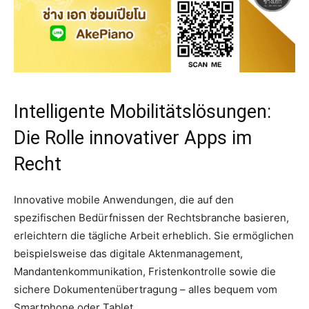
Intelligente Mobilitätslösungen:
Die Rolle innovativer Apps im
Recht
Innovative mobile Anwendungen, die auf den
spezifischen Bedürfnissen der Rechtsbranche basieren,
erleichtern die tägliche Arbeit erheblich. Sie ermöglichen
beispielsweise das digitale Aktenmanagement,
Mandantenkommunikation, Fristenkontrolle sowie die
sichere Dokumentenübertragung – alles bequem vom
Smartphone oder Tablet.