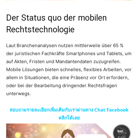
Der Status quo der mobilen
Rechtstechnologie
Laut Branchenanalysen nutzen mittlerweile über 65 %
der juristischen Fachkräfte Smartphones und Tablets, um
auf Akten, Fristen und Mandantendaten zuzugreifen.
Mobile Lösungen bieten schnelles, flexibles Arbeiten, vor
allem in Situationen, die eine Präsenz vor Ort erfordern,
oder bei der Bearbeitung dringender Rechtsfragen
unterwegs.
สอบถามรายละเอียกเพิ่มเติมกับเราผ่านทาง Chat Facebook
คลิกได้เลย