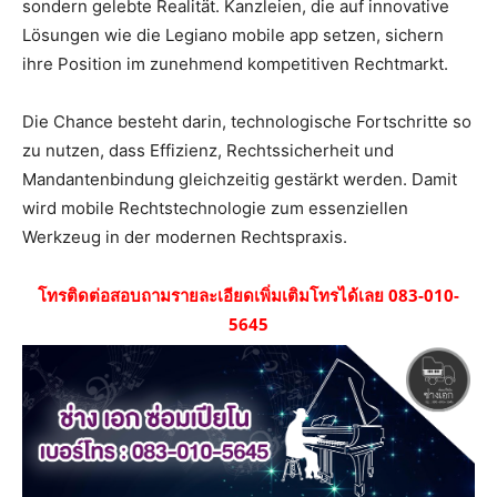
sondern gelebte Realität. Kanzleien, die auf innovative
Lösungen wie die Legiano mobile app setzen, sichern
ihre Position im zunehmend kompetitiven Rechtmarkt.
Die Chance besteht darin, technologische Fortschritte so
zu nutzen, dass Effizienz, Rechtssicherheit und
Mandantenbindung gleichzeitig gestärkt werden. Damit
wird mobile Rechtstechnologie zum essenziellen
Werkzeug in der modernen Rechtspraxis.
โทรติดต่อสอบถามรายละเอียดเพิ่มเติมโทรได้เลย 083-010-
5645