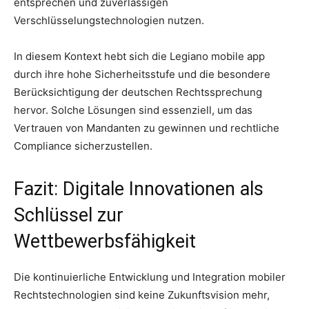
entsprechen und zuverlässigen
Verschlüsselungstechnologien nutzen.
In diesem Kontext hebt sich die Legiano mobile app
durch ihre hohe Sicherheitsstufe und die besondere
Berücksichtigung der deutschen Rechtssprechung
hervor. Solche Lösungen sind essenziell, um das
Vertrauen von Mandanten zu gewinnen und rechtliche
Compliance sicherzustellen.
Fazit: Digitale Innovationen als
Schlüssel zur
Wettbewerbsfähigkeit
Die kontinuierliche Entwicklung und Integration mobiler
Rechtstechnologien sind keine Zukunftsvision mehr,