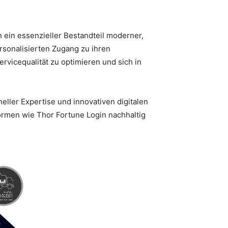
n ein essenzieller Bestandteil moderner,
rsonalisierten Zugang zu ihren
rvicequalität zu optimieren und sich in
neller Expertise und innovativen digitalen
ormen wie Thor Fortune Login nachhaltig