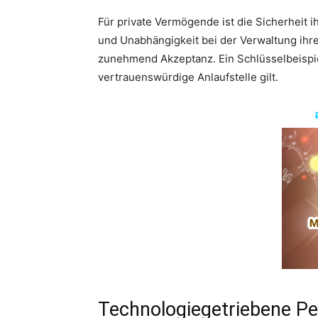
Für private Vermögende ist die Sicherheit ih
und Unabhängigkeit bei der Verwaltung ihre
zunehmend Akzeptanz. Ein Schlüsselbeispie
vertrauenswürdige Anlaufstelle gilt.
Technologiegetriebene Pe