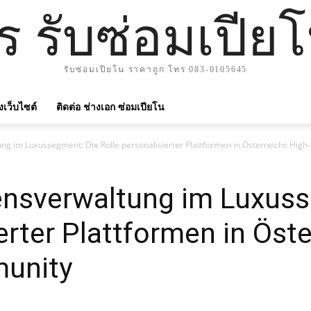
าร รับซ่อมเปีย
รับซ่อมเปียโน ราคาถูก โทร 083-0105645
ังเว็บไซต์
ติดต่อ ช่างเอก ซ่อมเปียโน
ng im Luxussegment: Die Rolle personalisierter Plattformen in Österreichs Hi
ensverwaltung im Luxuss
erter Plattformen in Öste
unity