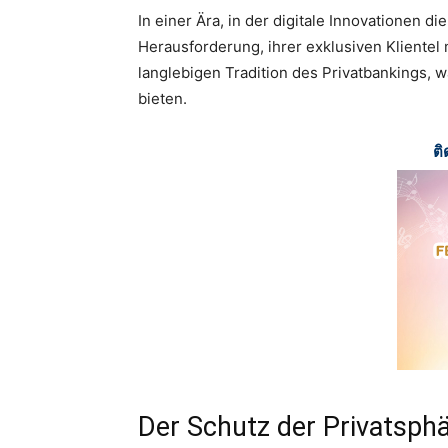
In einer Ära, in der digitale Innovationen 
Herausforderung, ihrer exklusiven Kliente
langlebigen Tradition des Privatbankings, w
bieten.
ติ
Der Schutz der Privatsph