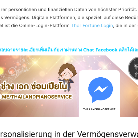
rer persönlichen und finanziellen Daten von höchster Priorität.
s Vermögens. Digitale Plattformen, die speziell auf diese Bedür
l ist die Online-Login-Plattform
Thor Fortune Login
, die in de
สอบถามรายละเอียกเพิ่มเติมกับเราผ่านทาง Chat Facebook คลิกได้เล
rsonalisierung in der Vermögensverw