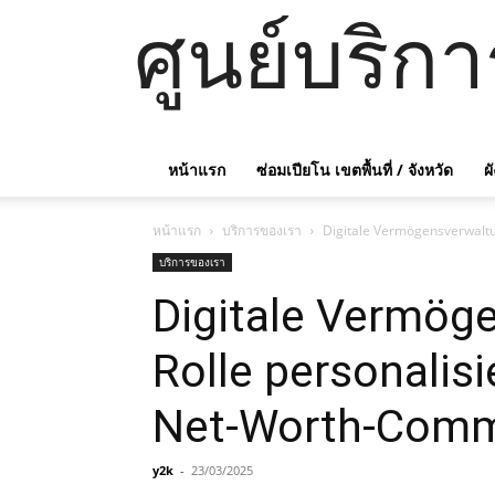
ศูนย์บริก
หน้าแรก
ซ่อมเปียโน เขตพื้นที่ / จังหวัด
ผ
หน้าแรก
บริการของเรา
Digitale Vermögensverwaltu
บริการของเรา
Digitale Vermög
Rolle personalisi
Net-Worth-Comm
y2k
-
23/03/2025