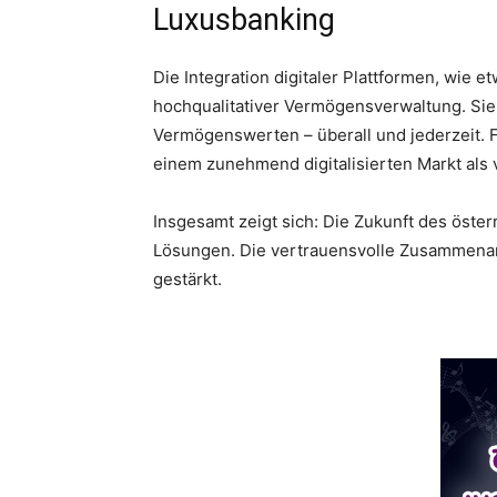
Luxusbanking
Die Integration digitaler Plattformen, wie 
hochqualitativer Vermögensverwaltung. Sie 
Vermögenswerten – überall und jederzeit. Fü
einem zunehmend digitalisierten Markt als 
Insgesamt zeigt sich: Die Zukunft des öster
Lösungen. Die vertrauensvolle Zusammenarb
gestärkt.