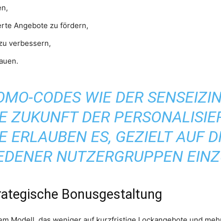
en,
rte Angebote zu fördern,
zu verbessern,
auen.
OMO-CODES WIE DER SENSEIZ
IE ZUKUNFT DER PERSONALISI
E ERLAUBEN ES, GEZIELT AUF 
EDENER NUTZERGRUPPEN EINZ
trategische Bonusgestaltung
m Modell, das weniger auf kurzfristige Lockangebote und mehr 