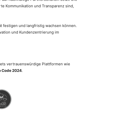
erte Kommunikation und Transparenz sind,
t festigen und langfristig wachsen können.
ovation und Kundenzentrierung im
ets vertrauenswürdige Plattformen wie
o Code 2024
.