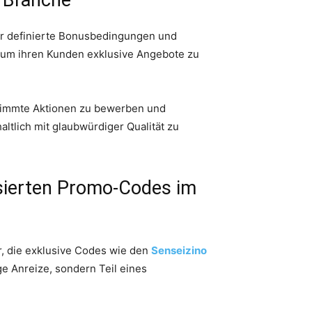
lar definierte Bonusbedingungen und
n, um ihren Kunden exklusive Angebote zu
stimmte Aktionen zu bewerben und
altlich mit glaubwürdiger Qualität zu
lisierten Promo-Codes im
r, die exklusive Codes wie den
Senseizino
ge Anreize, sondern Teil eines