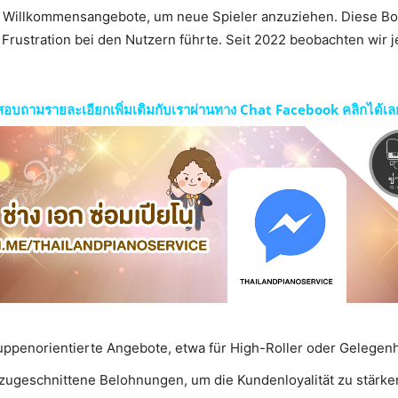
ge Willkommensangebote, um neue Spieler anzuziehen. Diese Bo
rustration bei den Nutzern führte. Seit 2022 beobachten wir j
สอบถามรายละเอียกเพิ่มเติมกับเราผ่านทาง Chat Facebook คลิกได้เล
ruppenorientierte Angebote, etwa für High-Roller oder Gelegenh
l zugeschnittene Belohnungen, um die Kundenloyalität zu stärke