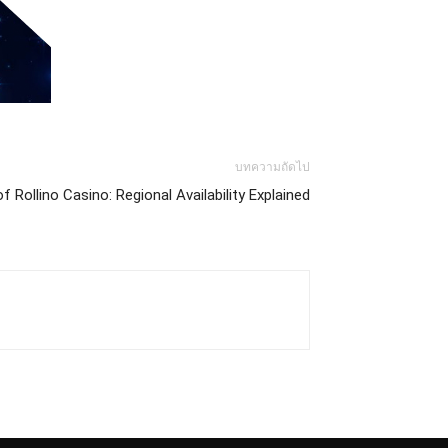
บทความถัดไป
 Rollino Casino: Regional Availability Explained