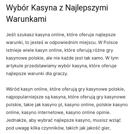
Wybór Kasyna z Najlepszymi
Warunkami
Jeśli szukasz kasyna online, które oferuje najlepsze
warunki, to jesteś w odpowiednim miejscu. W Polsce
istnieje wiele kasyn online, które oferują różne gry
kasynowe polskie, ale nie każde jest tak samo. W tym
artykule przedstawiamy wybór kasyna, które oferuje
najlepsze warunki dla graczy.
Wśród kasyn online, które oferują gry kasynowe polskie,
najpopularniejsze są kasyna, które oferują gry kasynowe
polskie, takie jak kasyno pl, kasyno online, polskie kasyno
online, kasyno internetowe, kasyno online opinie.
Jednakże, aby wybrać najlepsze kasyno, musisz wziąć
pod uwagę kilka czynników, takich jak jakość gier,