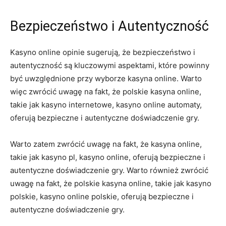
Bezpieczeństwo i Autentyczność
Kasyno online opinie sugerują, że bezpieczeństwo i
autentyczność są kluczowymi aspektami, które powinny
być uwzględnione przy wyborze kasyna online. Warto
więc zwrócić uwagę na fakt, że polskie kasyna online,
takie jak kasyno internetowe, kasyno online automaty,
oferują bezpieczne i autentyczne doświadczenie gry.
Warto zatem zwrócić uwagę na fakt, że kasyna online,
takie jak kasyno pl, kasyno online, oferują bezpieczne i
autentyczne doświadczenie gry. Warto również zwrócić
uwagę na fakt, że polskie kasyna online, takie jak kasyno
polskie, kasyno online polskie, oferują bezpieczne i
autentyczne doświadczenie gry.