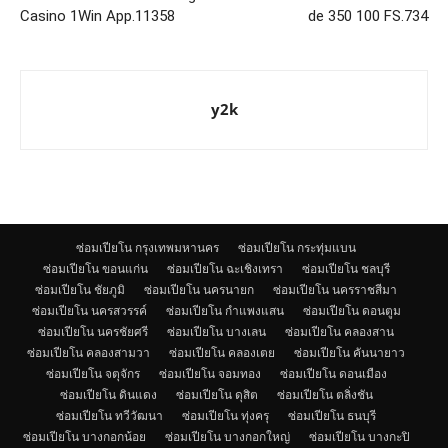
Casino 1Win App.11358
de 350 100 FS.734
y2k
ซ่อมเปียโน กรุงเทพมหานคร
ซ่อมเปียโน กระทุ่มแบน
ซ่อมเปียโน ขอนแก่น
ซ่อมเปียโน ฉะเชิงเทรา
ซ่อมเปียโน ชลบุรี
ซ่อมเปียโน ชัยภูมิ
ซ่อมเปียโน นครนายก
ซ่อมเปียโน นครราชสีมา
ซ่อมเปียโน นครสวรรค์
ซ่อมเปียโน กำแพงแสน
ซ่อมเปียโน ดอนตูม
ซ่อมเปียโน นครชัยศรี
ซ่อมเปียโน บางเลน
ซ่อมเปียโน คลองสาน
ซ่อมเปียโน คลองสามวา
ซ่อมเปียโน คลองเตย
ซ่อมเปียโน คันนายาว
ซ่อมเปียโน จตุจักร
ซ่อมเปียโน จอมทอง
ซ่อมเปียโน ดอนเมือง
ซ่อมเปียโน ดินแดง
ซ่อมเปียโน ดุสิต
ซ่อมเปียโน ตลิ่งชัน
ซ่อมเปียโน ทวีวัฒนา
ซ่อมเปียโน ทุ่งครุ
ซ่อมเปียโน ธนบุรี
ซ่อมเปียโน บางกอกน้อย
ซ่อมเปียโน บางกอกใหญ่
ซ่อมเปียโน บางกะปิ