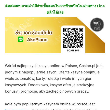
ติดต่อสอบถามค่าใช้จ่ายขั้นตอนในการย้ายเปียโน ผ่านทาง Line
คลิกได้เลย
Wśród najlepszych kasyn online w Polsce, Casino.pl jest
jednym z najpopularniejszych. Oferta kasyna obejmuje
wiele automatów, karty, ruletkę i wiele innych gier
kasynowych. Dodatkowo, kasyno oferuje atrakcyjne
bonusy i promocje, aby zachęcić nowych graczy.
Kolejnym popularnym kasynem online w Polsce jest