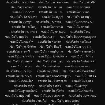
ซ่อมเปียโน บางขุนเทียน
ซ่อมเปียโน บางคอแหลม
ซ่อมเปียโน บางซื่อ
ซ่อมเปียโน บางนา
ซ่อมเปียโน บางบอน
ซ่อมเปียโน บางพลัด
ซ่อมเปียโน บางรัก
ซ่อมเปียโน บางเขน
ซ่อมเปียโน บางแค
ซ่อมเปียโน คลองหลวง
ซ่อมเปียโน ธัญบุรี
ซ่อมเปียโน นครปฐม
ซ่อมเปียโน นนทบุรี
ซ่อมเปียโน บางกรวย
ซ่อมเปียโน บางบัวทอง
ซ่อมเปียโน บางใหญ่
ซ่อมเปียโน บางบ่อ
ซ่อมเปียโน บางพลี
ซ่อมเปียโน บางเสาธง
ซ่อมเปียโน บางแสน
ซ่อมเปียโน บึงกุ่ม
ซ่อมเปียโน ปทุมวัน
ซ่อมเปียโน ประเวศ
ซ่อมเปียโน ป้อมปราบศัตรูพ่าย
ซ่อมเปียโน พญาไท
ซ่อมเปียโน พระนคร
ซ่อมเปียโน พระโขนง
ซ่อมเปียโน ภาษีเจริญ
ซ่อมเปียโน มีนบุรี
ซ่อมเปียโน ยานนาวา
ซ่อมเปียโน ราชเทวี
ซ่อมเปียโน ราษฎร์บูรณะ
ซ่อมเปียโน ลาดกระบัง
ซ่อมเปียโน ลาดพร้าว
ซ่อมเปียโน วังทองหลาง
ซ่อมเปียโน วัฒนา
ซ่อมเปียโน สวนหลวง
ซ่อมเปียโน สะพานสูง
ซ่อมเปียโน สัมพันธวงศ์
ซ่อมเปียโน สาทร
ซ่อมเปียโน สายไหม
ซ่อมเปียโน หนองจอก
ซ่อมเปียโน หนองแขม
ซ่อมเปียโน บุรีรัมย์
ซ่อมเปียโน ประจวบคีรีขันธ์
ซ่อมเปียโน ปริมณฑล
ซ่อมเปียโน พระนครศรีอยุธยา
ซ่อมเปียโน พิจิตร
ซ่อมเปียโน พิษณุโลก
ซ่อมเปียโน มหาสารคาม
ซ่อมเปียโน ระยอง
ซ่อมเปียโน ลพบุรี
ซ่อมเปียโน สงขลา
ซ่อมเปียโน สิงห์บุรี
ซ่อมเปียโน สุราษฎร์ธานี
ซ่อมเปียโน สุโขทัย
ซ่อมเปียโน บ้านแพ้ว
ซ่อมเปียโน ปทุมธานี
ซ่อมเปียโน สมุทรปราการ
ซ่อมเปียโน สมุทรสาคร
ซ่อมเปียโน ปากเกร็ด
ซ่อมเปียโน พระประแดง