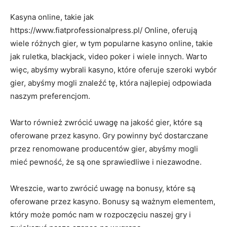
Kasyna online, takie jak
https://www.fiatprofessionalpress.pl/ Online, oferują
wiele różnych gier, w tym popularne kasyno online, takie
jak ruletka, blackjack, video poker i wiele innych. Warto
więc, abyśmy wybrali kasyno, które oferuje szeroki wybór
gier, abyśmy mogli znaleźć tę, która najlepiej odpowiada
naszym preferencjom.
Warto również zwrócić uwagę na jakość gier, które są
oferowane przez kasyno. Gry powinny być dostarczane
przez renomowane producentów gier, abyśmy mogli
mieć pewność, że są one sprawiedliwe i niezawodne.
Wreszcie, warto zwrócić uwagę na bonusy, które są
oferowane przez kasyno. Bonusy są ważnym elementem,
który może pomóc nam w rozpoczęciu naszej gry i