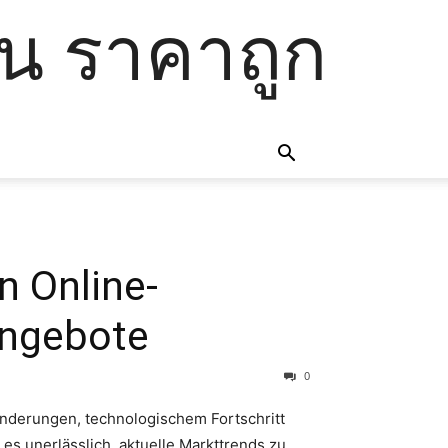
โน ราคาถูก
n Online-
 Angebote
0
Änderungen, technologischem Fortschritt
es unerlässlich, aktuelle Markttrends zu