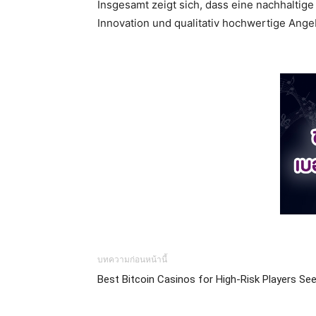
Insgesamt zeigt sich, dass eine nachhaltig
Innovation und qualitativ hochwertige An
บทความก่อนหน้านี้
Best Bitcoin Casinos for High-Risk Players Se