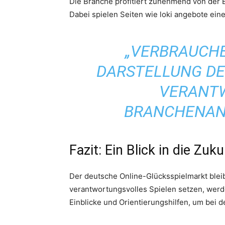
Die Branche profitiert zunehmend von der E
Dabei spielen Seiten wie loki angebote ein
„VERBRAUCHE
DARSTELLUNG DE
VERANTW
BRANCHENANA
Fazit: Ein Blick in die Zuku
Der deutsche Online-Glücksspielmarkt blei
verantwortungsvolles Spielen setzen, werd
Einblicke und Orientierungshilfen, um bei 