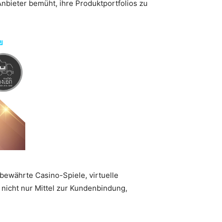
Anbieter bemüht, ihre Produktportfolios zu
ย
 bewährte Casino-Spiele, virtuelle
nicht nur Mittel zur Kundenbindung,