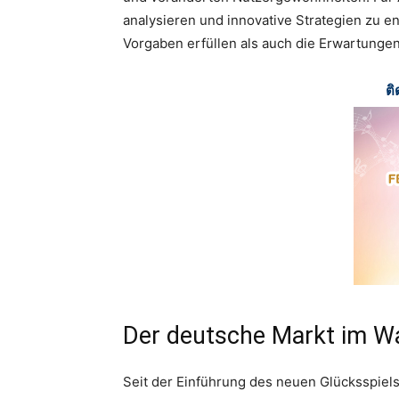
analysieren und innovative Strategien zu en
Vorgaben erfüllen als auch die Erwartunge
ติ
Der deutsche Markt im Wa
Seit der Einführung des neuen Glücksspiels