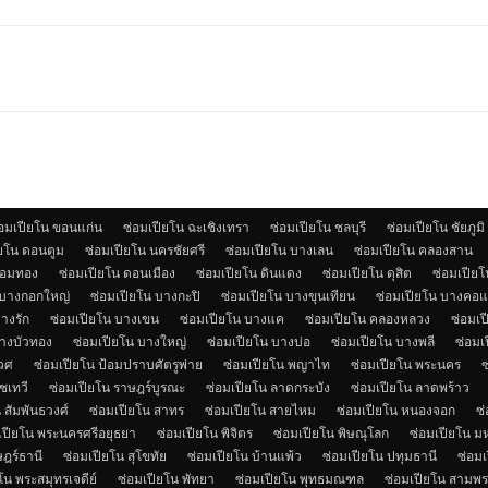
่อมเปียโน ขอนแก่น
ซ่อมเปียโน ฉะเชิงเทรา
ซ่อมเปียโน ชลบุรี
ซ่อมเปียโน ชัยภูมิ
ียโน ดอนตูม
ซ่อมเปียโน นครชัยศรี
ซ่อมเปียโน บางเลน
ซ่อมเปียโน คลองสาน
จอมทอง
ซ่อมเปียโน ดอนเมือง
ซ่อมเปียโน ดินแดง
ซ่อมเปียโน ดุสิต
ซ่อมเปียโน
 บางกอกใหญ่
ซ่อมเปียโน บางกะปิ
ซ่อมเปียโน บางขุนเทียน
ซ่อมเปียโน บางคอ
างรัก
ซ่อมเปียโน บางเขน
ซ่อมเปียโน บางแค
ซ่อมเปียโน คลองหลวง
ซ่อมเป
บางบัวทอง
ซ่อมเปียโน บางใหญ่
ซ่อมเปียโน บางบ่อ
ซ่อมเปียโน บางพลี
ซ่อมเ
เวศ
ซ่อมเปียโน ป้อมปราบศัตรูพ่าย
ซ่อมเปียโน พญาไท
ซ่อมเปียโน พระนคร
ซ
ชเทวี
ซ่อมเปียโน ราษฎร์บูรณะ
ซ่อมเปียโน ลาดกระบัง
ซ่อมเปียโน ลาดพร้าว
 สัมพันธวงศ์
ซ่อมเปียโน สาทร
ซ่อมเปียโน สายไหม
ซ่อมเปียโน หนองจอก
ซ
เปียโน พระนครศรีอยุธยา
ซ่อมเปียโน พิจิตร
ซ่อมเปียโน พิษณุโลก
ซ่อมเปียโน 
ษฎร์ธานี
ซ่อมเปียโน สุโขทัย
ซ่อมเปียโน บ้านแพ้ว
ซ่อมเปียโน ปทุมธานี
ซ่อม
โน พระสมุทรเจดีย์
ซ่อมเปียโน พัทยา
ซ่อมเปียโน พุทธมณฑล
ซ่อมเปียโน สามพ