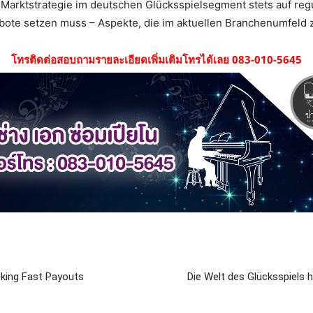
e Marktstrategie im deutschen Glücksspielsegment stets auf reg
gebote setzen muss – Aspekte, die im aktuellen Branchenumfe
โทรติดต่อสอบถามรายละเอียดเพิ่มเติมโทรได้เลย 083-010-5645
eking Fast Payouts
Die Welt des Glücksspiels 