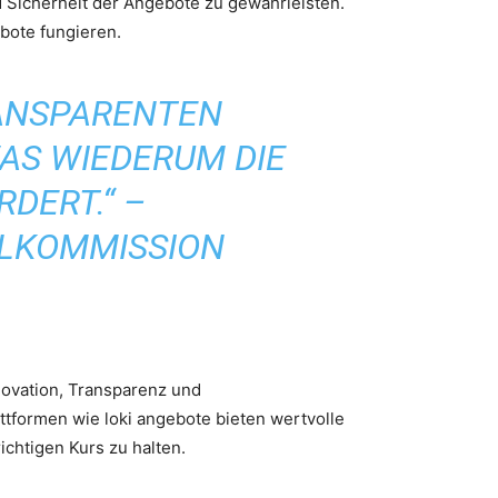
d Sicherheit der Angebote zu gewährleisten.
bote fungieren.
RANSPARENTEN
AS WIEDERUM DIE
DERT.“ –
ELKOMMISSION
novation, Transparenz und
tformen wie loki angebote bieten wertvolle
chtigen Kurs zu halten.