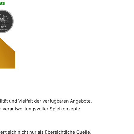
เลย
ität und Vielfalt der verfügbaren Angebote.
d verantwortungsvoller Spielkonzepte.
t sich nicht nur als übersichtliche Quelle,