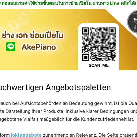
ดต่อสอบถามค่าใช้จ่ายขั้นตอนในการย้ายเปียโน ผ่านทาง Line คลิกได้
hochwertigen Angebotspaletten
 auch bei Aufsichtsbehörden an Bedeutung gewinnt, ist die Qual
e Darstellung ihrer Produkte, inklusive klarer Bedingungen un
 angebotene Vielfalt maßgeblich für die Kundenzufriedenheit ist.
tform
loki angebote
zunehmend an Relevanz. Die Seite präsentier