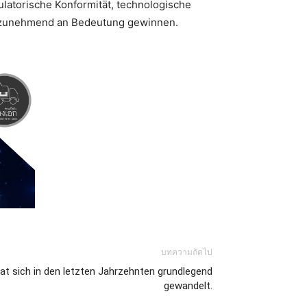
ulatorische Konformität, technologische
ld zunehmend an Bedeutung gewinnen.
บทความถัดไป
hat sich in den letzten Jahrzehnten grundlegend
gewandelt.