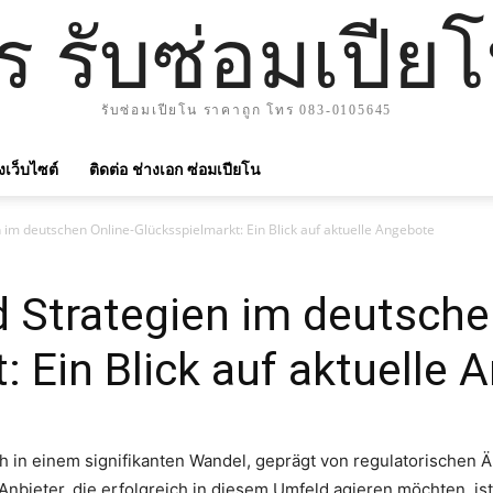
าร รับซ่อมเปีย
รับซ่อมเปียโน ราคาถูก โทร 083-0105645
ังเว็บไซต์
ติดต่อ ช่างเอก ซ่อมเปียโน
 im deutschen Online-Glücksspielmarkt: Ein Blick auf aktuelle Angebote
 Strategien im deutsche
: Ein Blick auf aktuelle
h in einem signifikanten Wandel, geprägt von regulatorischen 
bieter, die erfolgreich in diesem Umfeld agieren möchten, ist 