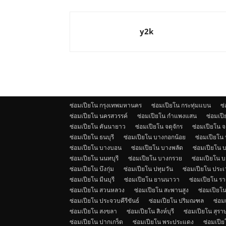
y2k
ซ่อมเปียโน กรุงเทพมหานคร
ซ่อมเปียโน กระทุ่มแบน
ซ
ซ่อมเปียโน นครสวรรค์
ซ่อมเปียโน กำแพงแสน
ซ่อมเป
ซ่อมเปียโน คันนายาว
ซ่อมเปียโน จตุจักร
ซ่อมเปียโน 
ซ่อมเปียโน ธนบุรี
ซ่อมเปียโน บางกอกน้อย
ซ่อมเปียโน
ซ่อมเปียโน บางบอน
ซ่อมเปียโน บางพลัด
ซ่อมเปียโน บ
ซ่อมเปียโน นนทบุรี
ซ่อมเปียโน บางกรวย
ซ่อมเปียโน 
ซ่อมเปียโน บึงกุ่ม
ซ่อมเปียโน ปทุมวัน
ซ่อมเปียโน ประ
ซ่อมเปียโน มีนบุรี
ซ่อมเปียโน ยานนาวา
ซ่อมเปียโน รา
ซ่อมเปียโน สวนหลวง
ซ่อมเปียโน สะพานสูง
ซ่อมเปียโน
ซ่อมเปียโน ประจวบคีรีขันธ์
ซ่อมเปียโน ปริมณฑล
ซ่อม
ซ่อมเปียโน สงขลา
ซ่อมเปียโน สิงห์บุรี
ซ่อมเปียโน สุรา
ซ่อมเปียโน ปากเกร็ด
ซ่อมเปียโน พระประแดง
ซ่อมเปีย