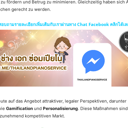
 zu fördern und Betrug zu minimieren. Gleichzeitig haben sich 
üchen gerecht zu werden.
สอบถามรายละเอียกเพิ่มเติมกับเราผ่านทาง Chat Facebook คลิกได้เล
eute auf das Angebot attraktiver, legaler Perspektiven, darunter
wie
Gamification
und
Personalisierung
. Diese Maßnahmen sind 
m zunehmend kompetitiven Markt.