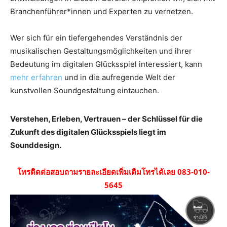
Branchenführer*innen und Experten zu vernetzen.
Wer sich für ein tiefergehendes Verständnis der
musikalischen Gestaltungsmöglichkeiten und ihrer
Bedeutung im digitalen Glücksspiel interessiert, kann
mehr erfahren
und in die aufregende Welt der
kunstvollen Soundgestaltung eintauchen.
Verstehen, Erleben, Vertrauen – der Schlüssel für die
Zukunft des digitalen Glücksspiels liegt im
Sounddesign.
โทรติดต่อสอบถามรายละเอียดเพิ่มเติมโทรได้เลย 083-010-
5645