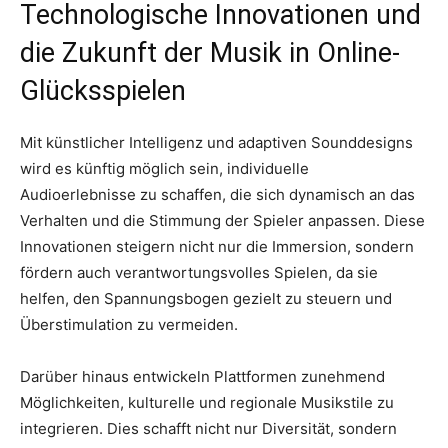
Technologische Innovationen und
die Zukunft der Musik in Online-
Glücksspielen
Mit künstlicher Intelligenz und adaptiven Sounddesigns
wird es künftig möglich sein, individuelle
Audioerlebnisse zu schaffen, die sich dynamisch an das
Verhalten und die Stimmung der Spieler anpassen. Diese
Innovationen steigern nicht nur die Immersion, sondern
fördern auch verantwortungsvolles Spielen, da sie
helfen, den Spannungsbogen gezielt zu steuern und
Überstimulation zu vermeiden.
Darüber hinaus entwickeln Plattformen zunehmend
Möglichkeiten, kulturelle und regionale Musikstile zu
integrieren. Dies schafft nicht nur Diversität, sondern