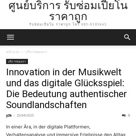
ศูนย์บริการ รับซ่อมเปียโน
ราคาถูก
รับซ่อมเปียโน ราคาถูก โทร 083-0105645
หน้าแรก
บริการของเรา
บริการของเรา
Innovation in der Musikwelt
und das digitale Glücksspiel:
Die Bedeutung authentischer
Soundlandschaften
y2k
-
25/04/2025
0
In einer Ära, in der digitale Plattformen,
Verhaltensanalyse und immersive Erlebnisse den Alltag