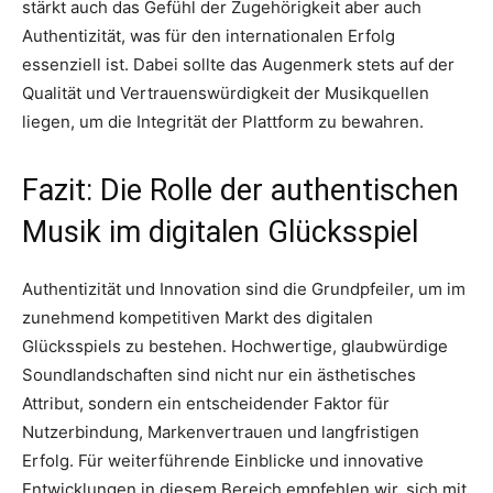
stärkt auch das Gefühl der Zugehörigkeit aber auch
Authentizität, was für den internationalen Erfolg
essenziell ist. Dabei sollte das Augenmerk stets auf der
Qualität und Vertrauenswürdigkeit der Musikquellen
liegen, um die Integrität der Plattform zu bewahren.
Fazit: Die Rolle der authentischen
Musik im digitalen Glücksspiel
Authentizität und Innovation sind die Grundpfeiler, um im
zunehmend kompetitiven Markt des digitalen
Glücksspiels zu bestehen. Hochwertige, glaubwürdige
Soundlandschaften sind nicht nur ein ästhetisches
Attribut, sondern ein entscheidender Faktor für
Nutzerbindung, Markenvertrauen und langfristigen
Erfolg. Für weiterführende Einblicke und innovative
Entwicklungen in diesem Bereich empfehlen wir, sich mit