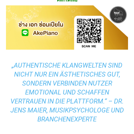
„AUTHENTISCHE KLANGWELTEN SIND
NICHT NUR EIN ÄSTHETISCHES GUT,
SONDERN VERBINDEN NUTZER
EMOTIONAL UND SCHAFFEN
VERTRAUEN IN DIE PLATTFORM.“ –
DR.
JENS MAIER, MUSIKPSYCHOLOGE UND
BRANCHENEXPERTE