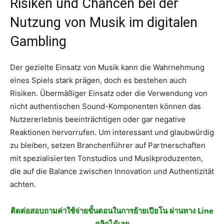
Risiken und Chancen bei der
Nutzung von Musik im digitalen
Gambling
Der gezielte Einsatz von Musik kann die Wahrnehmung
eines Spiels stark prägen, doch es bestehen auch
Risiken. Übermäßiger Einsatz oder die Verwendung von
nicht authentischen Sound-Komponenten können das
Nutzererlebnis beeinträchtigen oder gar negative
Reaktionen hervorrufen. Um interessant und glaubwürdig
zu bleiben, setzen Branchenführer auf Partnerschaften
mit spezialisierten Tonstudios und Musikproduzenten,
die auf die Balance zwischen Innovation und Authentizität
achten.
ติดต่อสอบถามค่าใช้จ่ายขั้นตอนในการย้ายเปียโน ผ่านทาง Line
คลิกได้เลย