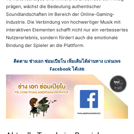
prägen, wächst die Bedeutung authentischer
Soundlandschaften im Bereich der Online-Gaming-
Industrie. Die Verbindung von hochwertiger Musik mit
interaktiven Elementen schafft nicht nur ein verbessertes
Nutzererlebnis, sondern fördert auch die emotionale
Bindung der Spieler an die Plattform.
ติดตาม ช่างเอก ซ่อมเปียโน เพิ่มเติมได้ผ่านทาง แฟนเพจ
Facebook ได้เลย