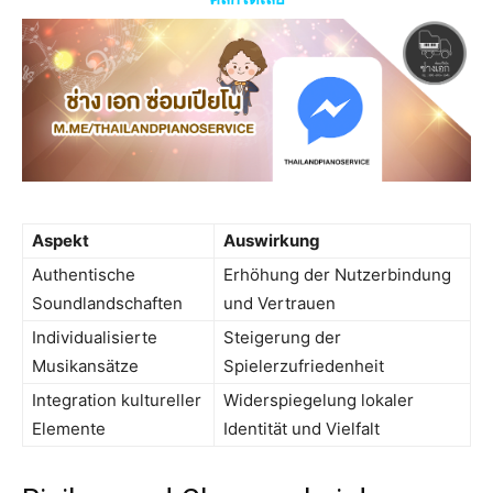
Aspekt
Auswirkung
Authentische
Erhöhung der Nutzerbindung
Soundlandschaften
und Vertrauen
Individualisierte
Steigerung der
Musikansätze
Spielerzufriedenheit
Integration kultureller
Widerspiegelung lokaler
Elemente
Identität und Vielfalt