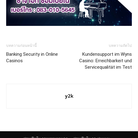
บทความก่อนหน้านี้
บทความถัดไป
Banking Security in Online
Kundensupport im Wyns
Casinos
Casino: Erreichbarkeit und
Servicequalität im Test
y2k