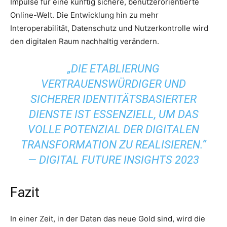
Impulse für eine künftig sichere, benutzerorientierte
Online-Welt. Die Entwicklung hin zu mehr
Interoperabilität, Datenschutz und Nutzerkontrolle wird
den digitalen Raum nachhaltig verändern.
„DIE ETABLIERUNG
VERTRAUENSWÜRDIGER UND
SICHERER IDENTITÄTSBASIERTER
DIENSTE IST ESSENZIELL, UM DAS
VOLLE POTENZIAL DER DIGITALEN
TRANSFORMATION ZU REALISIEREN.“
— DIGITAL FUTURE INSIGHTS 2023
Fazit
In einer Zeit, in der Daten das neue Gold sind, wird die