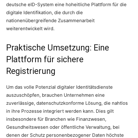
deutsche eID-System eine hoheitliche Plattform für die
digitale Identifikation, die durch die
nationenübergreifende Zusammenarbeit
weiterentwickelt wird.
Praktische Umsetzung: Eine
Plattform für sichere
Registrierung
Um das volle Potenzial digitaler Identitätsdienste
auszuschöpfen, brauchen Unternehmen eine
zuverlässige, datenschutzkonforme Lösung, die nahtlos
in ihre Prozesse integriert werden kann. Dies gilt
insbesondere für Branchen wie Finanzwesen,
Gesundheitswesen oder öffentliche Verwaltung, bei
denen der Schutz personenbezogener Daten höchste