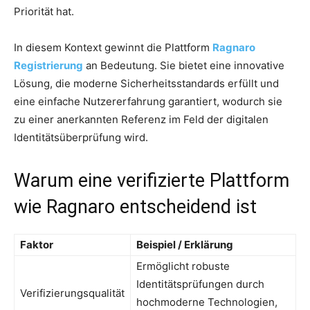
Priorität hat.
In diesem Kontext gewinnt die Plattform
Ragnaro
Registrierung
an Bedeutung. Sie bietet eine innovative
Lösung, die moderne Sicherheitsstandards erfüllt und
eine einfache Nutzererfahrung garantiert, wodurch sie
zu einer anerkannten Referenz im Feld der digitalen
Identitätsüberprüfung wird.
Warum eine verifizierte Plattform
wie Ragnaro entscheidend ist
Faktor
Beispiel / Erklärung
Ermöglicht robuste
Identitätsprüfungen durch
Verifizierungsqualität
hochmoderne Technologien,