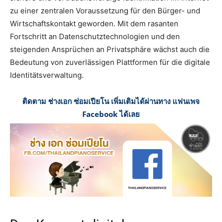
zu einer zentralen Voraussetzung für den Bürger- und
Wirtschaftskontakt geworden. Mit dem rasanten
Fortschritt an Datenschutztechnologien und den
steigenden Ansprüchen an Privatsphäre wächst auch die
Bedeutung von zuverlässigen Plattformen für die digitale
Identitätsverwaltung.
ติดตาม ช่างเอก ซ่อมเปียโน เพิ่มเติมได้ผ่านทาง แฟนเพจ
Facebook ได้เลย