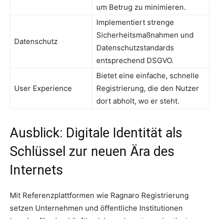
um Betrug zu minimieren.
Implementiert strenge
Sicherheitsmaßnahmen und
Datenschutz
Datenschutzstandards
entsprechend DSGVO.
Bietet eine einfache, schnelle
User Experience
Registrierung, die den Nutzer
dort abholt, wo er steht.
Ausblick: Digitale Identität als
Schlüssel zur neuen Ära des
Internets
Mit Referenzplattformen wie Ragnaro Registrierung
setzen Unternehmen und öffentliche Institutionen