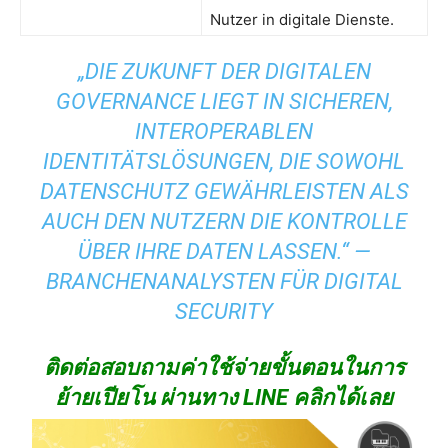
Nutzer in digitale Dienste.
„DIE ZUKUNFT DER DIGITALEN
GOVERNANCE LIEGT IN SICHEREN,
INTEROPERABLEN
IDENTITÄTSLÖSUNGEN, DIE SOWOHL
DATENSCHUTZ GEWÄHRLEISTEN ALS
AUCH DEN NUTZERN DIE KONTROLLE
ÜBER IHRE DATEN LASSEN.“ —
BRANCHENANALYSTEN FÜR DIGITAL
SECURITY
ติดต่อสอบถามค่าใช้จ่ายขั้นตอนในการ
ย้ายเปียโน ผ่านทาง LINE คลิกได้เลย