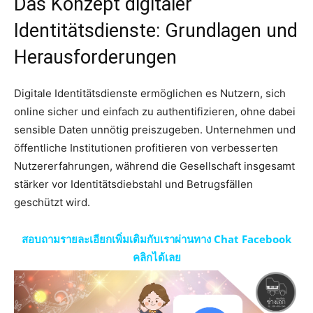
Das Konzept digitaler
Identitätsdienste: Grundlagen und
Herausforderungen
Digitale Identitätsdienste ermöglichen es Nutzern, sich
online sicher und einfach zu authentifizieren, ohne dabei
sensible Daten unnötig preiszugeben. Unternehmen und
öffentliche Institutionen profitieren von verbesserten
Nutzererfahrungen, während die Gesellschaft insgesamt
stärker vor Identitätsdiebstahl und Betrugsfällen
geschützt wird.
สอบถามรายละเอียกเพิ่มเติมกับเราผ่านทาง Chat Facebook
คลิกได้เลย