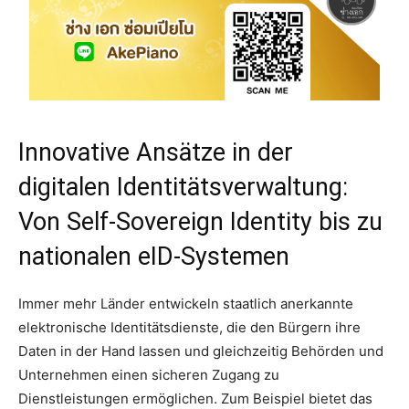
Innovative Ansätze in der
digitalen Identitätsverwaltung:
Von Self-Sovereign Identity bis zu
nationalen eID-Systemen
Immer mehr Länder entwickeln staatlich anerkannte
elektronische Identitätsdienste, die den Bürgern ihre
Daten in der Hand lassen und gleichzeitig Behörden und
Unternehmen einen sicheren Zugang zu
Dienstleistungen ermöglichen. Zum Beispiel bietet das