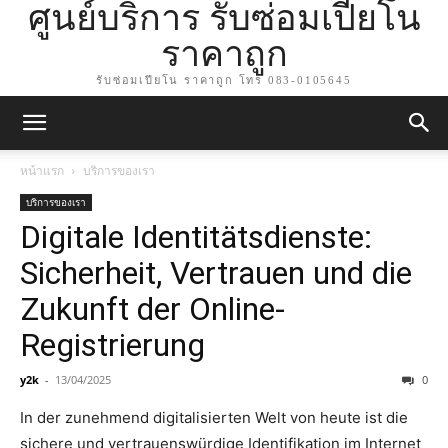
ศูนย์บริการ รับซ่อมเปียโน
ราคาถูก
รับซ่อมเปียโน ราคาถูก โทร 083-0105645
หน้าแรก
บริการของเรา
บริการของเรา
Digitale Identitätsdienste:
Sicherheit, Vertrauen und die
Zukunft der Online-
Registrierung
y2k
-
13/04/2025
0
In der zunehmend digitalisierten Welt von heute ist die
sichere und vertrauenswürdige Identifikation im Internet