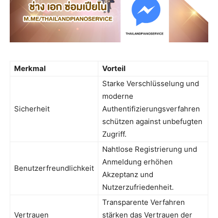
Merkmal
Vorteil
Starke Verschlüsselung und
moderne
Sicherheit
Authentifizierungsverfahren
schützen against unbefugten
Zugriff.
Nahtlose Registrierung und
Anmeldung erhöhen
Benutzerfreundlichkeit
Akzeptanz und
Nutzerzufriedenheit.
Transparente Verfahren
Vertrauen
stärken das Vertrauen der