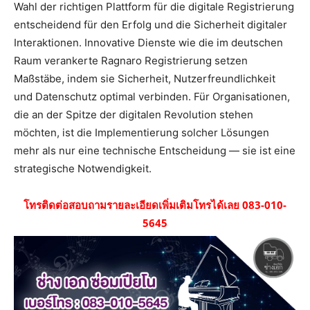
Wahl der richtigen Plattform für die digitale Registrierung
entscheidend für den Erfolg und die Sicherheit digitaler
Interaktionen. Innovative Dienste wie die im deutschen
Raum verankerte Ragnaro Registrierung setzen
Maßstäbe, indem sie Sicherheit, Nutzerfreundlichkeit
und Datenschutz optimal verbinden. Für Organisationen,
die an der Spitze der digitalen Revolution stehen
möchten, ist die Implementierung solcher Lösungen
mehr als nur eine technische Entscheidung — sie ist eine
strategische Notwendigkeit.
โทรติดต่อสอบถามรายละเอียดเพิ่มเติมโทรได้เลย 083-010-
5645